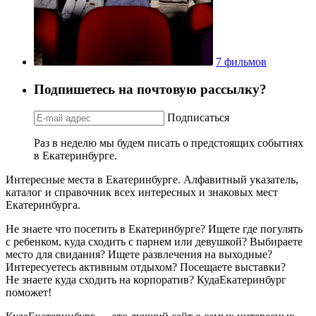
7 фильмов
Подпишетесь на почтовую рассылку?
Подписаться
Раз в неделю мы будем писать о предстоящих событиях
в Екатеринбурге.
Интересные места в Екатеринбурге. Алфавитный указатель,
каталог и справочник всех интересных и знаковых мест
Екатеринбурга.
Не знаете что посетить в Екатеринбурге? Ищете где погулять
с ребенком, куда сходить с парнем или девушкой? Выбираете
место для свидания? Ищете развлечения на выходные?
Интересуетесь активным отдыхом? Посещаете выставки?
Не знаете куда сходить на корпоратив? КудаЕкатеринбург
поможет!