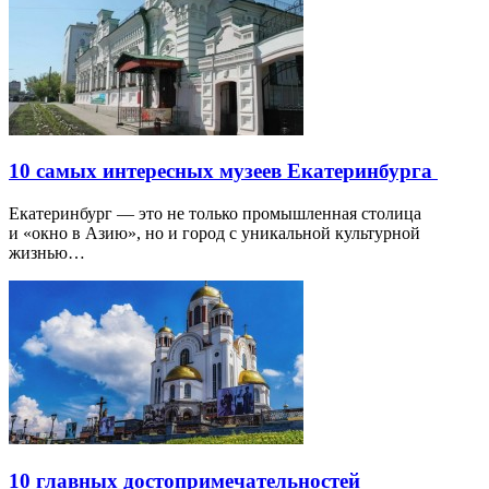
10 самых интересных музеев Екатеринбурга
Екатеринбург — это не только промышленная столица
и «окно в Азию», но и город с уникальной культурной
жизнью…
10 главных достопримечательностей