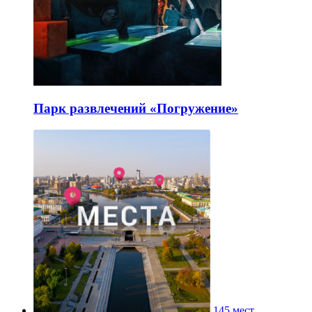
Парк развлечений «Погружение»
145 мест