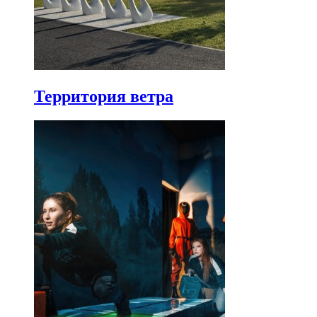
Территория ветра