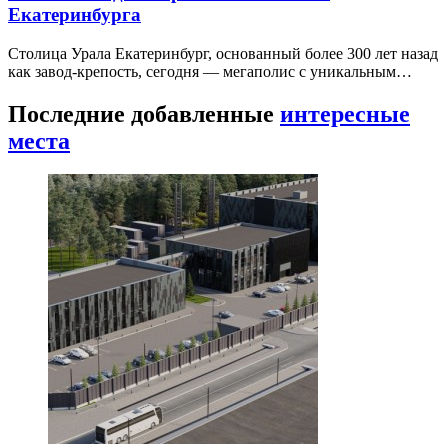
Екатеринбурга
Столица Урала Екатеринбург, основанный более 300 лет назад
как завод-крепость, сегодня — мегаполис с уникальным…
Последние добавленные
интересные
места