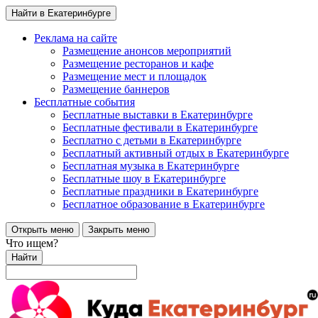
Найти в Екатеринбурге
Реклама на сайте
Размещение анонсов мероприятий
Размещение ресторанов и кафе
Размещение мест и площадок
Размещение баннеров
Бесплатные события
Бесплатные выставки в Екатеринбурге
Бесплатные фестивали в Екатеринбурге
Бесплатно с детьми в Екатеринбурге
Бесплатный активный отдых в Екатеринбурге
Бесплатная музыка в Екатеринбурге
Бесплатные шоу в Екатеринбурге
Бесплатные праздники в Екатеринбурге
Бесплатное образование в Екатеринбурге
Открыть меню
Закрыть меню
Что ищем?
Найти