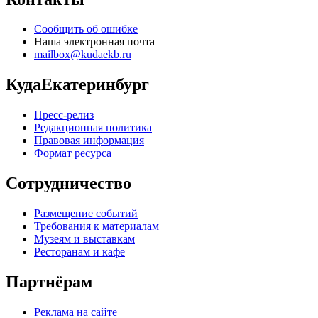
Сообщить об ошибке
Наша электронная почта
mailbox@kudaekb.ru
КудаЕкатеринбург
Пресс-релиз
Редакционная политика
Правовая информация
Формат ресурса
Сотрудничество
Размещение событий
Требования к материалам
Музеям и выставкам
Ресторанам и кафе
Партнёрам
Реклама на сайте