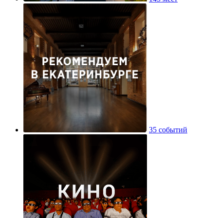
35 событий