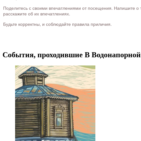
Поделитесь с своими впечатлениями от посещения. Напишите о то
расскажите об их впечатлениях.
Будьте корректны, и соблюдайте правила приличия.
События, проходившие В Водонапорной