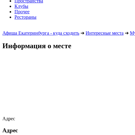
Пространства
Клубы
Прочее
Рестораны
Афиша Екатеринбурга - куда сходить
➔
Интересные места
➔
М
Информация о месте
Адрес
Адрес