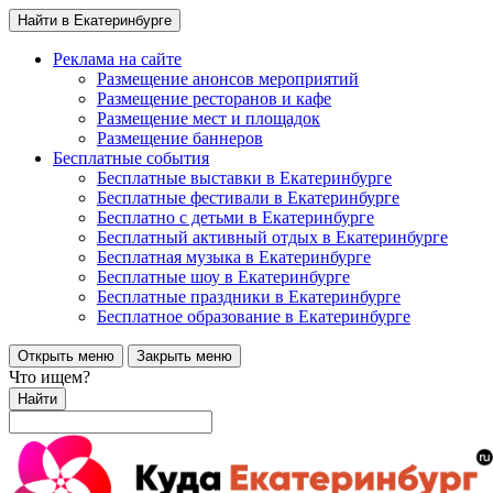
Найти в Екатеринбурге
Реклама на сайте
Размещение анонсов мероприятий
Размещение ресторанов и кафе
Размещение мест и площадок
Размещение баннеров
Бесплатные события
Бесплатные выставки в Екатеринбурге
Бесплатные фестивали в Екатеринбурге
Бесплатно с детьми в Екатеринбурге
Бесплатный активный отдых в Екатеринбурге
Бесплатная музыка в Екатеринбурге
Бесплатные шоу в Екатеринбурге
Бесплатные праздники в Екатеринбурге
Бесплатное образование в Екатеринбурге
Открыть меню
Закрыть меню
Что ищем?
Найти