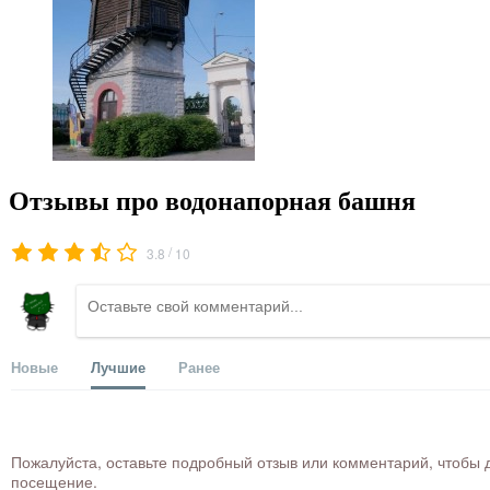
Отзывы про водонапорная башня
/
3.8
10
Новые
Лучшие
Ранее
Пожалуйста, оставьте подробный отзыв или комментарий, чтобы д
посещение.