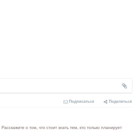
Подписаться
Поделиться
сскажите о том, что стоит знать тем, кто только планирует