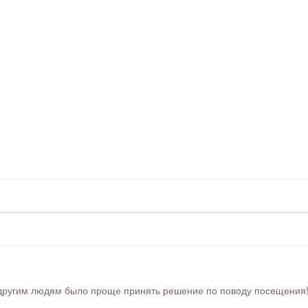
ругим людям было проще принять решение по поводу посещения! Ра