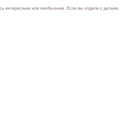
ось интересным или необычным. Если вы ходили с детьми,