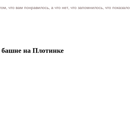
м, что вам понравилось, а что нет, что запомнилось, что показал
 башне на Плотинке