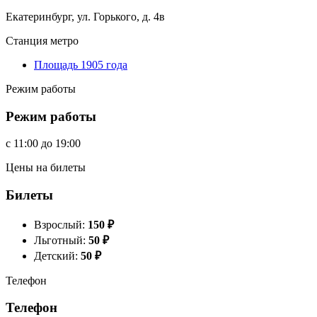
Екатеринбург, ул. Горького, д. 4в
Станция метро
Площадь 1905 года
Режим работы
Режим работы
c
11:00
до
19:00
Цены на билеты
Билеты
Взрослый:
150
₽
Льготный:
50
₽
Детский:
50
₽
Телефон
Телефон