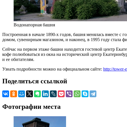
Водонапорная башня
Построенная в начале 1890-х годов, башня менялась вместе с 
домом, сувенирным магазином, и наконец, в 1995 году стала 
Сейчас на первом этаже башни находится гостевой центр Екатер
кофе полюбоваться из окна на исторический центр Екатеринбур
и ее обитателям.
Узнать подробности можно на официальном сайте:
http://tower-
Поделиться ссылкой
Фотографии места