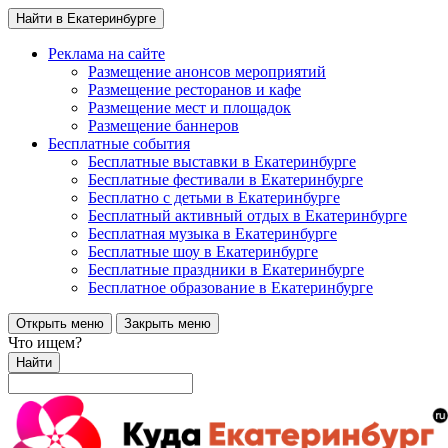
Найти в Екатеринбурге
Реклама на сайте
Размещение анонсов мероприятий
Размещение ресторанов и кафе
Размещение мест и площадок
Размещение баннеров
Бесплатные события
Бесплатные выставки в Екатеринбурге
Бесплатные фестивали в Екатеринбурге
Бесплатно с детьми в Екатеринбурге
Бесплатный активный отдых в Екатеринбурге
Бесплатная музыка в Екатеринбурге
Бесплатные шоу в Екатеринбурге
Бесплатные праздники в Екатеринбурге
Бесплатное образование в Екатеринбурге
Открыть меню
Закрыть меню
Что ищем?
Найти