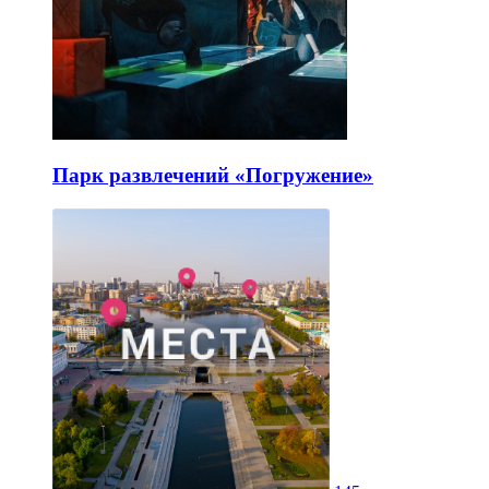
Парк развлечений «Погружение»