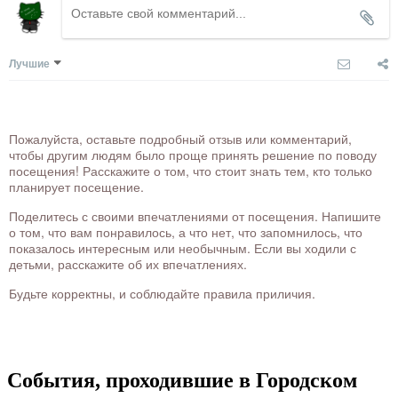
Лучшие
Пожалуйста, оставьте подробный отзыв или комментарий,
чтобы другим людям было проще принять решение по поводу
посещения! Расскажите о том, что стоит знать тем, кто только
планирует посещение.
Поделитесь с своими впечатлениями от посещения. Напишите
о том, что вам понравилось, а что нет, что запомнилось, что
показалось интересным или необычным. Если вы ходили с
детьми, расскажите об их впечатлениях.
Будьте корректны, и соблюдайте правила приличия.
События, проходившие в Городском