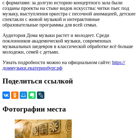
с форматами: за долгую историю концертного зала были
созданы проекты на стыке видов искусства: читки пьес под
музыку, выступления оркестра с песочной анимацией, детские
спектакли с живой музыкой и интерактивные
образовательные программы для всей семьи.
Аудитория Дома музыки растет и молодеет. Среди
поклонников академической музыки, современных
музыкальных шедевров в классической обработке всё больше
молодежи, семей с детьми.
Узнать подробности можно на официальном сайте:
https://
доммузыки.екатеринбург.рф
Поделиться ссылкой
Фотографии места