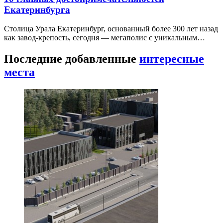
Екатеринбурга
Столица Урала Екатеринбург, основанный более 300 лет назад
как завод-крепость, сегодня — мегаполис с уникальным…
Последние добавленные
интересные
места