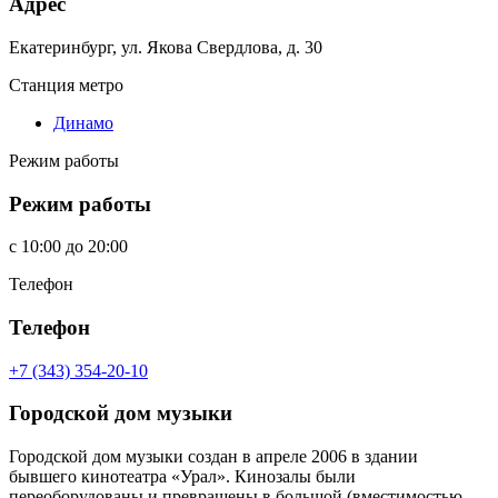
Адрес
Екатеринбург, ул. Якова Свердлова, д. 30
Станция метро
Динамо
Режим работы
Режим работы
c
10:00
до
20:00
Телефон
Телефон
+7 (343) 354-20-10
Городской дом музыки
Городской дом музыки создан в апреле 2006 в здании
бывшего кинотеатра «Урал». Кинозалы были
переоборудованы и превращены в большой (вместимостью