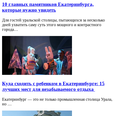
10 главных памятников Екатеринбурга,
которые нужно увидеть
Для гостей уральской столицы, пытающихся за несколько
дней ухватить саму суть этого мощного и контрастного
города…
Куда сходить с ребенком в Екатеринбурге: 15
лучших мест для незабываемого отдыха
Екатеринбург — это не только промышленная столица Урала,
но …