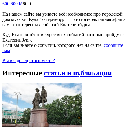
600
600
₽
80
0
На нашем сайте вы узнаете всё необходимое про городской
дом музыки. КудаЕкатеринбург — это интерактивная афиша
самых интересных событий Екатеринбурга.
КудаЕкатеринбург в курсе всех событий, которые пройдут в
Екатеринбурге .
Если вы знаете о событии, которого нет на сайте,
сообщите
нам
!
Вы владелец этого места?
Интересные
статьи и публикации