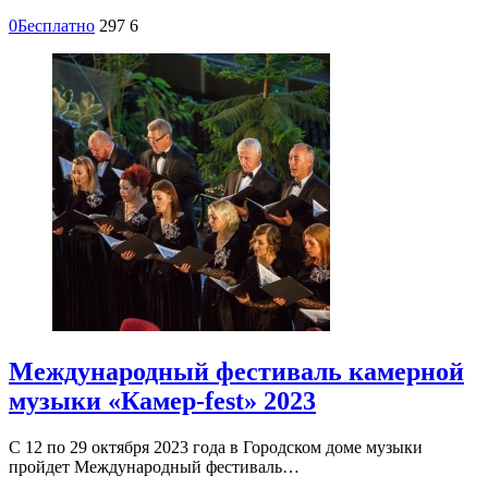
0
Бесплатно
297
6
Международный фестиваль камерной
музыки «Камер-fest» 2023
С 12 по 29 октября 2023 года в Городском доме музыки
пройдет Международный фестиваль…