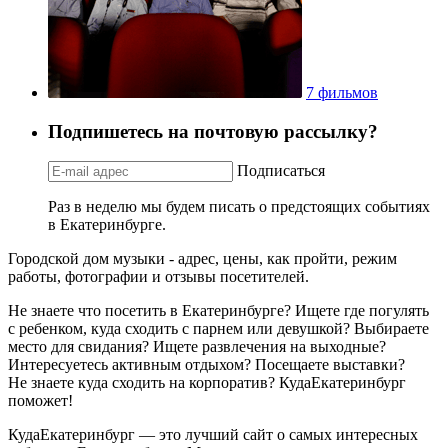
7 фильмов
Подпишетесь на почтовую рассылку?
Подписаться
Раз в неделю мы будем писать о предстоящих событиях
в Екатеринбурге.
Городской дом музыки - адрес, цены, как пройти, режим
работы, фотографии и отзывы посетителей.
Не знаете что посетить в Екатеринбурге? Ищете где погулять
с ребенком, куда сходить с парнем или девушкой? Выбираете
место для свидания? Ищете развлечения на выходные?
Интересуетесь активным отдыхом? Посещаете выставки?
Не знаете куда сходить на корпоратив? КудаЕкатеринбург
поможет!
КудаЕкатеринбург — это лучший сайт о самых интересных