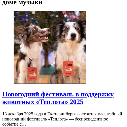
доме музыки
Новогодний фестиваль в поддержку
животных «Теплота» 2025
13 декабря 2025 года в Екатеринбурге состоится масштабный
новогодний фестиваль «Теплота» — беспрецедентное
событие с…