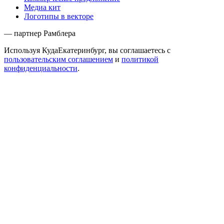
Медиа кит
Логотипы в векторе
— партнер Рамблера
Используя КудаЕкатеринбург, вы соглашаетесь с
пользовательским соглашением
и
политикой
конфиденциальности
.