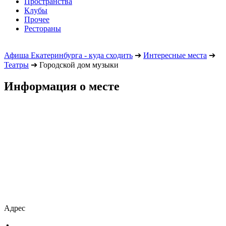
Пространства
Клубы
Прочее
Рестораны
Афиша Екатеринбурга - куда сходить
➔
Интересные места
➔
Театры
➔
Городской дом музыки
Информация о месте
Адрес