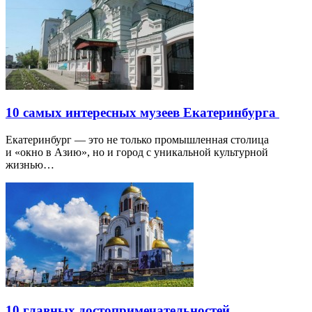
10 самых интересных музеев Екатеринбурга
Екатеринбург — это не только промышленная столица
и «окно в Азию», но и город с уникальной культурной
жизнью…
10 главных достопримечательностей