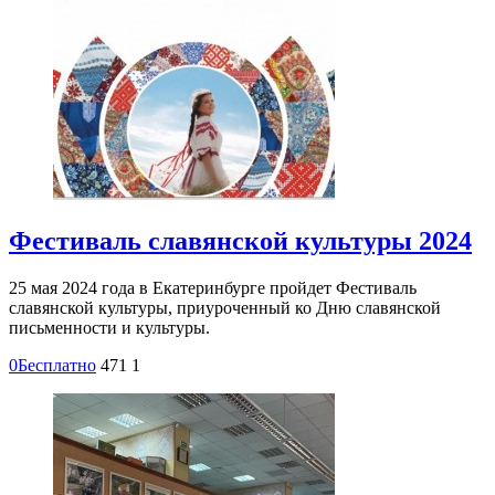
Фестиваль славянской культуры 2024
25 мая 2024 года в Екатеринбурге пройдет Фестиваль
славянской культуры, приуроченный ко Дню славянской
письменности и культуры.
0
Бесплатно
471
1