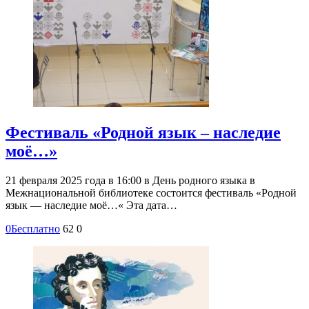
Фестиваль «Родной язык – наследие
моё…»
21 февраля 2025 года в 16:00 в День родного языка в
Межнациональной библиотеке состоится фестиваль «Родной
язык — наследие моё…« Эта дата…
0
Бесплатно
62
0