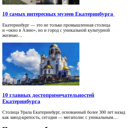
10 самых интересных музеев Екатеринбурга
Екатеринбург — это не только промышленная столица
и «окно в Азию», но и город с уникальной культурной
жизнью…
10 главных достопримечательностей
Екатеринбурга
Столица Урала Екатеринбург, основанный более 300 лет назад
как завод-крепость, сегодня — мегаполис с уникальным…