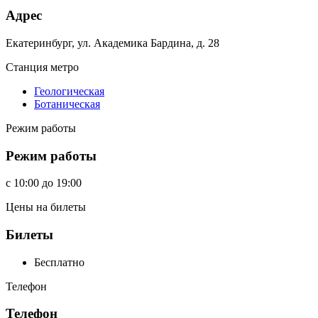
Адрес
Екатеринбург, ул. Академика Бардина, д. 28
Станция метро
Геологическая
Ботаническая
Режим работы
Режим работы
c
10:00
до
19:00
Цены на билеты
Билеты
Бесплатно
Телефон
Телефон