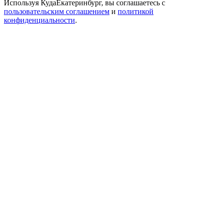
Используя КудаЕкатеринбург, вы соглашаетесь с
пользовательским соглашением
и
политикой
конфиденциальности
.