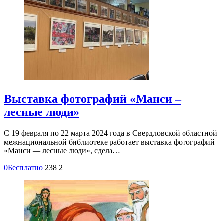
Выставка фотографий «Манси –
лесные люди»
С 19 февраля по 22 марта 2024 года в Свердловской областной
межнациональной библиотеке работает выставка фотографий
«Манси — лесные люди», сдела…
0
Бесплатно
238
2