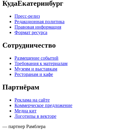
КудаЕкатеринбург
Пресс-релиз
Редакционная политика
Правовая информация
Формат ресурса
Сотрудничество
Размещение событий
Требования к материалам
Музеям и выставкам
Ресторанам и кафе
Партнёрам
Реклама на сайте
Коммерческое предложение
Медиа кит
Логотипы в векторе
— партнер Рамблера