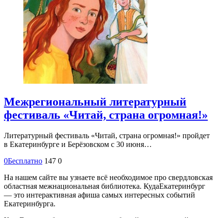
Межрегиональный литературный
фестиваль «Читай, страна огромная!»
Литературный фестиваль «Читай, страна огромная!» пройдет
в Екатеринбурге и Берёзовском с 30 июня…
0
Бесплатно
147
0
На нашем сайте вы узнаете всё необходимое про свердловская
областная межнациональная библиотека. КудаЕкатеринбург
— это интерактивная афиша самых интересных событий
Екатеринбурга.