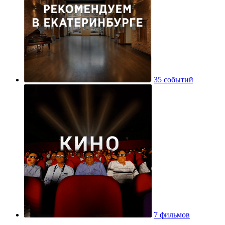
35 событий
7 фильмов