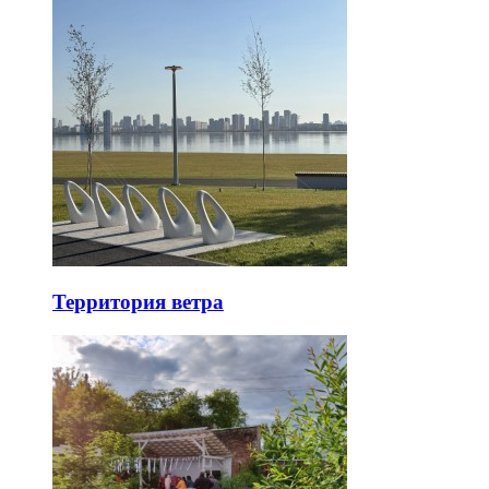
Территория ветра