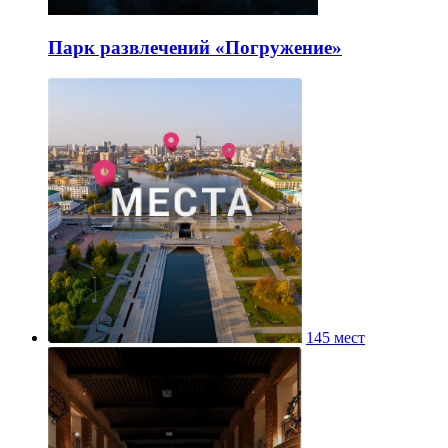
Парк развлечений «Погружение»
145 мест