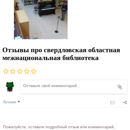
Отзывы про свердловская областная
межнациональная библиотека
Лучшие
Пожалуйста, оставьте подробный отзыв или комментарий,