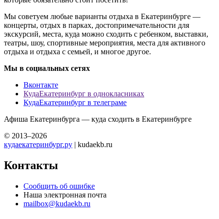
Мы советуем любые варианты отдыха в Екатеринбурге —
концерты, отдых в парках, достопримечательности для
экскурсий, места, куда можно сходить с ребенком, выставки,
театры, шоу, спортивные мероприятия, места для активного
отдыха и отдыха с семьей, и многое другое.
Мы в социальных сетях
Вконтакте
КудаЕкатеринбург в однокласниках
КудаЕкатеринбург в телеграме
Афиша Екатеринбурга — куда сходить в Екатеринбурге
© 2013–2026
кудаекатеринбург.ру
| kudaekb.ru
Контакты
Сообщить об ошибке
Наша электронная почта
mailbox@kudaekb.ru