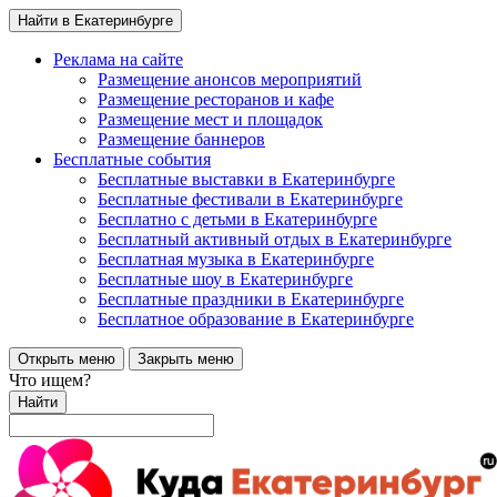
Найти в Екатеринбурге
Реклама на сайте
Размещение анонсов мероприятий
Размещение ресторанов и кафе
Размещение мест и площадок
Размещение баннеров
Бесплатные события
Бесплатные выставки в Екатеринбурге
Бесплатные фестивали в Екатеринбурге
Бесплатно с детьми в Екатеринбурге
Бесплатный активный отдых в Екатеринбурге
Бесплатная музыка в Екатеринбурге
Бесплатные шоу в Екатеринбурге
Бесплатные праздники в Екатеринбурге
Бесплатное образование в Екатеринбурге
Открыть меню
Закрыть меню
Что ищем?
Найти