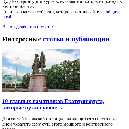
КудаЕкатеринбург в курсе всех событий, которые пройдут в
Екатеринбурге .
Если вы знаете о событии, которого нет на сайте,
сообщите
нам
!
Вы владелец этого места?
Интересные
статьи и публикации
10 главных памятников Екатеринбурга,
которые нужно увидеть
Для гостей уральской столицы, пытающихся за несколько
дней ухватить саму суть этого мощного и контрастного