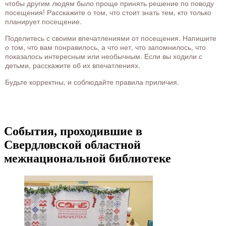
чтобы другим людям было проще принять решение по поводу
посещения! Расскажите о том, что стоит знать тем, кто только
планирует посещение.
Поделитесь с своими впечатлениями от посещения. Напишите
о том, что вам понравилось, а что нет, что запомнилось, что
показалось интересным или необычным. Если вы ходили с
детьми, расскажите об их впечатлениях.
Будьте корректны, и соблюдайте правила приличия.
События, проходившие в
Свердловской областной
межнациональной библиотеке