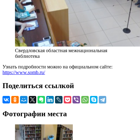
Свердловская областная межнациональная
библиотека
Узнать подробности можно на официальном сайте:
https://www.somb.ru/
Поделиться ссылкой
Фотографии места