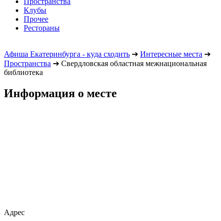
Пространства
Клубы
Прочее
Рестораны
Афиша Екатеринбурга - куда сходить
➔
Интересные места
➔
Пространства
➔
Свердловская областная межнациональная
библиотека
Информация о месте
Адрес