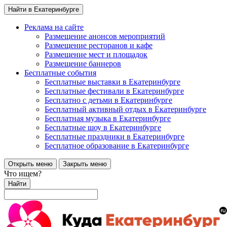
Найти в Екатеринбурге
Реклама на сайте
Размещение анонсов мероприятий
Размещение ресторанов и кафе
Размещение мест и площадок
Размещение баннеров
Бесплатные события
Бесплатные выставки в Екатеринбурге
Бесплатные фестивали в Екатеринбурге
Бесплатно с детьми в Екатеринбурге
Бесплатный активный отдых в Екатеринбурге
Бесплатная музыка в Екатеринбурге
Бесплатные шоу в Екатеринбурге
Бесплатные праздники в Екатеринбурге
Бесплатное образование в Екатеринбурге
Открыть меню
Закрыть меню
Что ищем?
Найти