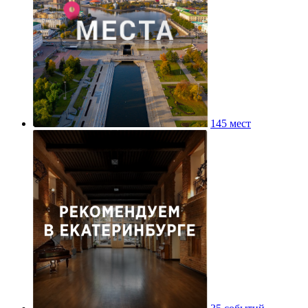
145 мест