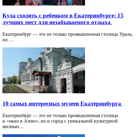
Куда сходить с ребенком в Екатеринбурге: 15
лучших мест для незабываемого отдыха
Екатеринбург — это не только промышленная столица Урала,
но …
10 самых интересных музеев Екатеринбурга
Екатеринбург — это не только промышленная столица
и «окно в Азию», но и город с уникальной культурной
жизнью…