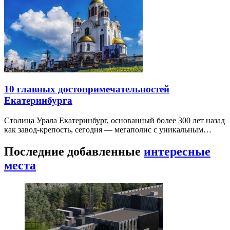
10 главных достопримечательностей
Екатеринбурга
Столица Урала Екатеринбург, основанный более 300 лет назад
как завод-крепость, сегодня — мегаполис с уникальным…
Последние добавленные
интересные
места