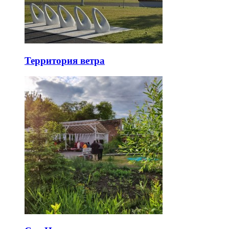
Территория ветра