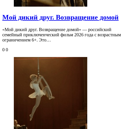
Мой дикий друг. Возвращение домой
«Мой дикий друг. Возвращение домой» — российский
семейный приключенческий фильм 2026 года с возрастным
ограничением 6+. Это…
0
0