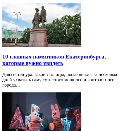
10 главных памятников Екатеринбурга,
которые нужно увидеть
Для гостей уральской столицы, пытающихся за несколько
дней ухватить саму суть этого мощного и контрастного
города…