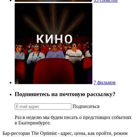
35 событий
7 фильмов
Подпишетесь на почтовую рассылку?
Подписаться
Раз в неделю мы будем писать о предстоящих событиях
в Екатеринбурге.
Бар-ресторан The Optimist - адрес, цены, как пройти, режим