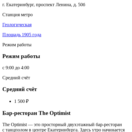
г. Екатеринбург, проспект Ленина, д. 50б
Станция метро
Геологическая
Площадь 1905 года
Режим работы
Режим работы
c
9:00
до
4:00
Средний счёт
Средний счёт
1 500
₽
Бар-ресторан The Optimist
The Optimist — это просторный двухэтажный бар-ресторан
с танцполом в центре Екатеринбурга. Здесь утро начинается