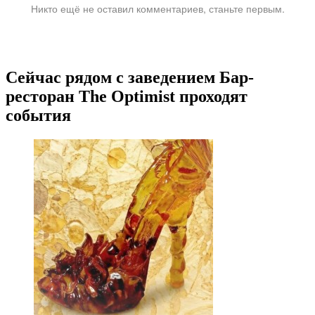
Никто ещё не оставил комментариев, станьте первым.
Сейчас рядом с заведением Бар-
ресторан The Optimist проходят
события