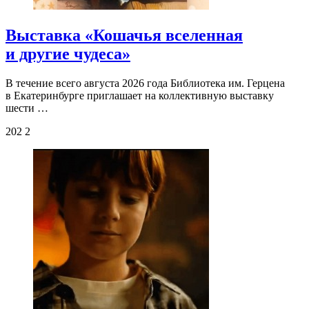
Выставка «Кошачья вселенная
и другие чудеса»
В течение всего августа 2026 года Библиотека им. Герцена
в Екатеринбурге приглашает на коллективную выставку
шести …
202
2