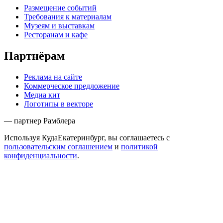
Размещение событий
Требования к материалам
Музеям и выставкам
Ресторанам и кафе
Партнёрам
Реклама на сайте
Коммерческое предложение
Медиа кит
Логотипы в векторе
— партнер Рамблера
Используя КудаЕкатеринбург, вы соглашаетесь с
пользовательским соглашением
и
политикой
конфиденциальности
.