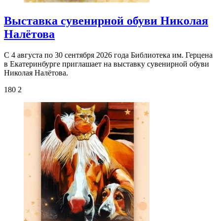
Выставка сувенирной обуви Николая
Налётова
С 4 августа по 30 сентября 2026 года Библиотека им. Герцена
в Екатеринбурге приглашает на выставку сувенирной обуви
Николая Налётова.
180
2