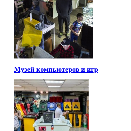
Музей компьютеров и игр