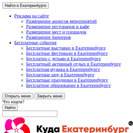
Найти в Екатеринбурге
Реклама на сайте
Размещение анонсов мероприятий
Размещение ресторанов и кафе
Размещение мест и площадок
Размещение баннеров
Бесплатные события
Бесплатные выставки в Екатеринбурге
Бесплатные фестивали в Екатеринбурге
Бесплатно с детьми в Екатеринбурге
Бесплатный активный отдых в Екатеринбурге
Бесплатная музыка в Екатеринбурге
Бесплатные шоу в Екатеринбурге
Бесплатные праздники в Екатеринбурге
Бесплатное образование в Екатеринбурге
Открыть меню
Закрыть меню
Что ищем?
Найти