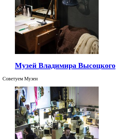
Музей Владимира Высоцкого
Советуем Музеи