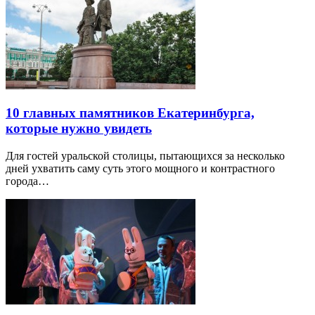
10 главных памятников Екатеринбурга,
которые нужно увидеть
Для гостей уральской столицы, пытающихся за несколько
дней ухватить саму суть этого мощного и контрастного
города…