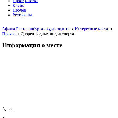
Пространства
Клубы
Прочее
Рестораны
Афиша Екатеринбурга - куда сходить
➔
Интересные места
➔
Прочее
➔
Дворец водных видов спорта
Информация о месте
Адрес