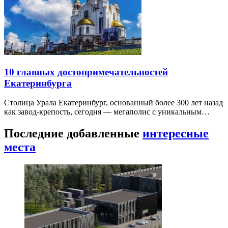
10 главных достопримечательностей
Екатеринбурга
Столица Урала Екатеринбург, основанный более 300 лет назад
как завод-крепость, сегодня — мегаполис с уникальным…
Последние добавленные
интересные
места