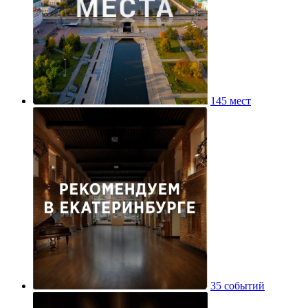
145 мест
35 событий