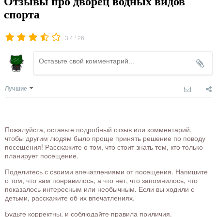
Отзывы про дворец водных видов
спорта
/
3.4
26
Лучшие
Пожалуйста, оставьте подробный отзыв или комментарий,
чтобы другим людям было проще принять решение по поводу
посещения! Расскажите о том, что стоит знать тем, кто только
планирует посещение.
Поделитесь с своими впечатлениями от посещения. Напишите
о том, что вам понравилось, а что нет, что запомнилось, что
показалось интересным или необычным. Если вы ходили с
детьми, расскажите об их впечатлениях.
Будьте корректны, и соблюдайте правила приличия.