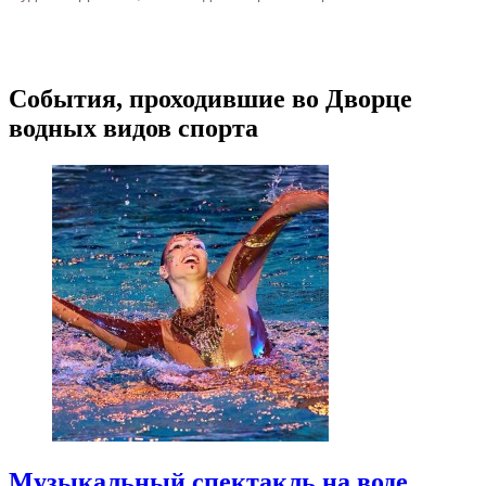
События, проходившие во Дворце
водных видов спорта
Музыкальный спектакль на воде