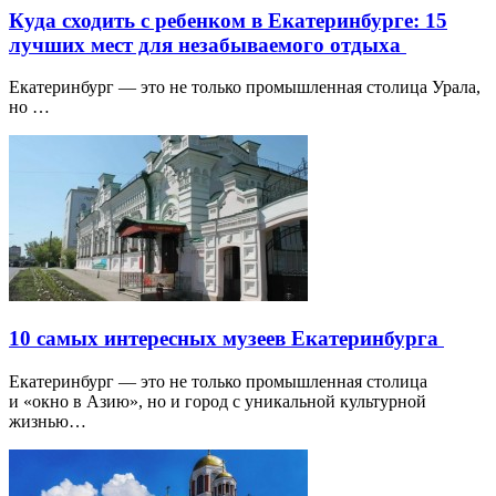
Куда сходить с ребенком в Екатеринбурге: 15
лучших мест для незабываемого отдыха
Екатеринбург — это не только промышленная столица Урала,
но …
10 самых интересных музеев Екатеринбурга
Екатеринбург — это не только промышленная столица
и «окно в Азию», но и город с уникальной культурной
жизнью…