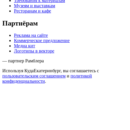
Требования к материалам
Музеям и выставкам
Ресторанам и кафе
Партнёрам
Реклама на сайте
Коммерческое предложение
Медиа кит
Логотипы в векторе
— партнер Рамблера
Используя КудаЕкатеринбург, вы соглашаетесь с
пользовательским соглашением
и
политикой
конфиденциальности
.