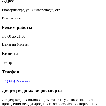
Адрес
Екатеринбург, ул. Универсиады, стр. 11
Режим работы
Режим работы
c
8:00
до
21:00
Цены на билеты
Билеты
Телефон
Телефон
+7 (343) 222-22-33
Дворец водных видов спорта
Дворец водных видов спорта концептуально создан для
проведения международных и всероссийских спортивных