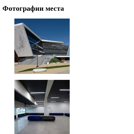
Фотографии места