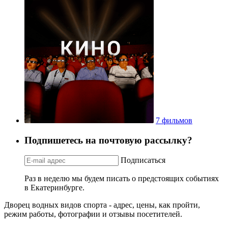
7 фильмов
Подпишетесь на почтовую рассылку?
Подписаться
Раз в неделю мы будем писать о предстоящих событиях
в Екатеринбурге.
Дворец водных видов спорта - адрес, цены, как пройти,
режим работы, фотографии и отзывы посетителей.