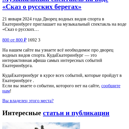
«Сказ о русских берегах»
21 января 2024 года Дворец водных видов спорта в
Екатеринбурге приглашает на музыкальный спектакль на воде
«Сказ о русских…
800
от 800
₽
1692
3
На нашем сайте вы узнаете всё необходимое про дворец
водных видов спорта. КудаЕкатеринбург — это
интерактивная афиша самых интересных событий
Екатеринбурга.
КудаЕкатеринбург в курсе всех событий, которые пройдут в
Екатеринбурге .
Если вы знаете о событии, которого нет на сайте,
сообщите
нам
!
Вы владелец этого места?
Интересные
статьи и публикации