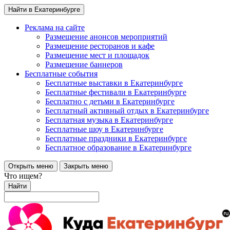
Найти в Екатеринбурге
Реклама на сайте
Размещение анонсов мероприятий
Размещение ресторанов и кафе
Размещение мест и площадок
Размещение баннеров
Бесплатные события
Бесплатные выставки в Екатеринбурге
Бесплатные фестивали в Екатеринбурге
Бесплатно с детьми в Екатеринбурге
Бесплатный активный отдых в Екатеринбурге
Бесплатная музыка в Екатеринбурге
Бесплатные шоу в Екатеринбурге
Бесплатные праздники в Екатеринбурге
Бесплатное образование в Екатеринбурге
Открыть меню
Закрыть меню
Что ищем?
Найти