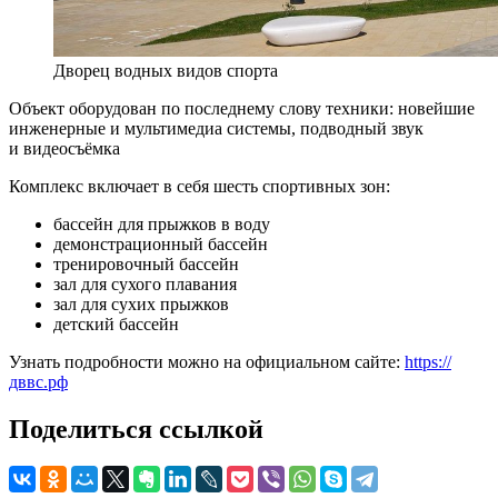
Дворец водных видов спорта
Объект оборудован по последнему слову техники: новейшие
инженерные и мультимедиа системы, подводный звук
и видеосъёмка
Комплекс включает в себя шесть спортивных зон:
бассейн для прыжков в воду
демонстрационный бассейн
тренировочный бассейн
зал для сухого плавания
зал для сухих прыжков
детский бассейн
Узнать подробности можно на официальном сайте:
https://
дввс.рф
Поделиться ссылкой