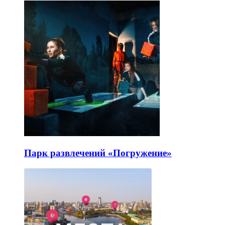
Парк развлечений «Погружение»