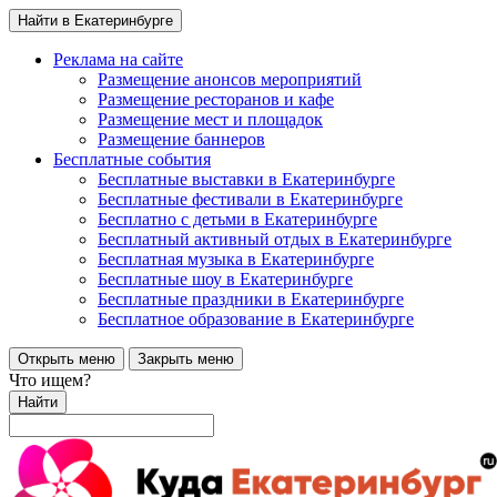
Найти в Екатеринбурге
Реклама на сайте
Размещение анонсов мероприятий
Размещение ресторанов и кафе
Размещение мест и площадок
Размещение баннеров
Бесплатные события
Бесплатные выставки в Екатеринбурге
Бесплатные фестивали в Екатеринбурге
Бесплатно с детьми в Екатеринбурге
Бесплатный активный отдых в Екатеринбурге
Бесплатная музыка в Екатеринбурге
Бесплатные шоу в Екатеринбурге
Бесплатные праздники в Екатеринбурге
Бесплатное образование в Екатеринбурге
Открыть меню
Закрыть меню
Что ищем?
Найти