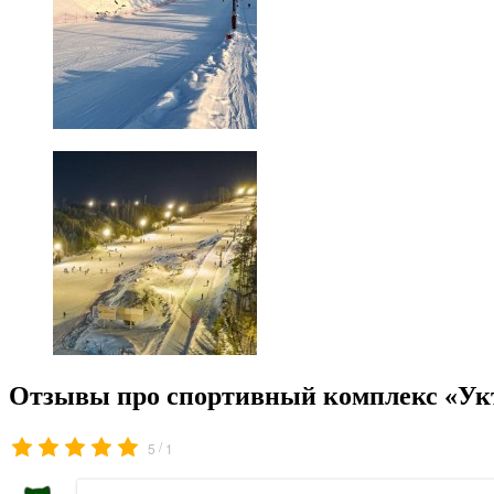
Отзывы про спортивный комплекс «Ук
/
5
1