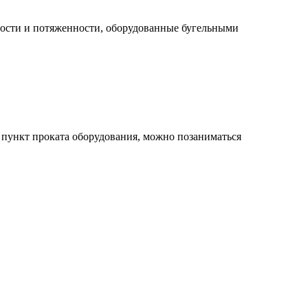
жности и потяженности, оборудованные бугельными
т пункт проката оборудования, можно позаниматься