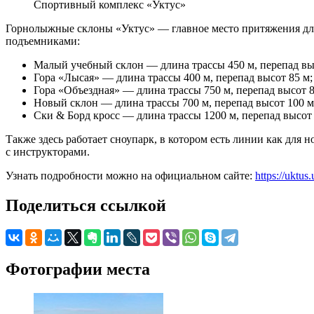
Спортивный комплекс «Уктус»
Горнолыжные склоны «Уктус» — главное место притяжения для 
подъемниками:
Малый учебный склон — длина трассы 450 м, перепад вы
Гора «Лысая» — длина трассы 400 м, перепад высот 85 м;
Гора «Объездная» — длина трассы 750 м, перепад высот 8
Новый склон — длина трассы 700 м, перепад высот 100 м
Ски & Борд кросс — длина трассы 1200 м, перепад высот 
Также здесь работает сноупарк, в котором есть линии как для
с инструкторами.
Узнать подробности можно на официальном сайте:
https://uktus.
Поделиться ссылкой
Фотографии места