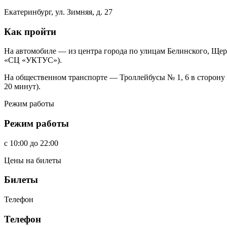
Екатеринбург, ул. Зимняя, д. 27
Как пройти
На автомобиле — из центра города по улицам Белинского, Щерб
«СЦ «УКТУС»).
На общественном транспорте — Троллейбусы № 1, 6 в сторону
20 минут).
Режим работы
Режим работы
c
10:00
до
22:00
Цены на билеты
Билеты
Телефон
Телефон