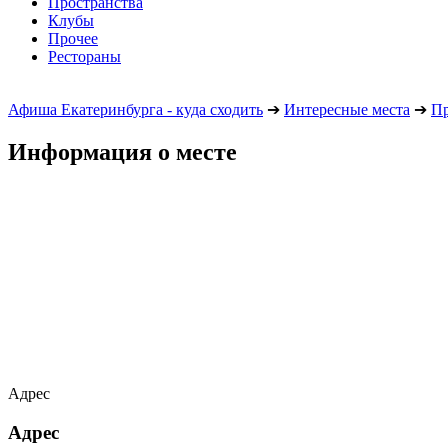
Пространства
Клубы
Прочее
Рестораны
Афиша Екатеринбурга - куда сходить
➔
Интересные места
➔
Пр
Информация о месте
Адрес
Адрес