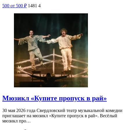
500
от 500
₽
1481
4
Мюзикл «Купите пропуск в рай»
30 мая 2026 года Свердловский театр музыкальной комедии
приглашает на мюзикл «Купите пропуск в рай». Весёлый
мюзикл про…