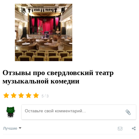
Отзывы про свердловский театр
музыкальной комедии
/
5
3
Лучшие