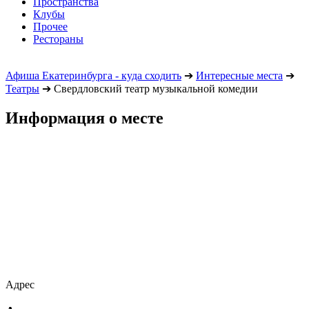
Пространства
Клубы
Прочее
Рестораны
Афиша Екатеринбурга - куда сходить
➔
Интересные места
➔
Театры
➔
Свердловский театр музыкальной комедии
Информация о месте
Адрес