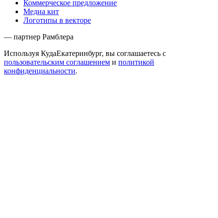
Коммерческое предложение
Медиа кит
Логотипы в векторе
— партнер Рамблера
Используя КудаЕкатеринбург, вы соглашаетесь с
пользовательским соглашением
и
политикой
конфиденциальности
.