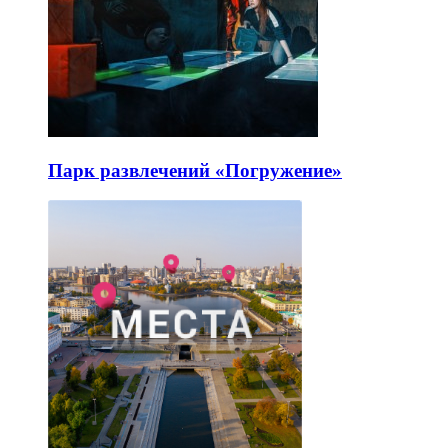
Парк развлечений «Погружение»