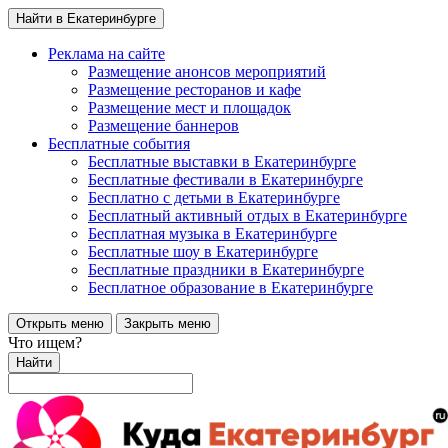
Найти в Екатеринбурге
Реклама на сайте
Размещение анонсов мероприятий
Размещение ресторанов и кафе
Размещение мест и площадок
Размещение баннеров
Бесплатные события
Бесплатные выставки в Екатеринбурге
Бесплатные фестивали в Екатеринбурге
Бесплатно с детьми в Екатеринбурге
Бесплатный активный отдых в Екатеринбурге
Бесплатная музыка в Екатеринбурге
Бесплатные шоу в Екатеринбурге
Бесплатные праздники в Екатеринбурге
Бесплатное образование в Екатеринбурге
Открыть меню
Закрыть меню
Что ищем?
Найти