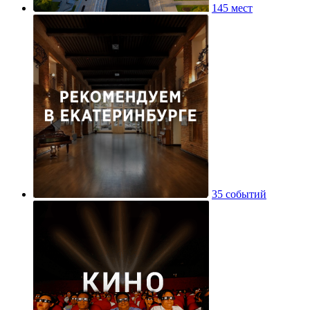
145 мест
35 событий