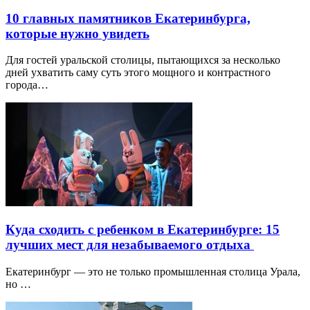
10 главных памятников Екатеринбурга,
которые нужно увидеть
Для гостей уральской столицы, пытающихся за несколько
дней ухватить саму суть этого мощного и контрастного
города…
Куда сходить с ребенком в Екатеринбурге: 15
лучших мест для незабываемого отдыха
Екатеринбург — это не только промышленная столица Урала,
но …