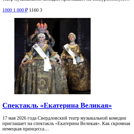
1000
1 000
₽
1160
3
Спектакль «Екатерина Великая»
17 мая 2026 года Свердловский театр музыкальной комедии
приглашает на спектакль «Екатерина Великая». Как скромная
немецкая принцесса…