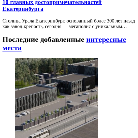
10 главных достопримечательностей
Екатеринбурга
Столица Урала Екатеринбург, основанный более 300 лет назад
как завод-крепость, сегодня — мегаполис с уникальным…
Последние добавленные
интересные
места