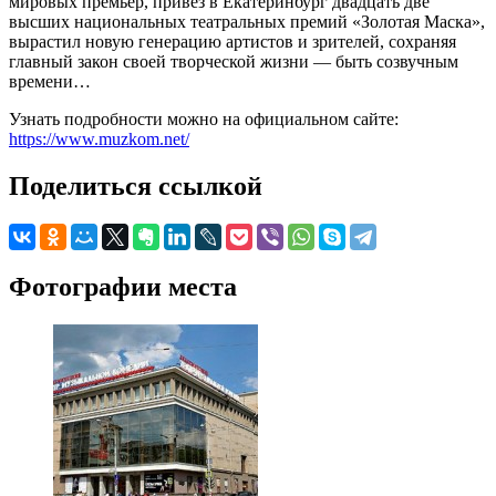
мировых премьер, привез в Екатеринбург двадцать две
высших национальных театральных премий «Золотая Маска»,
вырастил новую генерацию артистов и зрителей, сохраняя
главный закон своей творческой жизни — быть созвучным
времени…
Узнать подробности можно на официальном сайте:
https://www.muzkom.net/
Поделиться ссылкой
Фотографии места