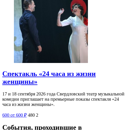
Спектакль «24 часа из жизни
женщины»
17 и 18 сентября 2026 года Свердловский театр музыкальной
комедии приглашает на премьерные показы спектакля «24
часа из жизни женщины».
600
от 600
₽
480
2
События, проходившие в