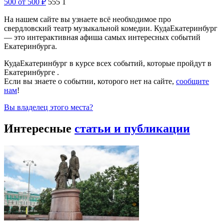
500
от 500
₽
555
1
На нашем сайте вы узнаете всё необходимое про
свердловский театр музыкальной комедии. КудаЕкатеринбург
— это интерактивная афиша самых интересных событий
Екатеринбурга.
КудаЕкатеринбург в курсе всех событий, которые пройдут в
Екатеринбурге .
Если вы знаете о событии, которого нет на сайте,
сообщите
нам
!
Вы владелец этого места?
Интересные
статьи и публикации