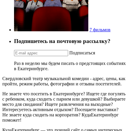
7 фильмов
Подпишетесь на почтовую рассылку?
Подписаться
Раз в неделю мы будем писать о предстоящих событиях
в Екатеринбурге.
Свердловский театр музыкальной комедии - адрес, цены, как
пройти, режим работы, фотографии и отзывы посетителей.
Не знаете что посетить в Екатеринбурге? Ищете где погулять
с ребенком, куда сходить с парнем или девушкой? Выбираете
место для свидания? Ищете развлечения на выходные?
Интересуетесь активным отдыхом? Посещаете выставки?
Не знаете куда сходить на корпоратив? КудаЕкатеринбург
поможет!
КудаЕкатеринбург — это лучший сайт о самых интересных