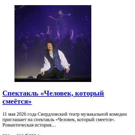
Спектакль «Человек, который
смеётся»
11 мая 2026 года Свердловский театр музыкальной комедии
приглашает на спектакль «Человек, который смеется».
Романтическая история…