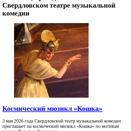
Свердловском театре музыкальной
комедии
Космический мюзикл «Кошка»
3 мая 2026 года Свердловский театр музыкальной комедии
приглашает на космический мюзикл «Кошка» по мотивам