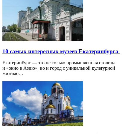
10 самых интересных музеев Екатеринбурга
Екатеринбург — это не только промышленная столица
и «окно в Азию», но и город с уникальной культурной
жизнью…