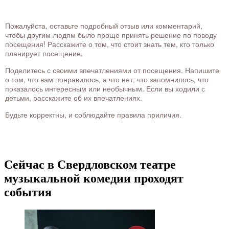
Пожалуйста, оставьте подробный отзыв или комментарий,
чтобы другим людям было проще принять решение по поводу
посещения! Расскажите о том, что стоит знать тем, кто только
планирует посещение.
Поделитесь с своими впечатлениями от посещения. Напишите
о том, что вам понравилось, а что нет, что запомнилось, что
показалось интересным или необычным. Если вы ходили с
детьми, расскажите об их впечатлениях.
Будьте корректны, и соблюдайте правила приличия.
Сейчас в Свердловском театре
музыкальной комедии проходят
события