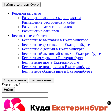
Найти в Екатеринбурге
Реклама на сайте
Размещение анонсов мероприятий
Размещение ресторанов и кафе
Размещение мест и площадок
Размещение баннеров
Бесплатные события
Бесплатные выставки в Екатеринбурге
Бесплатные фестивали в Екатеринбурге
Бесплатно с детьми в Екатеринбурге
Бесплатный активный отдых в Екатеринбурге
Бесплатная музыка в Екатеринбурге
Бесплатные шоу в Екатеринбурге
Бесплатные праздники в Екатеринбурге
Бесплатное образование в Екатеринбурге
Открыть меню
Закрыть меню
Что ищем?
Найти