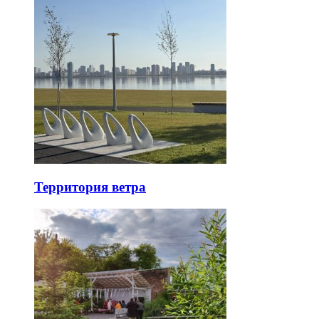
Территория ветра