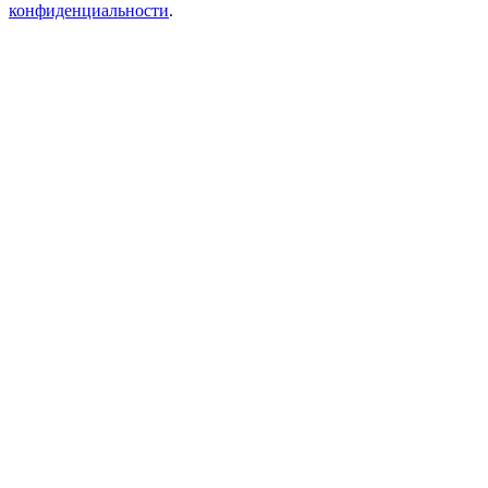
конфиденциальности
.