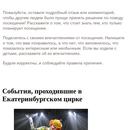
Пожалуйста, оставьте подробный отзыв или комментарий,
чтобы другим людям было проще принять решение по поводу
посещения! Расскажите о том, что стоит знать тем, кто только
планирует посещение.
Поделитесь с своими впечатлениями от посещения. Напишите
о том, что вам понравилось, а что нет, что запомнилось, что
показалось интересным или необычным. Если вы ходили с
детьми, расскажите об их впечатлениях.
Будьте корректны, и соблюдайте правила приличия.
События, проходившие в
Екатеринбургском цирке