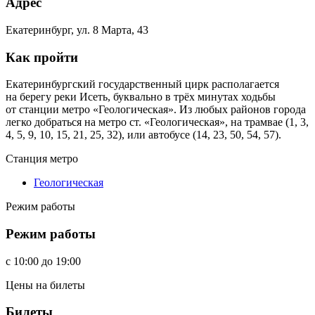
Адрес
Екатеринбург, ул. 8 Марта, 43
Как пройти
Екатеринбургский государственный цирк располагается
на берегу реки Исеть, буквально в трёх минутах ходьбы
от станции метро «Геологическая». Из любых районов города
легко добраться на метро ст. «Геологическая», на трамвае (1, 3,
4, 5, 9, 10, 15, 21, 25, 32), или автобусе (14, 23, 50, 54, 57).
Станция метро
Геологическая
Режим работы
Режим работы
c
10:00
до
19:00
Цены на билеты
Билеты