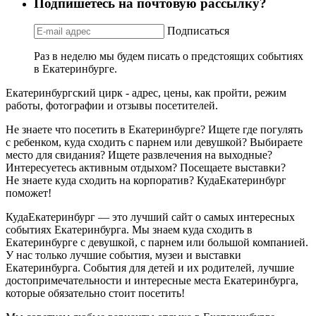
Подпишетесь на почтовую рассылку?
Подписаться
Раз в неделю мы будем писать о предстоящих событиях
в Екатеринбурге.
Екатеринбургский цирк - адрес, цены, как пройти, режим
работы, фотографии и отзывы посетителей.
Не знаете что посетить в Екатеринбурге? Ищете где погулять
с ребенком, куда сходить с парнем или девушкой? Выбираете
место для свидания? Ищете развлечения на выходные?
Интересуетесь активным отдыхом? Посещаете выставки?
Не знаете куда сходить на корпоратив? КудаЕкатеринбург
поможет!
КудаЕкатеринбург — это лучший сайт о самых интересных
событиях Екатеринбурга. Мы знаем куда сходить в
Екатеринбурге с девушкой, с парнем или большой компанией.
У нас только лучшие события, музеи и выставки
Екатеринбурга. События для детей и их родителей, лучшие
достопримечательности и интересные места Екатеринбурга,
которые обязательно стоит посетить!