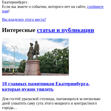
Екатеринбурге .
Если вы знаете о событии, которого нет на сайте,
сообщите
нам
!
Вы владелец этого места?
Интересные
статьи и публикации
10 главных памятников Екатеринбурга,
которые нужно увидеть
Для гостей уральской столицы, пытающихся за несколько
дней ухватить саму суть этого мощного и контрастного
города…