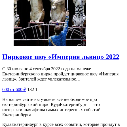
Цирковое шоу «Империя львиц» 2022
С 30 июля по 4 сентября 2022 года на манеже
Екатеринбургского цирка пройдет цирковое шоу «Империя
львиц». Зрителей ждет увлекательное…
600
от 600
₽
132
1
На нашем сайте вы узнаете всё необходимое про
екатеринбургский цирк. КудаЕкатеринбург — это
интерактивная афиша самых интересных событий
Екатеринбурга.
КудаЕкатеринбург в курсе всех событий, которые пройдут в