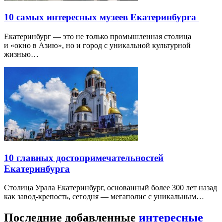
10 самых интересных музеев Екатеринбурга
Екатеринбург — это не только промышленная столица
и «окно в Азию», но и город с уникальной культурной
жизнью…
10 главных достопримечательностей
Екатеринбурга
Столица Урала Екатеринбург, основанный более 300 лет назад
как завод-крепость, сегодня — мегаполис с уникальным…
Последние добавленные
интересные