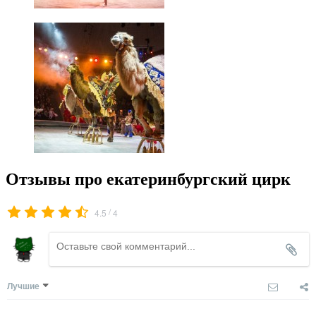
Отзывы про екатеринбургский цирк
/
4.5
4
Лучшие