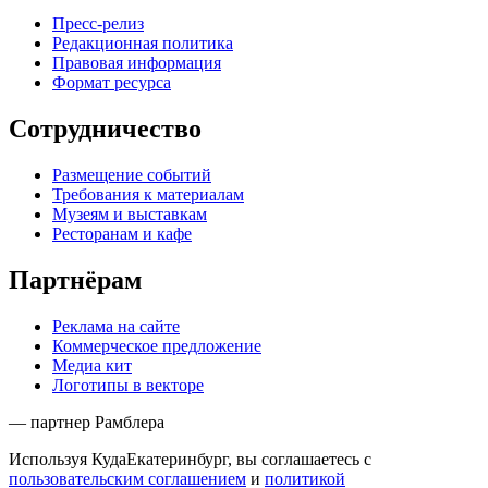
Пресс-релиз
Редакционная политика
Правовая информация
Формат ресурса
Сотрудничество
Размещение событий
Требования к материалам
Музеям и выставкам
Ресторанам и кафе
Партнёрам
Реклама на сайте
Коммерческое предложение
Медиа кит
Логотипы в векторе
— партнер Рамблера
Используя КудаЕкатеринбург, вы соглашаетесь с
пользовательским соглашением
и
политикой