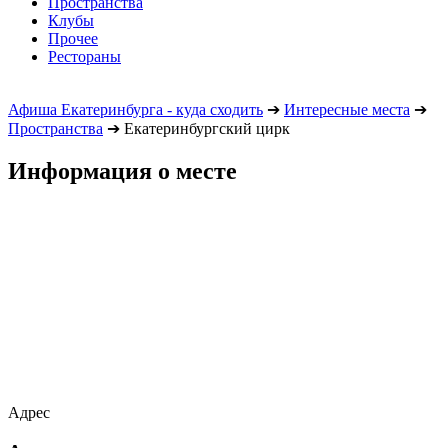
Пространства
Клубы
Прочее
Рестораны
Афиша Екатеринбурга - куда сходить
➔
Интересные места
➔
Пространства
➔
Екатеринбургский цирк
Информация о месте
Адрес