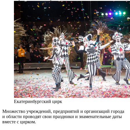
Екатеринбургский цирк
Множество учреждений, предприятий и организаций города
и области проводят свои праздники и знаменательные даты
вместе с цирком.