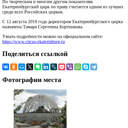
По творческим и многим другим показателям
Екатеринбургский цирк по праву считается одним из лучших
среди всех Российских цирков.
С 12 августа 2019 года директором Екатеринбургского цирка
назначена Тамара Сергеевна Бортникова.
Узнать подробности можно на официальном сайте:
https://www.circus-ekaterinburg.ru
Поделиться ссылкой
Фотографии места