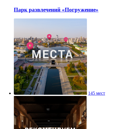
Парк развлечений «Погружение»
145 мест