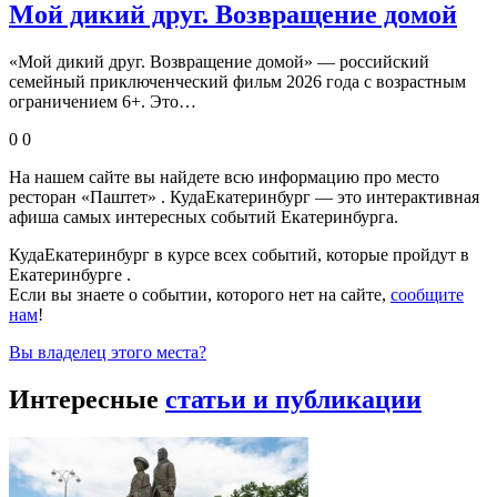
Мой дикий друг. Возвращение домой
«Мой дикий друг. Возвращение домой» — российский
семейный приключенческий фильм 2026 года с возрастным
ограничением 6+. Это…
0
0
На нашем сайте вы найдете всю информацию про место
ресторан «Паштет» . КудаЕкатеринбург — это интерактивная
афиша самых интересных событий Екатеринбурга.
КудаЕкатеринбург в курсе всех событий, которые пройдут в
Екатеринбурге .
Если вы знаете о событии, которого нет на сайте,
сообщите
нам
!
Вы владелец этого места?
Интересные
статьи и публикации