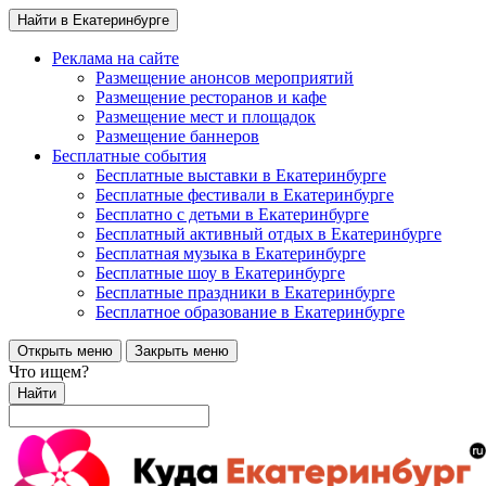
Найти в Екатеринбурге
Реклама на сайте
Размещение анонсов мероприятий
Размещение ресторанов и кафе
Размещение мест и площадок
Размещение баннеров
Бесплатные события
Бесплатные выставки в Екатеринбурге
Бесплатные фестивали в Екатеринбурге
Бесплатно с детьми в Екатеринбурге
Бесплатный активный отдых в Екатеринбурге
Бесплатная музыка в Екатеринбурге
Бесплатные шоу в Екатеринбурге
Бесплатные праздники в Екатеринбурге
Бесплатное образование в Екатеринбурге
Открыть меню
Закрыть меню
Что ищем?
Найти