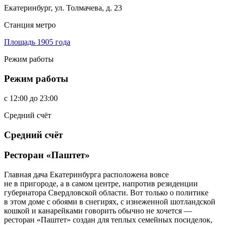
Екатеринбург, ул. Толмачева, д. 23
Станция метро
Площадь 1905 года
Режим работы
Режим работы
c
12:00
до
23:00
Средний счёт
Средний счёт
Ресторан «Паштет»
Главная дача Екатеринбурга расположена вовсе
не в пригороде, а в самом центре, напротив резиденции
губернатора Свердловской области. Вот только о политике
в этом доме с обоями в снегирях, с изнеженной шотландской
кошкой и канарейками говорить обычно не хочется —
ресторан «Паштет» создан для теплых семейных посиделок,