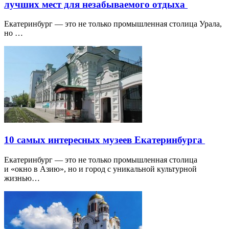
лучших мест для незабываемого отдыха
Екатеринбург — это не только промышленная столица Урала,
но …
10 самых интересных музеев Екатеринбурга
Екатеринбург — это не только промышленная столица
и «окно в Азию», но и город с уникальной культурной
жизнью…