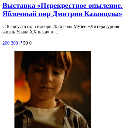
Выставка «Перекрестное опыление.
Яблочный пир Дмитрия Казанцева»
С 8 августа по 5 ноября 2026 года Музей «Литературная
жизнь Урала ХХ века» в …
200
300
₽
59
0