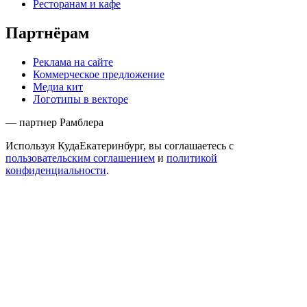
Ресторанам и кафе
Партнёрам
Реклама на сайте
Коммерческое предложение
Медиа кит
Логотипы в векторе
— партнер Рамблера
Используя КудаЕкатеринбург, вы соглашаетесь с
пользовательским соглашением
и
политикой
конфиденциальности
.