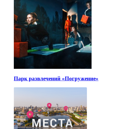
Парк развлечений «Погружение»