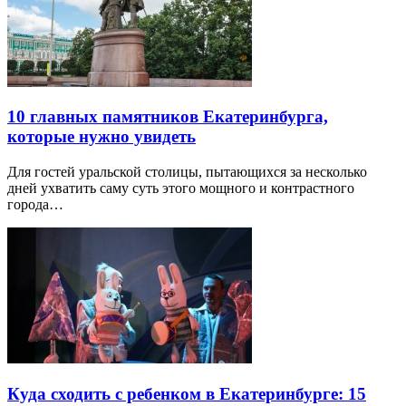
10 главных памятников Екатеринбурга,
которые нужно увидеть
Для гостей уральской столицы, пытающихся за несколько
дней ухватить саму суть этого мощного и контрастного
города…
Куда сходить с ребенком в Екатеринбурге: 15