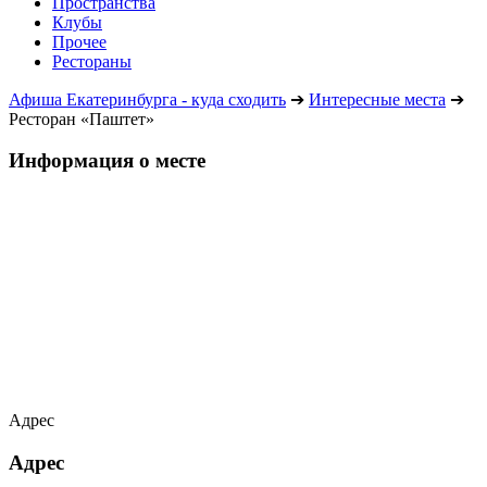
Пространства
Клубы
Прочее
Рестораны
Афиша Екатеринбурга - куда сходить
➔
Интересные места
➔
Ресторан «Паштет»
Информация о месте
Адрес
Адрес