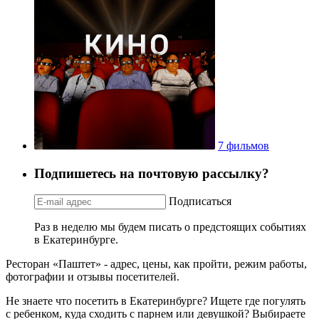
7 фильмов
Подпишетесь на почтовую рассылку?
Подписаться
Раз в неделю мы будем писать о предстоящих событиях
в Екатеринбурге.
Ресторан «Паштет» - адрес, цены, как пройти, режим работы,
фотографии и отзывы посетителей.
Не знаете что посетить в Екатеринбурге? Ищете где погулять
с ребенком, куда сходить с парнем или девушкой? Выбираете