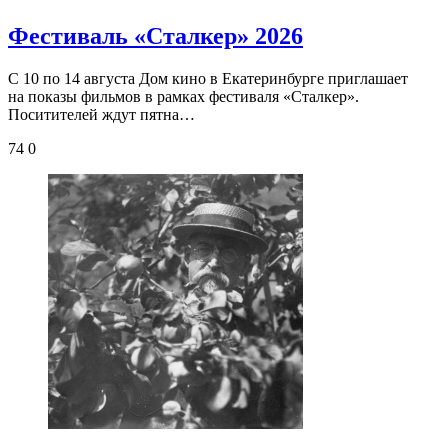
Фестиваль «Сталкер» 2026
С 10 по 14 августа Дом кино в Екатеринбурге приглашает
на показы фильмов в рамках фестиваля «Сталкер».
Поситителей ждут пятна…
74
0