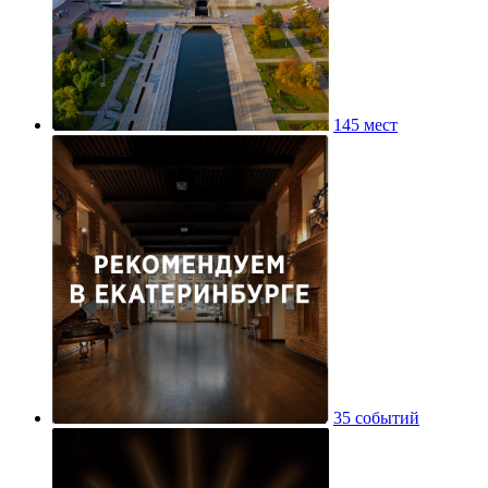
145 мест
35 событий