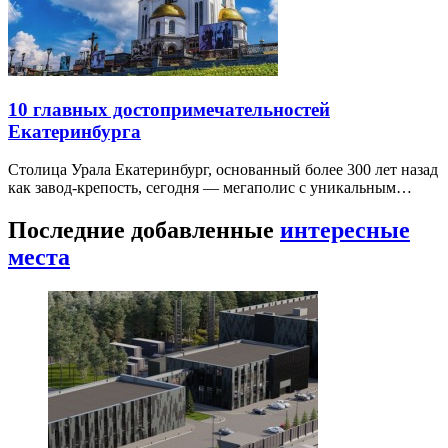
10 главных достопримечательностей
Екатеринбурга
Столица Урала Екатеринбург, основанный более 300 лет назад
как завод-крепость, сегодня — мегаполис с уникальным…
Последние добавленные
интересные
места