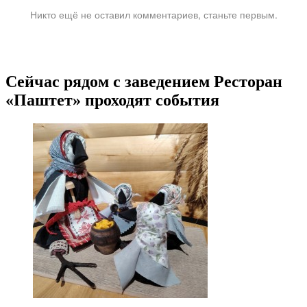
Никто ещё не оставил комментариев, станьте первым.
Сейчас рядом с заведением Ресторан
«Паштет» проходят события