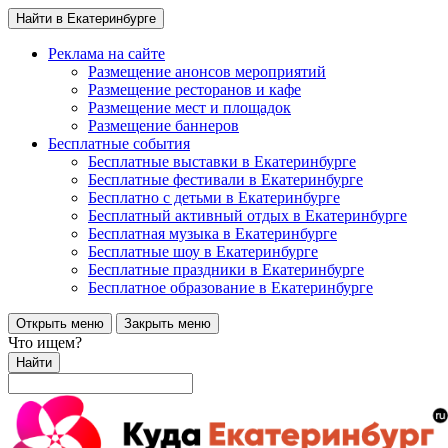
Найти в Екатеринбурге
Реклама на сайте
Размещение анонсов мероприятий
Размещение ресторанов и кафе
Размещение мест и площадок
Размещение баннеров
Бесплатные события
Бесплатные выставки в Екатеринбурге
Бесплатные фестивали в Екатеринбурге
Бесплатно с детьми в Екатеринбурге
Бесплатный активный отдых в Екатеринбурге
Бесплатная музыка в Екатеринбурге
Бесплатные шоу в Екатеринбурге
Бесплатные праздники в Екатеринбурге
Бесплатное образование в Екатеринбурге
Открыть меню
Закрыть меню
Что ищем?
Найти