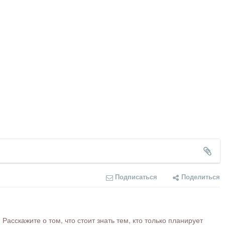
Подписаться
Поделиться
сскажите о том, что стоит знать тем, кто только планирует