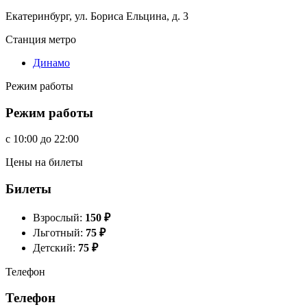
Екатеринбург, ул. Бориса Ельцина, д. 3
Станция метро
Динамо
Режим работы
Режим работы
c
10:00
до
22:00
Цены на билеты
Билеты
Взрослый:
150
₽
Льготный:
75
₽
Детский:
75
₽
Телефон
Телефон