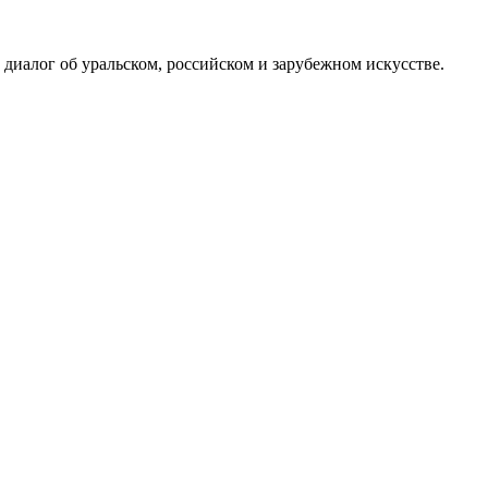
иалог об уральском, российском и зарубежном искусстве.