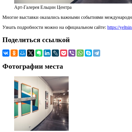
Арт-Галерея Ельцин Центра
Многие выставки оказались важными событиями международног
Узнать подробности можно на официальном сайте:
https://yeltsin
Поделиться ссылкой
Фотографии места