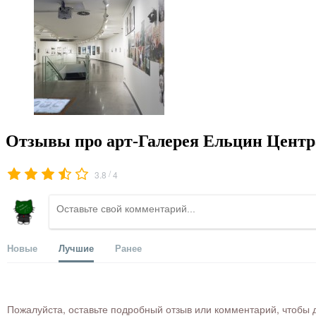
Отзывы про арт-Галерея Ельцин Центр
/
3.8
4
Новые
Лучшие
Ранее
Пожалуйста, оставьте подробный отзыв или комментарий, чтобы д