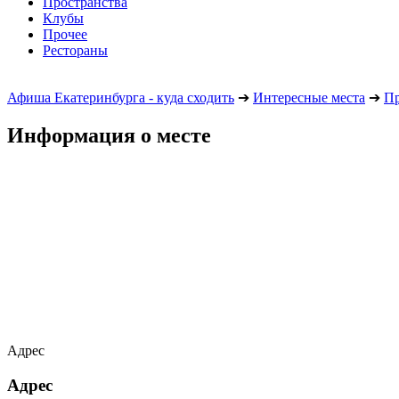
Пространства
Клубы
Прочее
Рестораны
Афиша Екатеринбурга - куда сходить
➔
Интересные места
➔
Пр
Информация о месте
Адрес
Адрес