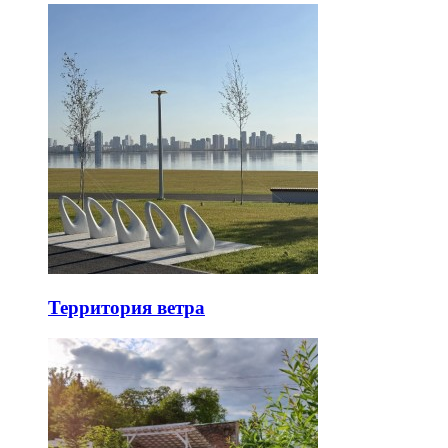
Территория ветра