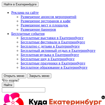
Найти в Екатеринбурге
Реклама на сайте
Размещение анонсов мероприятий
Размещение ресторанов и кафе
Размещение мест и площадок
Размещение баннеров
Бесплатные события
Бесплатные выставки в Екатеринбурге
Бесплатные фестивали в Екатеринбурге
Бесплатно с детьми в Екатеринбурге
Бесплатный активный отдых в Екатеринбурге
Бесплатная музыка в Екатеринбурге
Бесплатные шоу в Екатеринбурге
Бесплатные праздники в Екатеринбурге
Бесплатное образование в Екатеринбурге
Открыть меню
Закрыть меню
Что ищем?
Найти