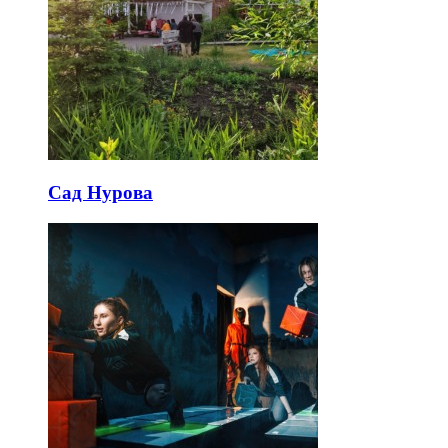
Сад Нурова