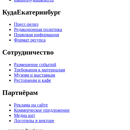
КудаЕкатеринбург
Пресс-релиз
Редакционная политика
Правовая информация
Формат ресурса
Сотрудничество
Размещение событий
Требования к материалам
Музеям и выставкам
Ресторанам и кафе
Партнёрам
Реклама на сайте
Коммерческое предложение
Медиа кит
Логотипы в векторе