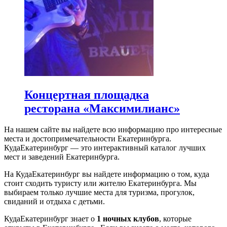
Концертная площадка
ресторана «Максимилианс»
На нашем сайте вы найдете всю информацию про интересные
места и достопримечательности Екатеринбурга.
КудаЕкатеринбург — это интерактивный каталог лучших
мест и заведений Екатеринбурга.
На КудаЕкатеринбург вы найдете информацию о том, куда
стоит сходить туристу или жителю Екатеринбурга. Мы
выбираем только лучшие места для туризма, прогулок,
свиданий и отдыха с детьми.
КудаЕкатеринбург знает о
1 ночных клубов
, которые