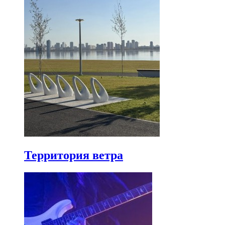
Территория ветра