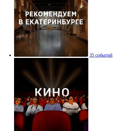
35 событий