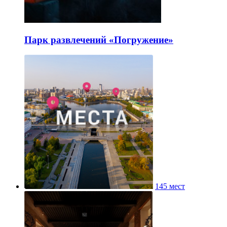
Парк развлечений «Погружение»
145 мест