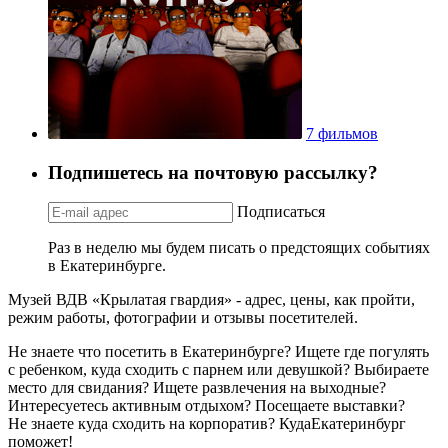
7 фильмов
Подпишетесь на почтовую рассылку?
Подписаться
Раз в неделю мы будем писать о предстоящих событиях
в Екатеринбурге.
Музей ВДВ «Крылатая гвардия» - адрес, цены, как пройти,
режим работы, фотографии и отзывы посетителей.
Не знаете что посетить в Екатеринбурге? Ищете где погулять
с ребенком, куда сходить с парнем или девушкой? Выбираете
место для свидания? Ищете развлечения на выходные?
Интересуетесь активным отдыхом? Посещаете выставки?
Не знаете куда сходить на корпоратив? КудаЕкатеринбург
поможет!