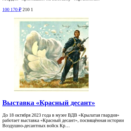
100
170
₽
210
1
Выставка «Красный десант»
До 18 октября 2023 года в музее ВДВ «Крылатая гвардия»
работает выставка «Красный десант», посвящённая истории
Воздушно-десантных войск Кр…