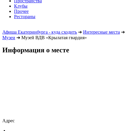
Пространства
Клубы
Прочее
Рестораны
Афиша Екатеринбурга - куда сходить
➔
Интересные места
➔
Музеи
➔
Музей ВДВ «Крылатая гвардия»
Информация о месте
Адрес