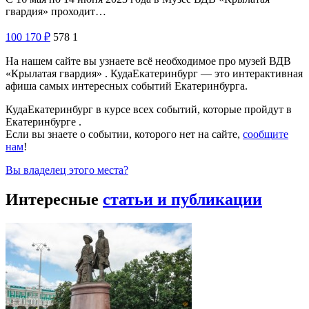
гвардия» проходит…
100
170
₽
578
1
На нашем сайте вы узнаете всё необходимое про музей ВДВ
«Крылатая гвардия» . КудаЕкатеринбург — это интерактивная
афиша самых интересных событий Екатеринбурга.
КудаЕкатеринбург в курсе всех событий, которые пройдут в
Екатеринбурге .
Если вы знаете о событии, которого нет на сайте,
сообщите
нам
!
Вы владелец этого места?
Интересные
статьи и публикации