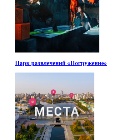
Парк развлечений «Погружение»