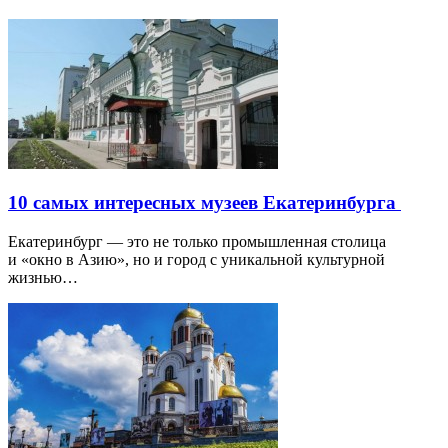
10 самых интересных музеев Екатеринбурга
Екатеринбург — это не только промышленная столица
и «окно в Азию», но и город с уникальной культурной
жизнью…