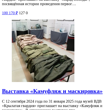
посвящённая истории проведения первог…
100
170
₽
127
0
Выставка «Камуфляж и маскировка»
С 12 сентября 2024 года по 31 января 2025 года музей ВДВ
«Крылатая гвардия» приглашает на выставку «Камуфляж и