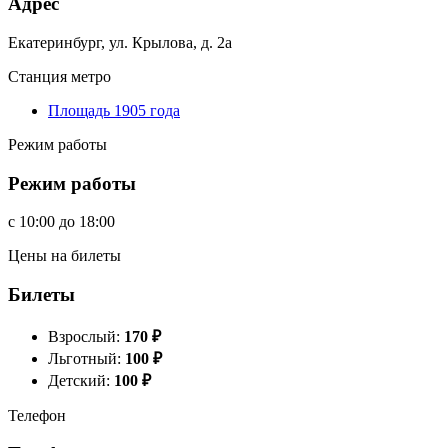
Адрес
Екатеринбург, ул. Крылова, д. 2а
Станция метро
Площадь 1905 года
Режим работы
Режим работы
c
10:00
до
18:00
Цены на билеты
Билеты
Взрослый:
170
₽
Льготный:
100
₽
Детский:
100
₽
Телефон