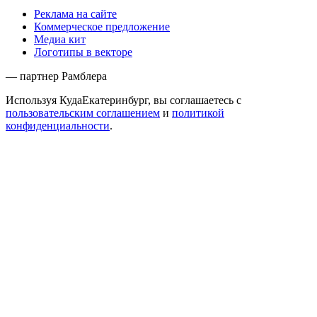
Реклама на сайте
Коммерческое предложение
Медиа кит
Логотипы в векторе
— партнер Рамблера
Используя КудаЕкатеринбург, вы соглашаетесь с
пользовательским соглашением
и
политикой
конфиденциальности
.