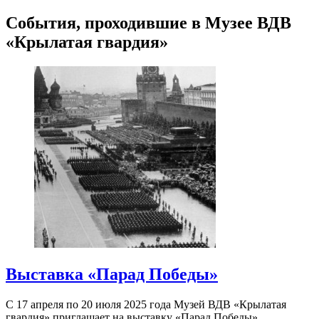
События, проходившие в Музее ВДВ
«Крылатая гвардия»
Выставка «Парад Победы»
С 17 апреля по 20 июля 2025 года Музей ВДВ «Крылатая
гвардия» приглашает на выставку «Парад Победы»,