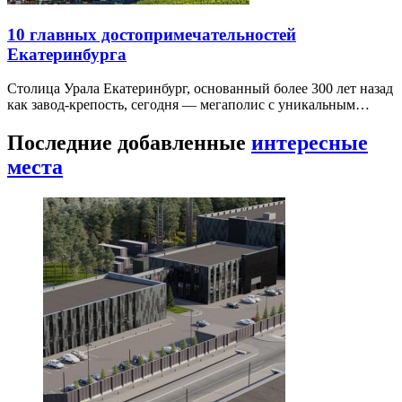
10 главных достопримечательностей
Екатеринбурга
Столица Урала Екатеринбург, основанный более 300 лет назад
как завод-крепость, сегодня — мегаполис с уникальным…
Последние добавленные
интересные
места