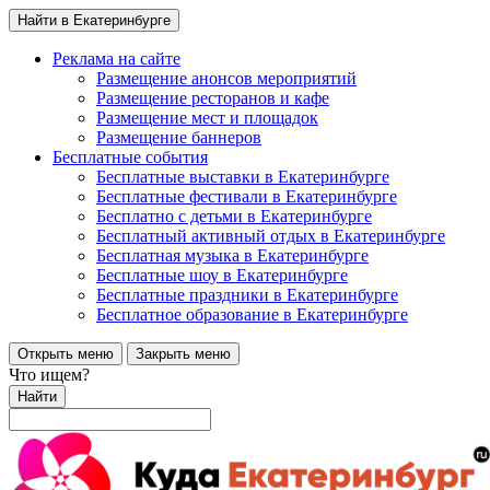
Найти в Екатеринбурге
Реклама на сайте
Размещение анонсов мероприятий
Размещение ресторанов и кафе
Размещение мест и площадок
Размещение баннеров
Бесплатные события
Бесплатные выставки в Екатеринбурге
Бесплатные фестивали в Екатеринбурге
Бесплатно с детьми в Екатеринбурге
Бесплатный активный отдых в Екатеринбурге
Бесплатная музыка в Екатеринбурге
Бесплатные шоу в Екатеринбурге
Бесплатные праздники в Екатеринбурге
Бесплатное образование в Екатеринбурге
Открыть меню
Закрыть меню
Что ищем?
Найти