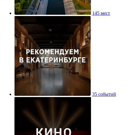
145 мест
35 событий