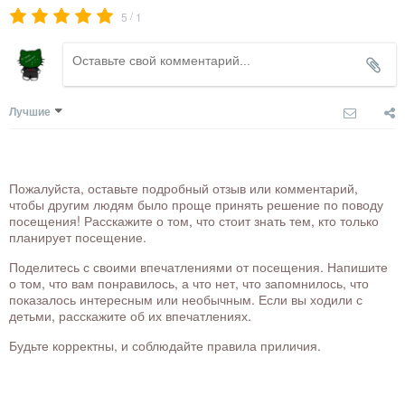
/
5
1
Лучшие
Пожалуйста, оставьте подробный отзыв или комментарий,
чтобы другим людям было проще принять решение по поводу
посещения! Расскажите о том, что стоит знать тем, кто только
планирует посещение.
Поделитесь с своими впечатлениями от посещения. Напишите
о том, что вам понравилось, а что нет, что запомнилось, что
показалось интересным или необычным. Если вы ходили с
детьми, расскажите об их впечатлениях.
Будьте корректны, и соблюдайте правила приличия.