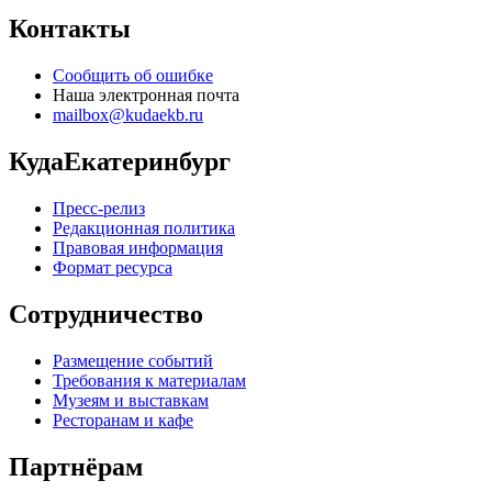
Контакты
Сообщить об ошибке
Наша электронная почта
mailbox@kudaekb.ru
КудаЕкатеринбург
Пресс-релиз
Редакционная политика
Правовая информация
Формат ресурса
Сотрудничество
Размещение событий
Требования к материалам
Музеям и выставкам
Ресторанам и кафе
Партнёрам