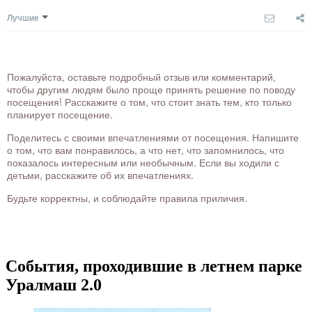
Лучшие
Пожалуйста, оставьте подробный отзыв или комментарий,
чтобы другим людям было проще принять решение по поводу
посещения! Расскажите о том, что стоит знать тем, кто только
планирует посещение.
Поделитесь с своими впечатлениями от посещения. Напишите
о том, что вам понравилось, а что нет, что запомнилось, что
показалось интересным или необычным. Если вы ходили с
детьми, расскажите об их впечатлениях.
Будьте корректны, и соблюдайте правила приличия.
События, проходившие в летнем парке
Уралмаш 2.0