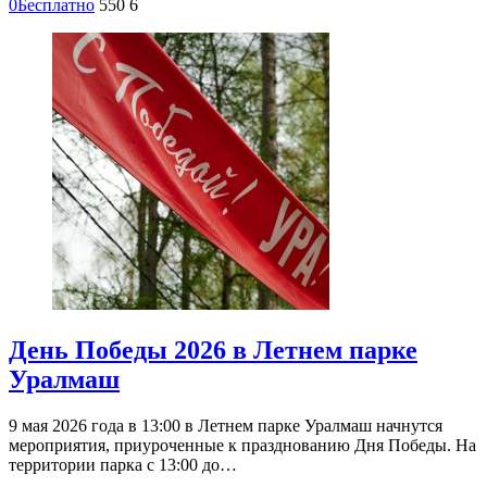
0
Бесплатно
550
6
День Победы 2026 в Летнем парке
Уралмаш
9 мая 2026 года в 13:00 в Летнем парке Уралмаш начнутся
мероприятия, приуроченные к празднованию Дня Победы. На
территории парка с 13:00 до…