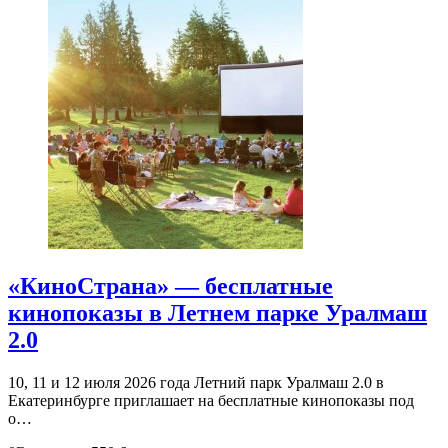
«КиноСтрана» — бесплатные
кинопоказы в Летнем парке Уралмаш
2.0
10, 11 и 12 июля 2026 года Летний парк Уралмаш 2.0 в
Екатеринбурге приглашает на бесплатные кинопоказы под
о…