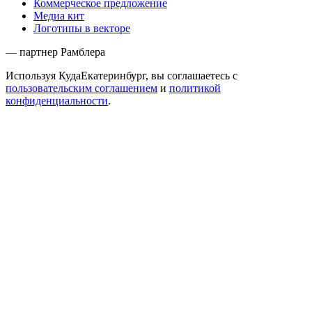
Коммерческое предложение
Медиа кит
Логотипы в векторе
— партнер Рамблера
Используя КудаЕкатеринбург, вы соглашаетесь с
пользовательским соглашением
и
политикой
конфиденциальности
.