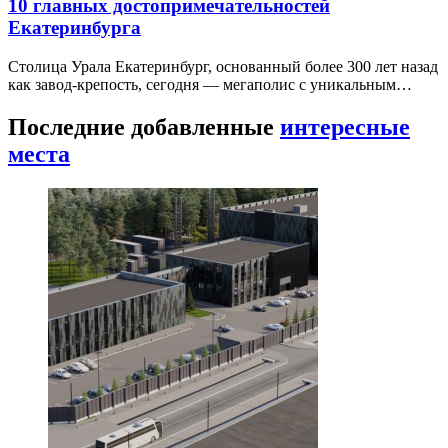
10 главных достопримечательностей
Екатеринбурга
Столица Урала Екатеринбург, основанный более 300 лет назад
как завод-крепость, сегодня — мегаполис с уникальным…
Последние добавленные
интересные
места