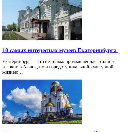
10 самых интересных музеев Екатеринбурга
Екатеринбург — это не только промышленная столица
и «окно в Азию», но и город с уникальной культурной
жизнью…