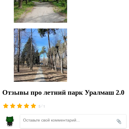
Отзывы про летний парк Уралмаш 2.0
/
5
1