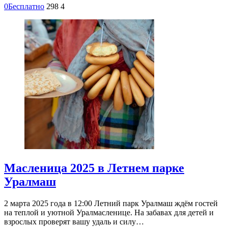
0
Бесплатно
298
4
Масленица 2025 в Летнем парке
Уралмаш
2 марта 2025 года в 12:00 Летний парк Уралмаш ждём гостей
на теплой и уютной Уралмасленице. На забавах для детей и
взрослых проверят вашу удаль и силу…