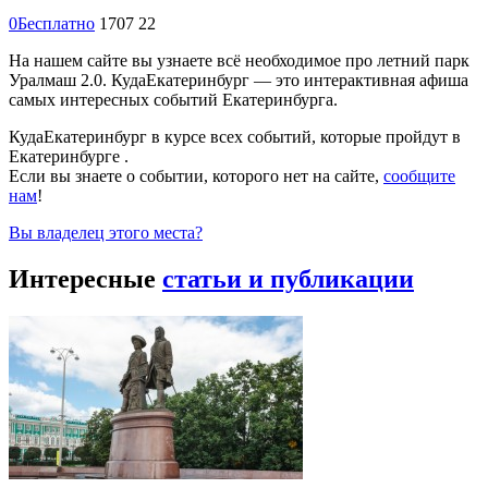
0
Бесплатно
1707
22
На нашем сайте вы узнаете всё необходимое про летний парк
Уралмаш 2.0. КудаЕкатеринбург — это интерактивная афиша
самых интересных событий Екатеринбурга.
КудаЕкатеринбург в курсе всех событий, которые пройдут в
Екатеринбурге .
Если вы знаете о событии, которого нет на сайте,
сообщите
нам
!
Вы владелец этого места?
Интересные
статьи и публикации