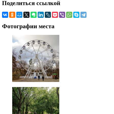
Поделиться ссылкой
Фотографии места