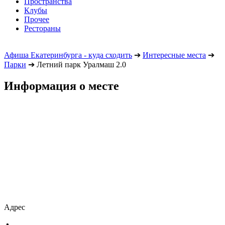
Пространства
Клубы
Прочее
Рестораны
Афиша Екатеринбурга - куда сходить
➔
Интересные места
➔
Парки
➔
Летний парк Уралмаш 2.0
Информация о месте
Адрес