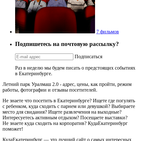
7 фильмов
Подпишетесь на почтовую рассылку?
Подписаться
Раз в неделю мы будем писать о предстоящих событиях
в Екатеринбурге.
Летний парк Уралмаш 2.0 - адрес, цены, как пройти, режим
работы, фотографии и отзывы посетителей.
Не знаете что посетить в Екатеринбурге? Ищете где погулять
с ребенком, куда сходить с парнем или девушкой? Выбираете
место для свидания? Ищете развлечения на выходные?
Интересуетесь активным отдыхом? Посещаете выставки?
Не знаете куда сходить на корпоратив? КудаЕкатеринбург
поможет!
КудаЕкатеринбург — это лучший сайт о самых интересных