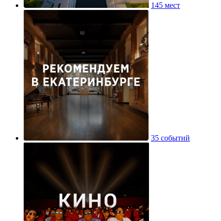
145 мест
35 событий