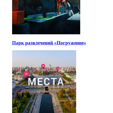
Парк развлечений «Погружение»