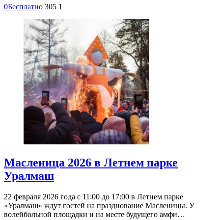
0
Бесплатно
305
1
Масленица 2026 в Летнем парке
Уралмаш
22 февраля 2026 года с 11:00 до 17:00 в Летнем парке
«Уралмаш» ждут гостей на празднование Масленицы. У
волейбольной площадки и на месте будущего амфи…