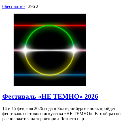
0
Бесплатно
1396
2
Фестиваль «НЕ ТЕМНО» 2026
14 и 15 февраля 2026 года в Екатеринбурге вновь пройдет
фестиваль светового искусства «НЕ ТЕМНО». В этой раз он
расположится на территории Летнего пар…