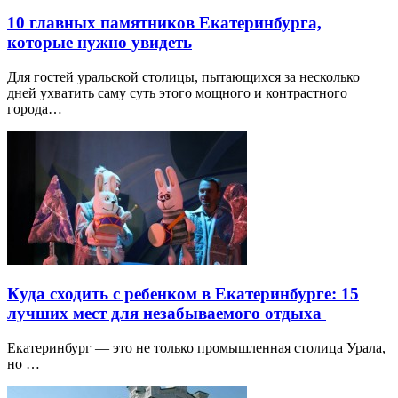
10 главных памятников Екатеринбурга,
которые нужно увидеть
Для гостей уральской столицы, пытающихся за несколько
дней ухватить саму суть этого мощного и контрастного
города…
Куда сходить с ребенком в Екатеринбурге: 15
лучших мест для незабываемого отдыха
Екатеринбург — это не только промышленная столица Урала,
но …