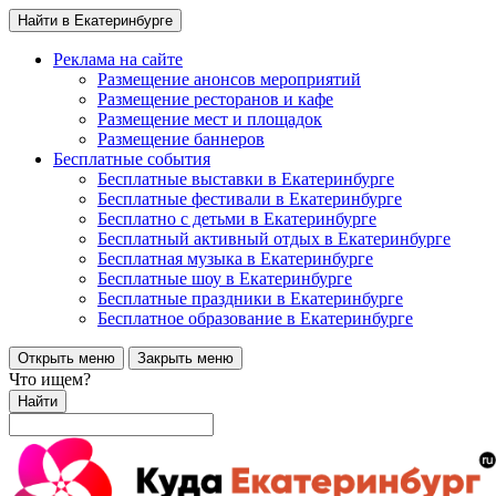
Найти в Екатеринбурге
Реклама на сайте
Размещение анонсов мероприятий
Размещение ресторанов и кафе
Размещение мест и площадок
Размещение баннеров
Бесплатные события
Бесплатные выставки в Екатеринбурге
Бесплатные фестивали в Екатеринбурге
Бесплатно с детьми в Екатеринбурге
Бесплатный активный отдых в Екатеринбурге
Бесплатная музыка в Екатеринбурге
Бесплатные шоу в Екатеринбурге
Бесплатные праздники в Екатеринбурге
Бесплатное образование в Екатеринбурге
Открыть меню
Закрыть меню
Что ищем?
Найти