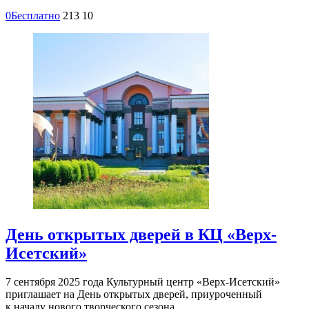
0
Бесплатно
213
10
День открытых дверей в КЦ «Верх-
Исетский»
7 сентября 2025 года Культурный центр «Верх-Исетский»
приглашает на День открытых дверей, приуроченный
к началу нового творческого сезона…