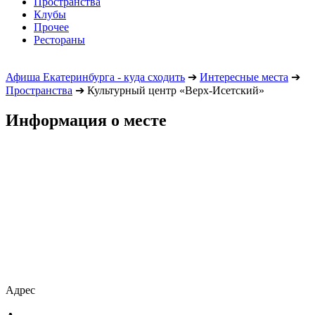
Пространства
Клубы
Прочее
Рестораны
Афиша Екатеринбурга - куда сходить
➔
Интересные места
➔
Пространства
➔
Культурный центр «Верх-Исетский»
Информация о месте
Адрес