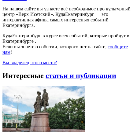
На нашем сайте вы узнаете всё необходимое про культурный
центр «Верх-Исетский». КудаЕкатеринбург — это
интерактивная афиша самых интересных событий
Екатеринбурга.
КудаЕкатеринбург в курсе всех событий, которые пройдут в
Екатеринбурге .
Если вы знаете о событии, которого нет на сайте,
сообщите
нам
!
Вы владелец этого места?
Интересные
статьи и публикации