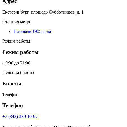
Адрес
Екатеринбург, площадь Субботников, д. 1
Станция метро
Площадь 1905 года
Режим работы
Режим работы
c
9:00
до
21:00
Цены на билеты
Билеты
Телефон
Телефон
+7 (343) 380-10-97