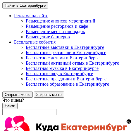
Найти в Екатеринбурге
Реклама на сайте
Размещение анонсов мероприятий
Размещение ресторанов и кафе
Размещение мест и площадок
Размещение баннеров
Бесплатные события
Бесплатные выставки в Екатеринбурге
Бесплатные фестивали в Екатеринбурге
Бесплатно с детьми в Екатеринбурге
Бесплатный активный отдых в Екатеринбурге
Бесплатная музыка в Екатеринбурге
Бесплатные шоу в Екатеринбурге
Бесплатные праздники в Екатеринбурге
Бесплатное образование в Екатеринбурге
Открыть меню
Закрыть меню
Что ищем?
Найти