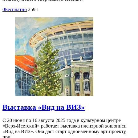
0
Бесплатно
259
1
Выставка «Вид на ВИЗ»
С 20 июня по 16 августа 2025 года в культурном центре
«Верх-Исетский» работает выставка пленэрной живописи
«Вид на ВИЗ». Она даст старт одноименному арт-проекту,
при…