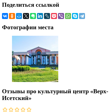
Поделиться ссылкой
Фотографии места
Отзывы про культурный центр «Верх-
Исетский»