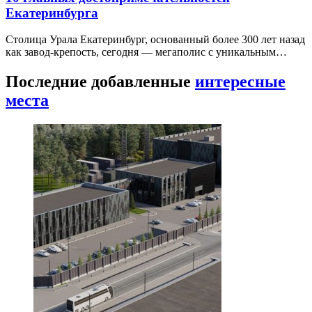
Екатеринбурга
Столица Урала Екатеринбург, основанный более 300 лет назад
как завод-крепость, сегодня — мегаполис с уникальным…
Последние добавленные
интересные
места