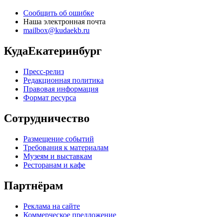
Сообщить об ошибке
Наша электронная почта
mailbox@kudaekb.ru
КудаЕкатеринбург
Пресс-релиз
Редакционная политика
Правовая информация
Формат ресурса
Сотрудничество
Размещение событий
Требования к материалам
Музеям и выставкам
Ресторанам и кафе
Партнёрам
Реклама на сайте
Коммерческое предложение