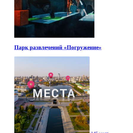
Парк развлечений «Погружение»