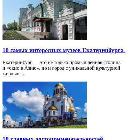
10 самых интересных музеев Екатеринбурга
Екатеринбург — это не только промышленная столица
и «окно в Азию», но и город с уникальной культурной
жизнью…
10 главных достопримечательностей