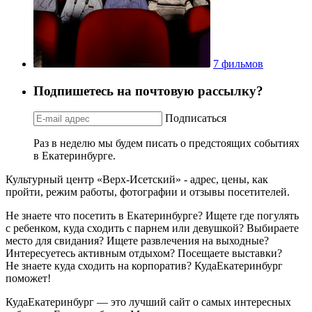
7 фильмов
Подпишетесь на почтовую рассылку?
Подписаться
Раз в неделю мы будем писать о предстоящих событиях
в Екатеринбурге.
Культурный центр «Верх-Исетский» - адрес, цены, как
пройти, режим работы, фотографии и отзывы посетителей.
Не знаете что посетить в Екатеринбурге? Ищете где погулять
с ребенком, куда сходить с парнем или девушкой? Выбираете
место для свидания? Ищете развлечения на выходные?
Интересуетесь активным отдыхом? Посещаете выставки?
Не знаете куда сходить на корпоратив? КудаЕкатеринбург
поможет!
КудаЕкатеринбург — это лучший сайт о самых интересных