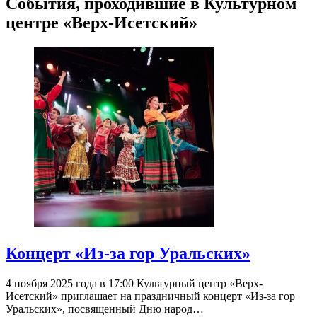
События, проходившие в Культурном
центре «Верх-Исетский»
Концерт «Из-за гор Уральских»
4 ноября 2025 года в 17:00 Культурный центр «Верх-
Исетский» приглашает на праздничный концерт «Из-за гор
Уральских», посвященный Дню народ…