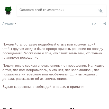
Лучшие
Пожалуйста, оставьте подробный отзыв или комментарий,
чтобы другим людям было проще принять решение по поводу
посещения! Расскажите о том, что стоит знать тем, кто только
планирует посещение.
Поделитесь с своими впечатлениями от посещения. Напишите
о том, что вам понравилось, а что нет, что запомнилось, что
показалось интересным или необычным. Если вы ходили с
детьми, расскажите об их впечатлениях.
Будьте корректны, и соблюдайте правила приличия.