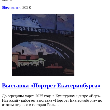
0
Бесплатно
205
0
Выставка «Портрет Екатеринбурга»
До середины марта 2025 года в Культурном центре «Верх-
Исетский» работает выставка «Портрет Екатеринбурга» по
итогам первого в истории Боль…