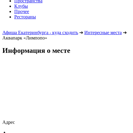
Пространства
Клубы
Прочее
Рестораны
Афиша Екатеринбурга - куда сходить
➔
Интересные места
➔
Аквапарк «Лимпопо»
Информация о месте
Адрес