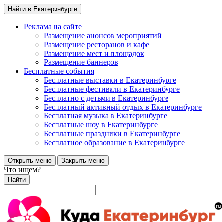
Найти в Екатеринбурге
Реклама на сайте
Размещение анонсов мероприятий
Размещение ресторанов и кафе
Размещение мест и площадок
Размещение баннеров
Бесплатные события
Бесплатные выставки в Екатеринбурге
Бесплатные фестивали в Екатеринбурге
Бесплатно с детьми в Екатеринбурге
Бесплатный активный отдых в Екатеринбурге
Бесплатная музыка в Екатеринбурге
Бесплатные шоу в Екатеринбурге
Бесплатные праздники в Екатеринбурге
Бесплатное образование в Екатеринбурге
Открыть меню
Закрыть меню
Что ищем?
Найти