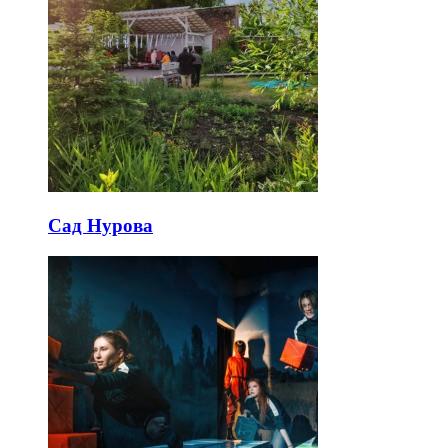
Сад Нурова