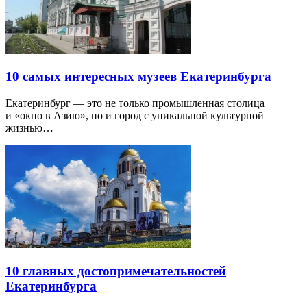
10 самых интересных музеев Екатеринбурга
Екатеринбург — это не только промышленная столица
и «окно в Азию», но и город с уникальной культурной
жизнью…
10 главных достопримечательностей
Екатеринбурга