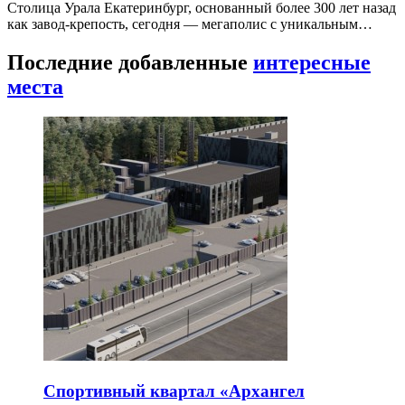
Столица Урала Екатеринбург, основанный более 300 лет назад
как завод-крепость, сегодня — мегаполис с уникальным…
Последние добавленные
интересные
места
Спортивный квартал «Архангел