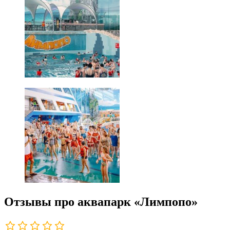
Отзывы про аквапарк «Лимпопо»