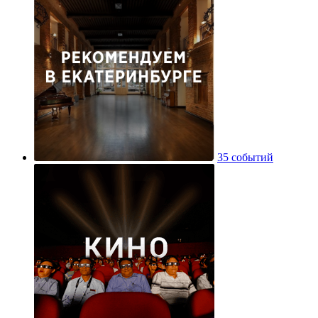
35 событий