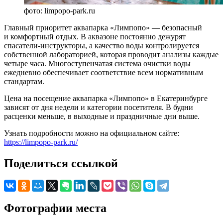
фото: limpopo-park.ru
Главный приоритет аквапарка «Лимпопо» — безопасный
и комфортный отдых. В аквазоне постоянно дежурят
спасатели-инструкторы, а качество воды контролируется
собственной лабораторией, которая проводит анализы каждые
четыре часа. Многоступенчатая система очистки воды
ежедневно обеспечивает соответствие всем нормативным
стандартам.
Цена на посещение аквапарка «Лимпопо» в Екатеринбурге
зависят от дня недели и категории посетителя. В будни
расценки меньше, в выходные и праздничные дни выше.
Узнать подробности можно на официальном сайте:
https://limpopo-park.ru/
Поделиться ссылкой
Фотографии места