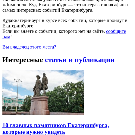
«Лимпопо». КудаЕкатеринбург — это интерактивная афиша
самых интересных событий Екатеринбурга.
КудаЕкатеринбург в курсе всех событий, которые пройдут в
Екатеринбурге .
Если вы знаете о событии, которого нет на сайте,
сообщите
нам
!
Вы владелец этого места?
Интересные
статьи и публикации
10 главных памятников Екатеринбурга,
которые нужно увидеть