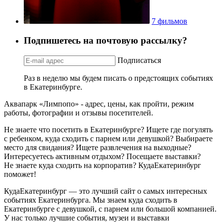
7 фильмов
Подпишетесь на почтовую рассылку?
Подписаться
Раз в неделю мы будем писать о предстоящих событиях
в Екатеринбурге.
Аквапарк «Лимпопо» - адрес, цены, как пройти, режим
работы, фотографии и отзывы посетителей.
Не знаете что посетить в Екатеринбурге? Ищете где погулять
с ребенком, куда сходить с парнем или девушкой? Выбираете
место для свидания? Ищете развлечения на выходные?
Интересуетесь активным отдыхом? Посещаете выставки?
Не знаете куда сходить на корпоратив? КудаЕкатеринбург
поможет!
КудаЕкатеринбург — это лучший сайт о самых интересных
событиях Екатеринбурга. Мы знаем куда сходить в
Екатеринбурге с девушкой, с парнем или большой компанией.
У нас только лучшие события, музеи и выставки