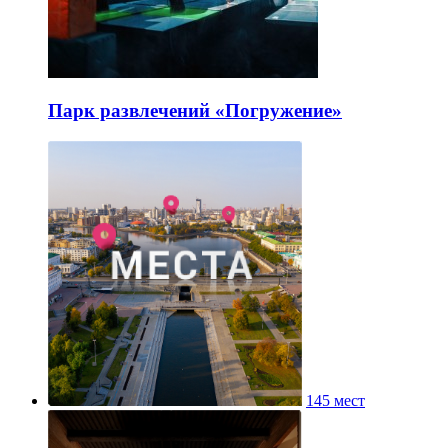
Парк развлечений «Погружение»
145 мест