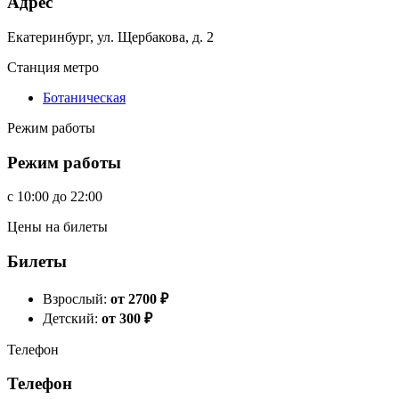
Адрес
Екатеринбург, ул. Щербакова, д. 2
Станция метро
Ботаническая
Режим работы
Режим работы
c
10:00
до
22:00
Цены на билеты
Билеты
Взрослый:
от 2700
₽
Детский:
от 300
₽
Телефон
Телефон