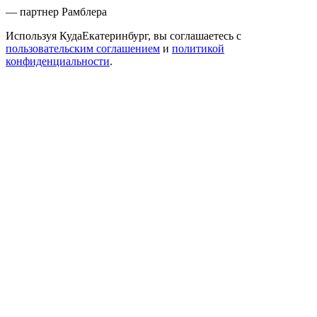
— партнер Рамблера
Используя КудаЕкатеринбург, вы соглашаетесь с
пользовательским соглашением
и
политикой
конфиденциальности
.