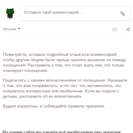
Лучшие
Пожалуйста, оставьте подробный отзыв или комментарий,
чтобы другим людям было проще принять решение по поводу
посещения! Расскажите о том, что стоит знать тем, кто только
планирует посещение.
Поделитесь с своими впечатлениями от посещения. Напишите
о том, что вам понравилось, а что нет, что запомнилось, что
показалось интересным или необычным. Если вы ходили с
детьми, расскажите об их впечатлениях.
Будьте корректны, и соблюдайте правила приличия.
На нашем сайте вы узнаете всё необходимое про аквапарк