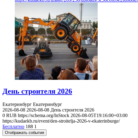
День строителя 2026
Екатеринбург
Екатеринбург
2026-08-08
2026-08-08
День строителя 2026
0
RUB
https://schema.org/InStock
2026-08-05T19:16:00+03:00
https://kudaekb.ru/event/den-stroitelja-2026-v-ekaterinburge/
Бесплатно
188
1
Отображать события