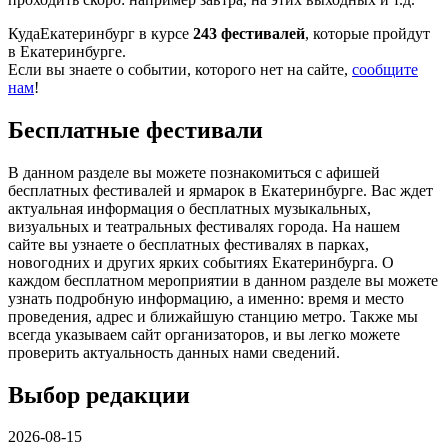
КудаЕкатеринбург в курсе
243 фестивалей
, которые пройдут
в Екатеринбурге.
Если вы знаете о событии, которого нет на сайте,
сообщите
нам
!
Бесплатные фестивали
В данном разделе вы можете познакомиться с афишей
бесплатных фестивалей и ярмарок в Екатеринбурге. Вас ждет
актуальная информация о бесплатных музыкальных,
визуальных и театральных фестивалях города. На нашем
сайте вы узнаете о бесплатных фестивалях в парках,
новогодних и других ярких событиях Екатеринбурга. О
каждом бесплатном мероприятии в данном разделе вы можете
узнать подробную информацию, а именно: время и место
проведения, адрес и ближайшую станцию метро. Также мы
всегда указываем сайт организаторов, и вы легко можете
проверить актуальность данных нами сведений.
Выбор редакции
2026-08-15