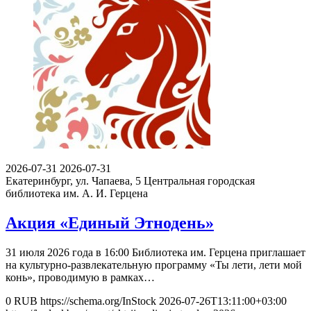
2026-07-31
2026-07-31
Екатеринбург, ул. Чапаева, 5
Центральная городская
библиотека им. А. И. Герцена
Акция «Единый Этнодень»
31 июля 2026 года в 16:00 Библиотека им. Герцена приглашает
на культурно-развлекательную программу «Ты лети, лети мой
конь», проводимую в рамках…
0
RUB
https://schema.org/InStock
2026-07-26T13:11:00+03:00