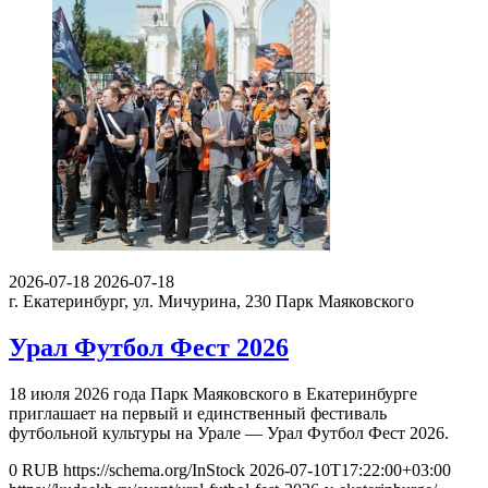
2026-07-18
2026-07-18
г. Екатеринбург, ул. Мичурина, 230
Парк Маяковского
Урал Футбол Фест 2026
18 июля 2026 года Парк Маяковского в Екатеринбурге
приглашает на первый и единственный фестиваль
футбольной культуры на Урале — Урал Футбол Фест 2026.
0
RUB
https://schema.org/InStock
2026-07-10T17:22:00+03:00