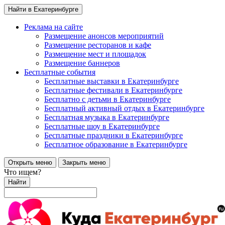
Найти в Екатеринбурге
Реклама на сайте
Размещение анонсов мероприятий
Размещение ресторанов и кафе
Размещение мест и площадок
Размещение баннеров
Бесплатные события
Бесплатные выставки в Екатеринбурге
Бесплатные фестивали в Екатеринбурге
Бесплатно с детьми в Екатеринбурге
Бесплатный активный отдых в Екатеринбурге
Бесплатная музыка в Екатеринбурге
Бесплатные шоу в Екатеринбурге
Бесплатные праздники в Екатеринбурге
Бесплатное образование в Екатеринбурге
Открыть меню
Закрыть меню
Что ищем?
Найти