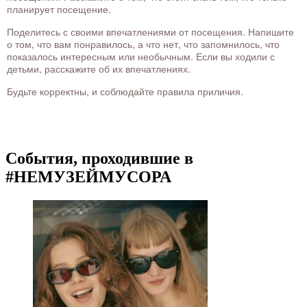
планирует посещение.
Поделитесь с своими впечатлениями от посещения. Напишите
о том, что вам понравилось, а что нет, что запомнилось, что
показалось интересным или необычным. Если вы ходили с
детьми, расскажите об их впечатлениях.
Будьте корректны, и соблюдайте правила приличия.
События, проходившие в
#НЕМУЗЕЙМУСОРА