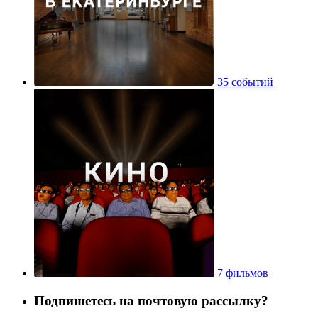
35 событий
7 фильмов
Подпишетесь на почтовую рассылку?