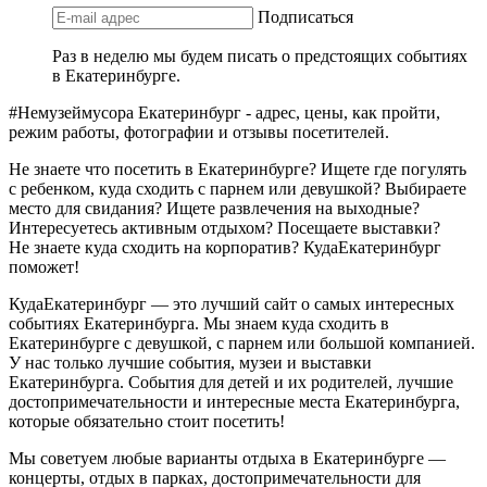
Подписаться
Раз в неделю мы будем писать о предстоящих событиях
в Екатеринбурге.
#Немузеймусора Екатеринбург - адрес, цены, как пройти,
режим работы, фотографии и отзывы посетителей.
Не знаете что посетить в Екатеринбурге? Ищете где погулять
с ребенком, куда сходить с парнем или девушкой? Выбираете
место для свидания? Ищете развлечения на выходные?
Интересуетесь активным отдыхом? Посещаете выставки?
Не знаете куда сходить на корпоратив? КудаЕкатеринбург
поможет!
КудаЕкатеринбург — это лучший сайт о самых интересных
событиях Екатеринбурга. Мы знаем куда сходить в
Екатеринбурге с девушкой, с парнем или большой компанией.
У нас только лучшие события, музеи и выставки
Екатеринбурга. События для детей и их родителей, лучшие
достопримечательности и интересные места Екатеринбурга,
которые обязательно стоит посетить!
Мы советуем любые варианты отдыха в Екатеринбурге —
концерты, отдых в парках, достопримечательности для