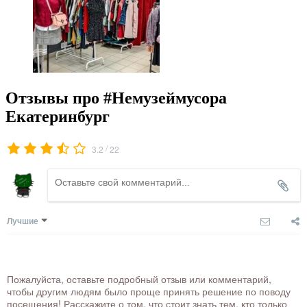
Отзывы про #Немузеймусора
Екатеринбург
/
3.2
22
Лучшие
Пожалуйста, оставьте подробный отзыв или комментарий,
чтобы другим людям было проще принять решение по поводу
посещения! Расскажите о том, что стоит знать тем, кто только