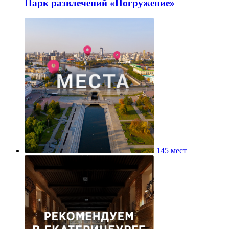
Парк развлечений «Погружение»
145 мест