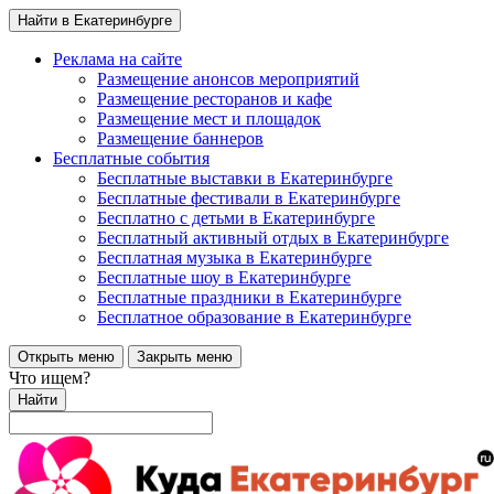
Найти в Екатеринбурге
Реклама на сайте
Размещение анонсов мероприятий
Размещение ресторанов и кафе
Размещение мест и площадок
Размещение баннеров
Бесплатные события
Бесплатные выставки в Екатеринбурге
Бесплатные фестивали в Екатеринбурге
Бесплатно с детьми в Екатеринбурге
Бесплатный активный отдых в Екатеринбурге
Бесплатная музыка в Екатеринбурге
Бесплатные шоу в Екатеринбурге
Бесплатные праздники в Екатеринбурге
Бесплатное образование в Екатеринбурге
Открыть меню
Закрыть меню
Что ищем?
Найти