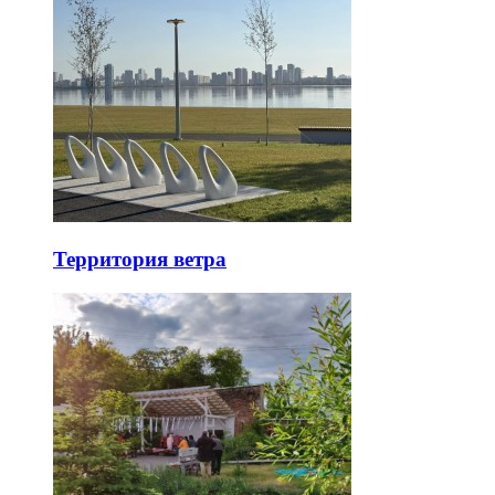
Территория ветра