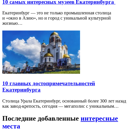
10 самых интересных музеев Екатеринбурга
Екатеринбург — это не только промышленная столица
и «окно в Азию», но и город с уникальной культурной
жизнью…
10 главных достопримечательностей
Екатеринбурга
Столица Урала Екатеринбург, основанный более 300 лет назад
как завод-крепость, сегодня — мегаполис с уникальным…
Последние добавленные
интересные
места