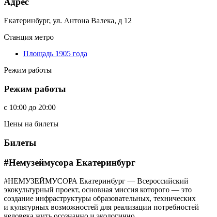
Адрес
Екатеринбург, ул. Антона Валека, д 12
Станция метро
Площадь 1905 года
Режим работы
Режим работы
c
10:00
до
20:00
Цены на билеты
Билеты
#Немузеймусора Екатеринбург
#НЕМУЗЕЙМУСОРА Екатеринбург — Всероссийский
экокультурный проект, основная миссия которого — это
создание инфраструктуры образовательных, технических
и культурных возможностей для реализации потребностей
человека жить осознанно и экологично.