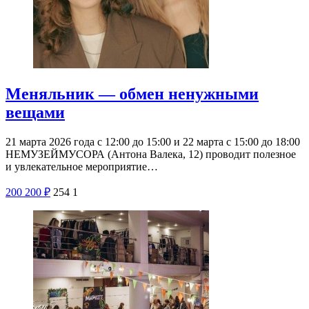
Меняльник — обмен ненужными
вещами
21 марта 2026 года с 12:00 до 15:00 и 22 марта с 15:00 до 18:00
НЕМУЗЕЙМУСОРА (Антона Валека, 12) проводит полезное
и увлекательное мероприятие…
200
200
₽
254
1