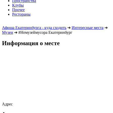
Пространства
Клубы
Прочее
Рестораны
Афиша Екатеринбурга - куда сходить
➔
Интересные места
➔
Музеи
➔
#Немузеймусора Екатеринбург
Информация о месте
Адрес