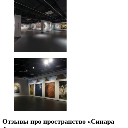
Отзывы про пространство «Синара