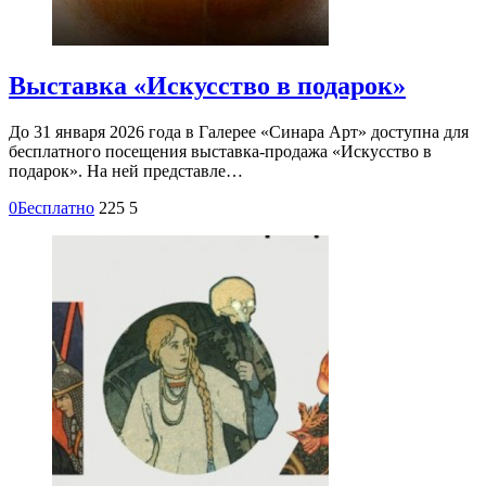
Выставка «Искусство в подарок»
До 31 января 2026 года в Галерее «Синара Арт» доступна для
бесплатного посещения выставка-продажа «Искусство в
подарок». На ней представле…
0
Бесплатно
225
5