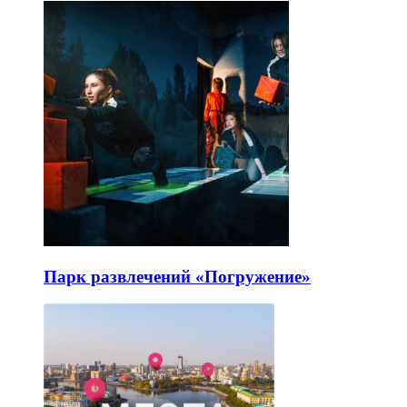
Парк развлечений «Погружение»