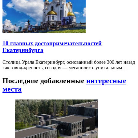
10 главных достопримечательностей
Екатеринбурга
Столица Урала Екатеринбург, основанный более 300 лет назад
как завод-крепость, сегодня — мегаполис с уникальным…
Последние добавленные
интересные
места