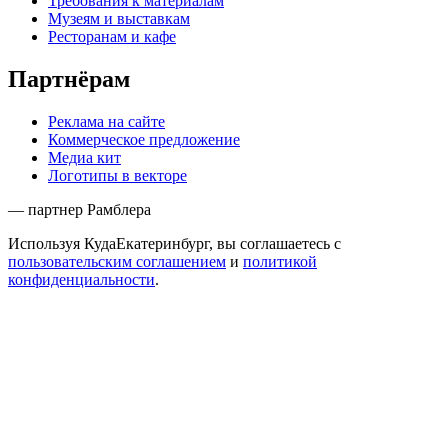
Требования к материалам
Музеям и выставкам
Ресторанам и кафе
Партнёрам
Реклама на сайте
Коммерческое предложение
Медиа кит
Логотипы в векторе
— партнер Рамблера
Используя КудаЕкатеринбург, вы соглашаетесь с
пользовательским соглашением
и
политикой
конфиденциальности
.