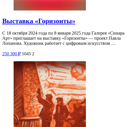
Выставка «Горизонты»
С 18 октября 2024 года по 8 января 2025 года Галерея «Синара
Арт» приглашает на выставку «Горизонты» — проект Павла
Лопанова. Художник работает с цифровым искусством …
250
300
₽
1045
2