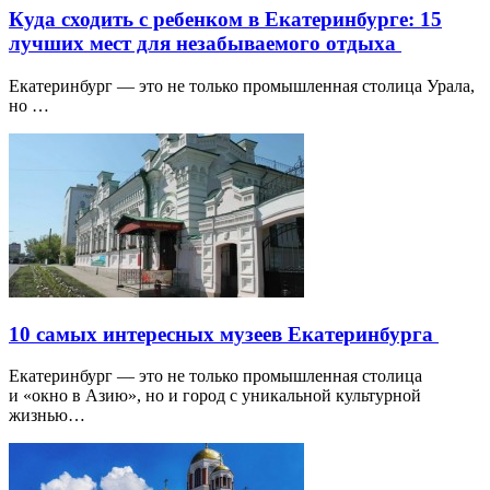
Куда сходить с ребенком в Екатеринбурге: 15
лучших мест для незабываемого отдыха
Екатеринбург — это не только промышленная столица Урала,
но …
10 самых интересных музеев Екатеринбурга
Екатеринбург — это не только промышленная столица
и «окно в Азию», но и город с уникальной культурной
жизнью…