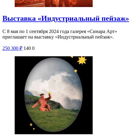
Выставка «Индустриальный пейзаж»
С 8 мая по 1 сентября 2024 года галерея «Синара Арт»
приглашает на выставку «Индустриальный пейзаж».
250
300
₽
140
0