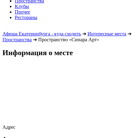
Пространства
Клубы
Прочее
Рестораны
Афиша Екатеринбурга - куда сходить
➔
Интересные места
➔
Пространства
➔
Пространство «Синара Арт»
Информация о месте
Адрес