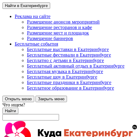
Найти в Екатеринбурге
Реклама на сайте
Размещение анонсов мероприятий
Размещение ресторанов и кафе
Размещение мест и площадок
Размещение баннеров
Бесплатные события
Бесплатные выставки в Екатеринбурге
Бесплатные фестивали в Екатеринбурге
Бесплатно с детьми в Екатеринбурге
Бесплатный активный отдых в Екатеринбурге
Бесплатная музыка в Екатеринбурге
Бесплатные шоу в Екатеринбурге
Бесплатные праздники в Екатеринбурге
Бесплатное образование в Екатеринбурге
Открыть меню
Закрыть меню
Что ищем?
Найти