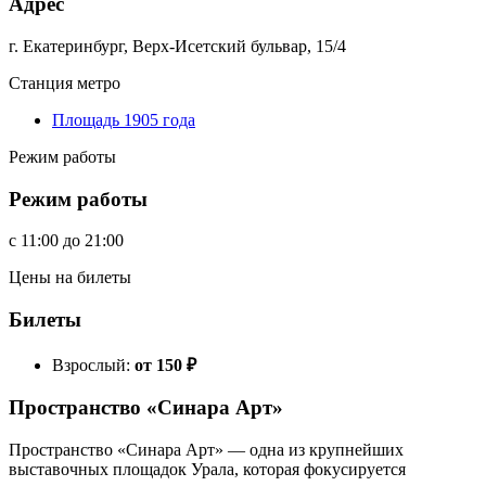
Адрес
г. Екатеринбург, Верх-Исетский бульвар, 15/4
Станция метро
Площадь 1905 года
Режим работы
Режим работы
c
11:00
до
21:00
Цены на билеты
Билеты
Взрослый:
от 150
₽
Пространство «Синара Арт»
Пространство «Синара Арт» — одна из крупнейших
выставочных площадок Урала, которая фокусируется