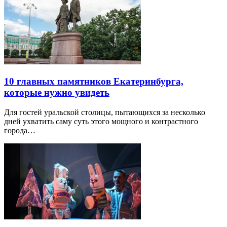
10 главных памятников Екатеринбурга,
которые нужно увидеть
Для гостей уральской столицы, пытающихся за несколько
дней ухватить саму суть этого мощного и контрастного
города…