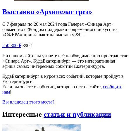
Выставка «Архипелаг грез»
С 7 февраля по 26 мая 2024 года Галерея «Синара Арт»
совместно с Фондом поддержки современного искусства
«СФЕРА» приглашают на выставку &l…
250
300
₽
390
1
На нашем сайте вы узнаете всё необходимое про пространство
«Синара Арт». КудаЕкатеринбург — это интерактивная
афиша самых интересных событий Екатеринбурга.
КудаЕкатеринбург в курсе всех событий, которые пройдут в
Екатеринбурге .
Если вы знаете о событии, которого нет на сайте,
сообщите
нам
!
Вы владелец этого места?
Интересные
статьи и публикации