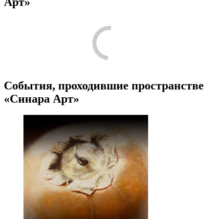
Арт»
События, проходившие пространстве
«Синара Арт»