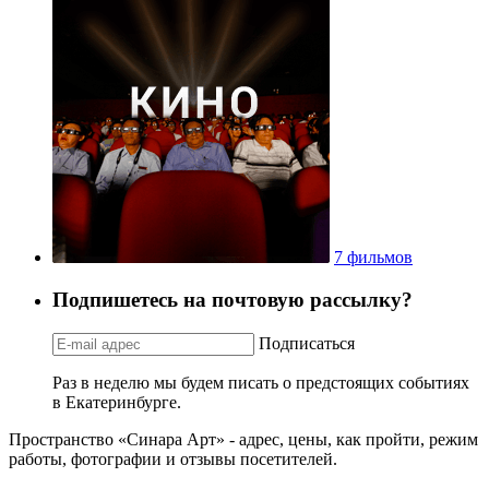
7 фильмов
Подпишетесь на почтовую рассылку?
Подписаться
Раз в неделю мы будем писать о предстоящих событиях
в Екатеринбурге.
Пространство «Синара Арт» - адрес, цены, как пройти, режим
работы, фотографии и отзывы посетителей.