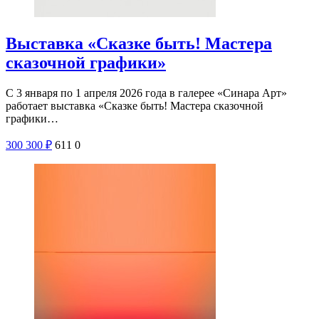
Выставка «Сказке быть! Мастера
сказочной графики»
С 3 января по 1 апреля 2026 года в галерее «Синара Арт»
работает выставка «Сказке быть! Мастера сказочной
графики…
300
300
₽
611
0