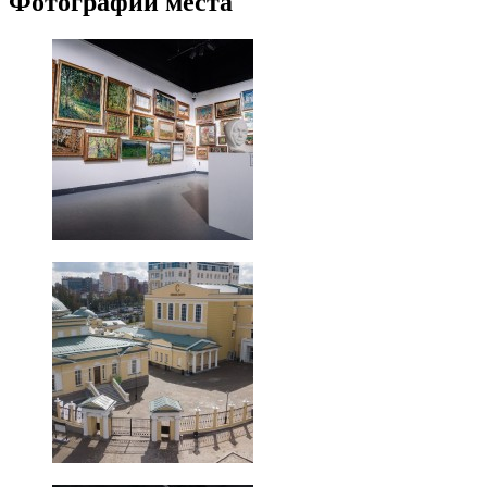
Фотографии места