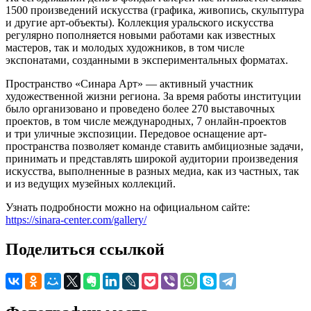
1500 произведений искусства (графика, живопись, скульптура
и другие арт-объекты). Коллекция уральского искусства
регулярно пополняется новыми работами как известных
мастеров, так и молодых художников, в том числе
экспонатами, созданными в экспериментальных форматах.
Пространство «Синара Арт» — активный участник
художественной жизни региона. За время работы институции
было организовано и проведено более 270 выставочных
проектов, в том числе международных, 7 онлайн-проектов
и три уличные экспозиции. Передовое оснащение арт-
пространства позволяет команде ставить амбициозные задачи,
принимать и представлять широкой аудитории произведения
искусства, выполненные в разных медиа, как из частных, так
и из ведущих музейных коллекций.
Узнать подробности можно на официальном сайте:
https://sinara-center.com/gallery/
Поделиться ссылкой