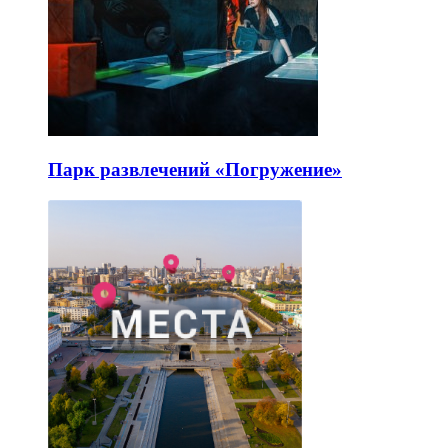
Парк развлечений «Погружение»