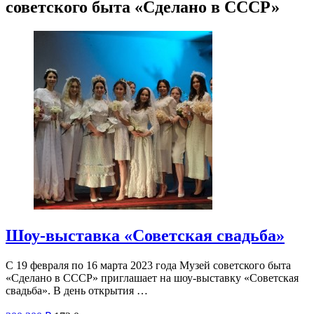
советского быта «Сделано в СССР»
Шоу-выставка «Советская свадьба»
С 19 февраля по 16 марта 2023 года Музей советского быта
«Сделано в СССР» приглашает на шоу-выставку «Советская
свадьба». В день открытия …