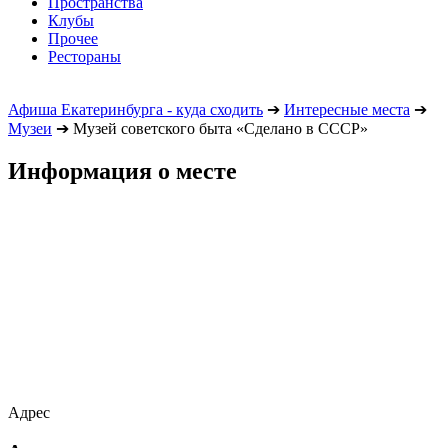
Пространства
Клубы
Прочее
Рестораны
Афиша Екатеринбурга - куда сходить
➔
Интересные места
➔
Музеи
➔
Музей советского быта «Сделано в СССР»
Информация о месте
Адрес