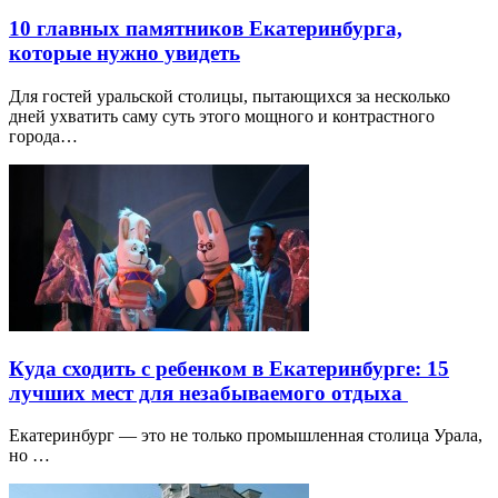
10 главных памятников Екатеринбурга,
которые нужно увидеть
Для гостей уральской столицы, пытающихся за несколько
дней ухватить саму суть этого мощного и контрастного
города…
Куда сходить с ребенком в Екатеринбурге: 15
лучших мест для незабываемого отдыха
Екатеринбург — это не только промышленная столица Урала,
но …