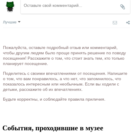
Лучшие
Пожалуйста, оставьте подробный отзыв или комментарий,
чтобы другим людям было проще принять решение по поводу
посещения! Расскажите о том, что стоит знать тем, кто только
планирует посещение.
Поделитесь с своими впечатлениями от посещения. Напишите
о том, что вам понравилось, а что нет, что запомнилось, что
показалось интересным или необычным. Если вы ходили с
детьми, расскажите об их впечатлениях.
Будьте корректны, и соблюдайте правила приличия.
События, проходившие в музее