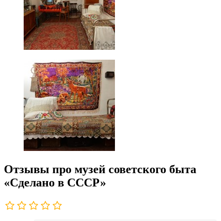
Отзывы про музей советского быта
«Сделано в СССР»