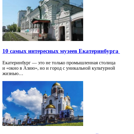
10 самых интересных музеев Екатеринбурга
Екатеринбург — это не только промышленная столица
и «окно в Азию», но и город с уникальной культурной
жизнью…