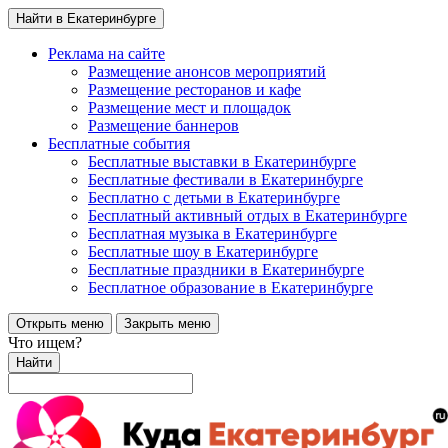
Найти в Екатеринбурге
Реклама на сайте
Размещение анонсов мероприятий
Размещение ресторанов и кафе
Размещение мест и площадок
Размещение баннеров
Бесплатные события
Бесплатные выставки в Екатеринбурге
Бесплатные фестивали в Екатеринбурге
Бесплатно с детьми в Екатеринбурге
Бесплатный активный отдых в Екатеринбурге
Бесплатная музыка в Екатеринбурге
Бесплатные шоу в Екатеринбурге
Бесплатные праздники в Екатеринбурге
Бесплатное образование в Екатеринбурге
Открыть меню
Закрыть меню
Что ищем?
Найти