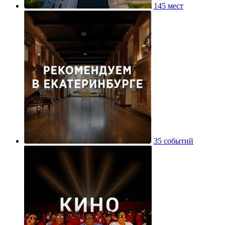
145 мест
35 событий