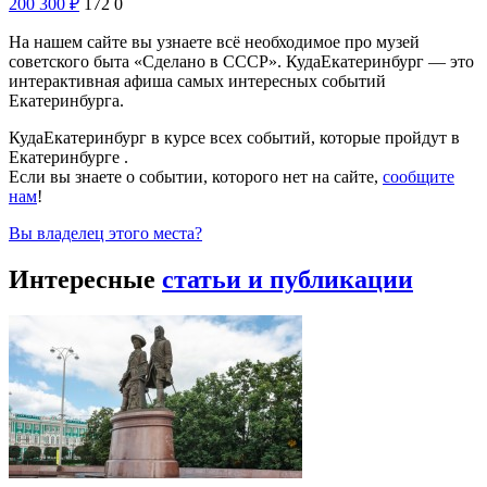
200
300
₽
172
0
На нашем сайте вы узнаете всё необходимое про музей
советского быта «Сделано в СССР». КудаЕкатеринбург — это
интерактивная афиша самых интересных событий
Екатеринбурга.
КудаЕкатеринбург в курсе всех событий, которые пройдут в
Екатеринбурге .
Если вы знаете о событии, которого нет на сайте,
сообщите
нам
!
Вы владелец этого места?
Интересные
статьи и публикации