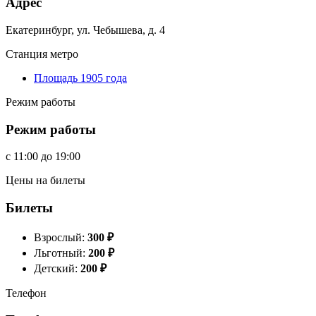
Адрес
Екатеринбург, ул. Чебышева, д. 4
Станция метро
Площадь 1905 года
Режим работы
Режим работы
c
11:00
до
19:00
Цены на билеты
Билеты
Взрослый:
300
₽
Льготный:
200
₽
Детский:
200
₽
Телефон