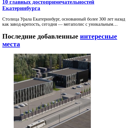
10 главных достопримечательностей
Екатеринбурга
Столица Урала Екатеринбург, основанный более 300 лет назад
как завод-крепость, сегодня — мегаполис с уникальным…
Последние добавленные
интересные
места