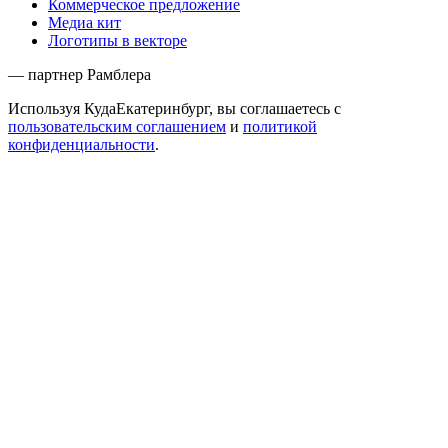
Коммерческое предложение
Медиа кит
Логотипы в векторе
— партнер Рамблера
Используя КудаЕкатеринбург, вы соглашаетесь с
пользовательским соглашением
и
политикой
конфиденциальности
.