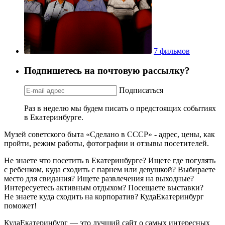
7 фильмов
Подпишетесь на почтовую рассылку?
Подписаться
Раз в неделю мы будем писать о предстоящих событиях
в Екатеринбурге.
Музей советского быта «Сделано в СССР» - адрес, цены, как
пройти, режим работы, фотографии и отзывы посетителей.
Не знаете что посетить в Екатеринбурге? Ищете где погулять
с ребенком, куда сходить с парнем или девушкой? Выбираете
место для свидания? Ищете развлечения на выходные?
Интересуетесь активным отдыхом? Посещаете выставки?
Не знаете куда сходить на корпоратив? КудаЕкатеринбург
поможет!
КудаЕкатеринбург — это лучший сайт о самых интересных