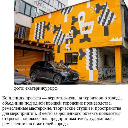
фото: екатеринбург.рф
Концепция проекта — вернуть жизнь на территорию завода,
объединив под одной крышей городские производства,
ремесленные мастерские, творческие студии и пространства
для мероприятий. Вместо заброшенного объекта появляется
открытая площадка для предпринимателей, художников,
ремесленников и жителей города.