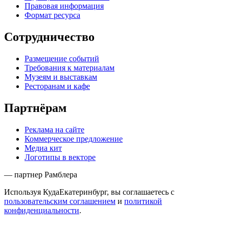
Правовая информация
Формат ресурса
Сотрудничество
Размещение событий
Требования к материалам
Музеям и выставкам
Ресторанам и кафе
Партнёрам
Реклама на сайте
Коммерческое предложение
Медиа кит
Логотипы в векторе
— партнер Рамблера
Используя КудаЕкатеринбург, вы соглашаетесь с
пользовательским соглашением
и
политикой
конфиденциальности
.