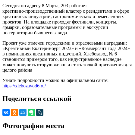
Сегодня по адресу 8 Марта, 203 работает
креативно‑производственный кластер с резидентами в сфере
креативных индустрий, гастрономических и ремесленных
проектов. На площадке проходят фестивали, концерты,
ярмарки, образовательные программы и экскурсии
по территории бывшего завода.​
Проект уже отмечен городскими и отраслевыми наградами:
«Креативный Екатеринбург 2023» и «Коммерсант года 2024»
в номинациях креативных индустрий. Хлебозавод № 6
становится примером того, как индустриальное наследие
может получить вторую жизнь и стать точкой притяжения для
целого района
Узнать подробности можно на официальном сайте:
https://xlebozavod6.ru/
Поделиться ссылкой
Фотографии места