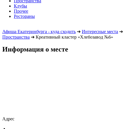
Пространства
Клубы
Прочее
Рестораны
Афиша Екатеринбурга - куда сходить
➔
Интересные места
➔
Пространства
➔
Креативный кластер «Хлебозавод №6»
Информация о месте
Адрес