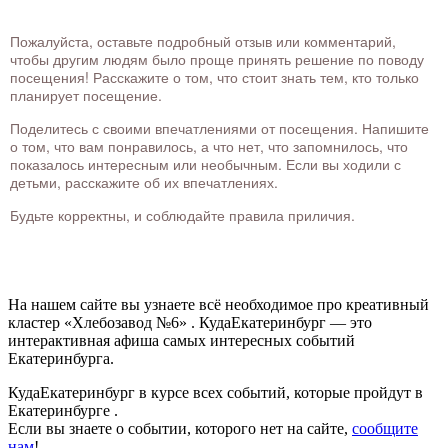
Пожалуйста, оставьте подробный отзыв или комментарий,
чтобы другим людям было проще принять решение по поводу
посещения! Расскажите о том, что стоит знать тем, кто только
планирует посещение.
Поделитесь с своими впечатлениями от посещения. Напишите
о том, что вам понравилось, а что нет, что запомнилось, что
показалось интересным или необычным. Если вы ходили с
детьми, расскажите об их впечатлениях.
Будьте корректны, и соблюдайте правила приличия.
На нашем сайте вы узнаете всё необходимое про креативный
кластер «Хлебозавод №6» . КудаЕкатеринбург — это
интерактивная афиша самых интересных событий
Екатеринбурга.
КудаЕкатеринбург в курсе всех событий, которые пройдут в
Екатеринбурге .
Если вы знаете о событии, которого нет на сайте,
сообщите
нам
!