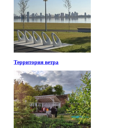
Территория ветра