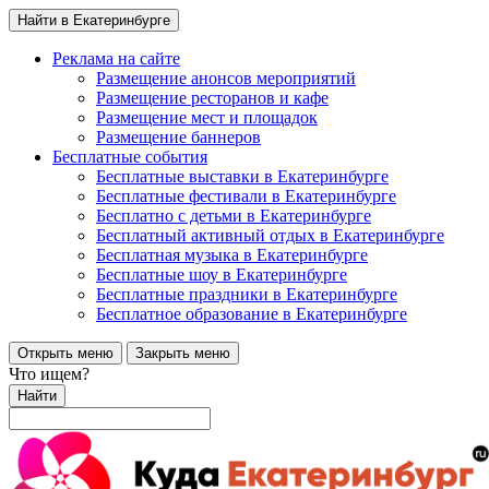
Найти в Екатеринбурге
Реклама на сайте
Размещение анонсов мероприятий
Размещение ресторанов и кафе
Размещение мест и площадок
Размещение баннеров
Бесплатные события
Бесплатные выставки в Екатеринбурге
Бесплатные фестивали в Екатеринбурге
Бесплатно с детьми в Екатеринбурге
Бесплатный активный отдых в Екатеринбурге
Бесплатная музыка в Екатеринбурге
Бесплатные шоу в Екатеринбурге
Бесплатные праздники в Екатеринбурге
Бесплатное образование в Екатеринбурге
Открыть меню
Закрыть меню
Что ищем?
Найти