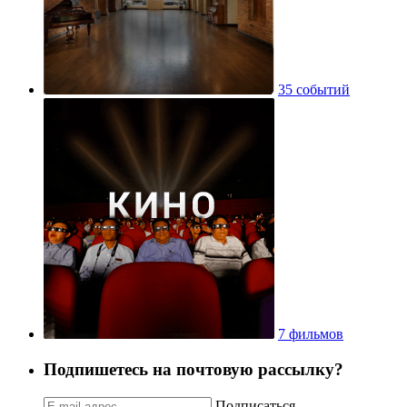
35 событий
7 фильмов
Подпишетесь на почтовую рассылку?
Подписаться