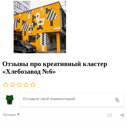
Отзывы про креативный кластер
«Хлебозавод №6»
Лучшие