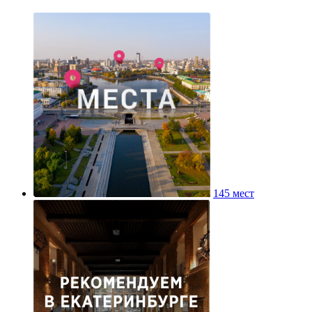
145 мест