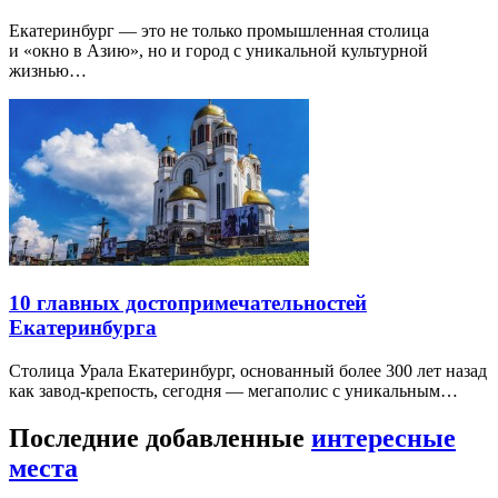
Екатеринбург — это не только промышленная столица
и «окно в Азию», но и город с уникальной культурной
жизнью…
10 главных достопримечательностей
Екатеринбурга
Столица Урала Екатеринбург, основанный более 300 лет назад
как завод-крепость, сегодня — мегаполис с уникальным…
Последние добавленные
интересные
места