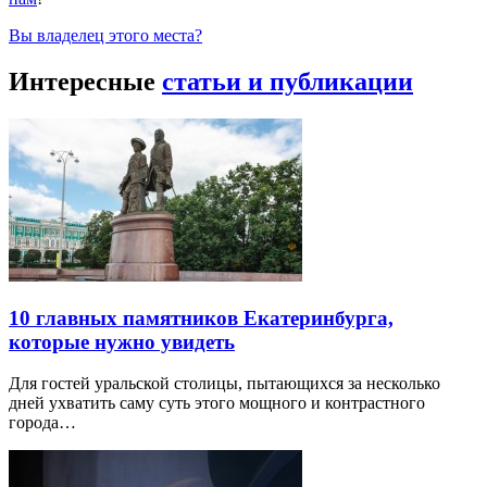
Вы владелец этого места?
Интересные
статьи и публикации
10 главных памятников Екатеринбурга,
которые нужно увидеть
Для гостей уральской столицы, пытающихся за несколько
дней ухватить саму суть этого мощного и контрастного
города…