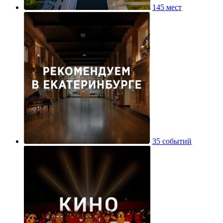
145 мест
35 событий