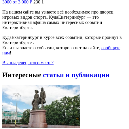
3000
от 3 000
₽
230
1
На нашем сайте вы узнаете всё необходимое про дворец
игровых видов спорта. КудаЕкатеринбург — это
интерактивная афиша самых интересных событий
Екатеринбурга.
КудаЕкатеринбург в курсе всех событий, которые пройдут в
Екатеринбурге .
Если вы знаете о событии, которого нет на сайте,
сообщите
нам
!
Вы владелец этого места?
Интересные
статьи и публикации