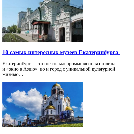
10 самых интересных музеев Екатеринбурга
Екатеринбург — это не только промышленная столица
и «окно в Азию», но и город с уникальной культурной
жизнью…