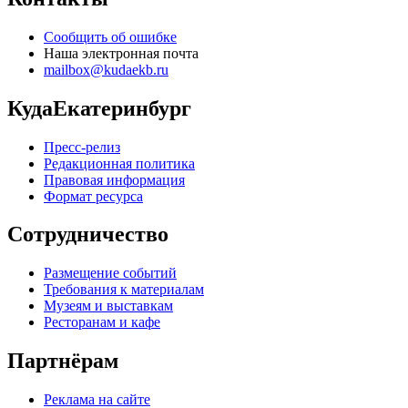
Сообщить об ошибке
Наша электронная почта
mailbox@kudaekb.ru
КудаЕкатеринбург
Пресс-релиз
Редакционная политика
Правовая информация
Формат ресурса
Сотрудничество
Размещение событий
Требования к материалам
Музеям и выставкам
Ресторанам и кафе
Партнёрам
Реклама на сайте