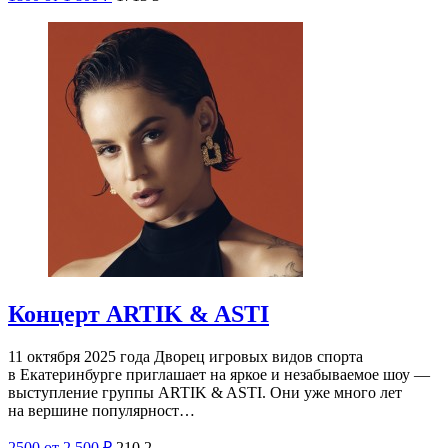
Концерт ARTIK & ASTI
11 октября 2025 года Дворец игровых видов спорта
в Екатеринбурге приглашает на яркое и незабываемое шоу —
выступление группы ARTIK & ASTI. Они уже много лет
на вершине популярност…
2500
от 2 500
₽
210
2