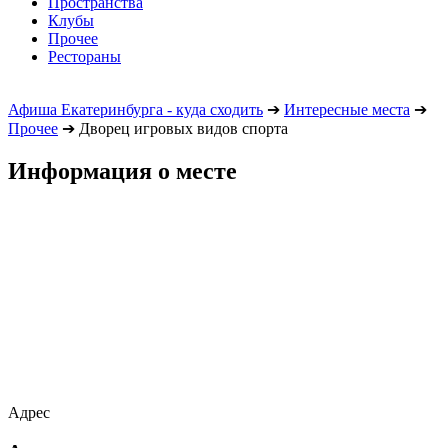
Пространства
Клубы
Прочее
Рестораны
Афиша Екатеринбурга - куда сходить
➔
Интересные места
➔
Прочее
➔
Дворец игровых видов спорта
Информация о месте
Адрес