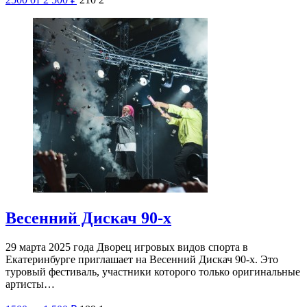
Весенний Дискач 90-х
29 марта 2025 года Дворец игровых видов спорта в
Екатеринбурге приглашает на Весенний Дискач 90-х. Это
туровый фестиваль, участники которого только оригинальные
артисты…