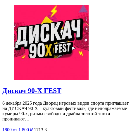
Дискач 90-Х FEST
6 декабря 2025 года Дворец игровых видов спорта приглашает
на ДИСКАЧ 90-Х – культовый фестиваль, где неподражаемые
кумиры 90-х, ритмы свободы и драйва золотой эпохи
проникают…
1800
от 1 800
₽
1713
3