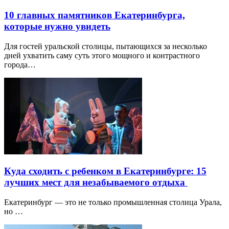
10 главных памятников Екатеринбурга,
которые нужно увидеть
Для гостей уральской столицы, пытающихся за несколько
дней ухватить саму суть этого мощного и контрастного
города…
Куда сходить с ребенком в Екатеринбурге: 15
лучших мест для незабываемого отдыха
Екатеринбург — это не только промышленная столица Урала,
но …