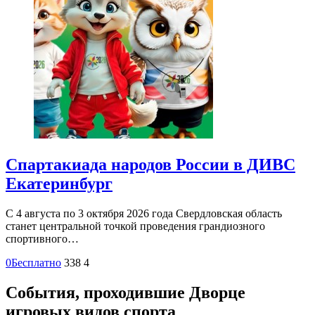
Спартакиада народов России в ДИВС
Екатеринбург
С 4 августа по 3 октября 2026 года Свердловская область
станет центральной точкой проведения грандиозного
спортивного…
0
Бесплатно
338
4
События, проходившие Дворце
игровых видов спорта