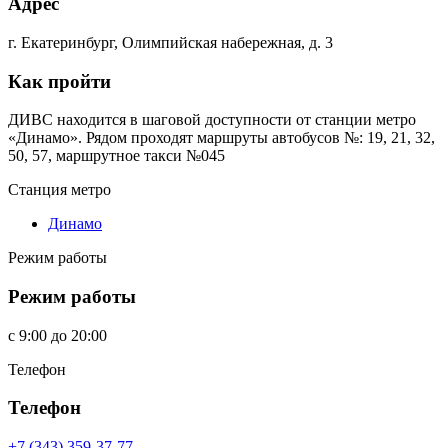
Адрес
г. Екатеринбург, Олимпийская набережная, д. 3
Как пройти
ДИВС находится в шаговой доступности от станции метро
«Динамо». Рядом проходят маршруты автобусов №: 19, 21, 32,
50, 57, маршрутное такси №045
Станция метро
Динамо
Режим работы
Режим работы
c
9:00
до
20:00
Телефон
Телефон
+7 (343) 359-37-77