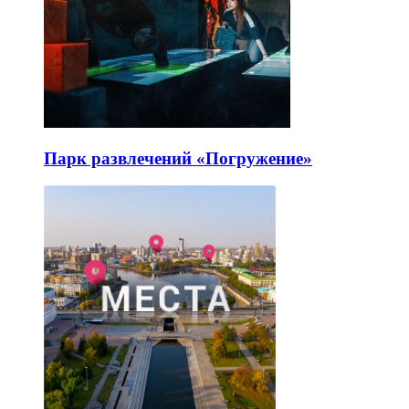
Парк развлечений «Погружение»