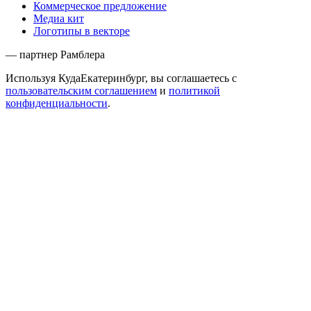
Коммерческое предложение
Медиа кит
Логотипы в векторе
— партнер Рамблера
Используя КудаЕкатеринбург, вы соглашаетесь с
пользовательским соглашением
и
политикой
конфиденциальности
.