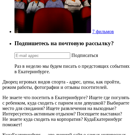
7 фильмов
Подпишетесь на почтовую рассылку?
Подписаться
Раз в неделю мы будем писать о предстоящих событиях
в Екатеринбурге.
Дворец игровых видов спорта - адрес, цены, как пройти,
режим работы, фотографии и отзывы посетителей.
Не знаете что посетить в Екатеринбурге? Ищете где погулять
с ребенком, куда сходить с парнем или девушкой? Выбираете
место для свидания? Ищете развлечения на выходные?
Интересуетесь активным отдыхом? Посещаете выставки?
Не знаете куда сходить на корпоратив? КудаЕкатеринбург
поможет!
КудаЕкатеринбург — это лучший сайт о самых интересных