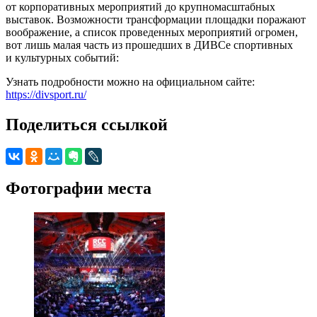
от корпоративных мероприятий до крупномасштабных
выставок. Возможности трансформации площадки поражают
воображение, а список проведенных мероприятий огромен,
вот лишь малая часть из прошедших в ДИВСе спортивных
и культурных событий:
Узнать подробности можно на официальном сайте:
https://divsport.ru/
Поделиться ссылкой
Фотографии места