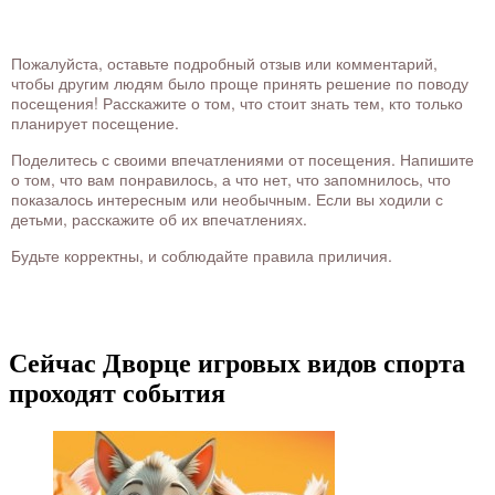
Пожалуйста, оставьте подробный отзыв или комментарий,
чтобы другим людям было проще принять решение по поводу
посещения! Расскажите о том, что стоит знать тем, кто только
планирует посещение.
Поделитесь с своими впечатлениями от посещения. Напишите
о том, что вам понравилось, а что нет, что запомнилось, что
показалось интересным или необычным. Если вы ходили с
детьми, расскажите об их впечатлениях.
Будьте корректны, и соблюдайте правила приличия.
Сейчас Дворце игровых видов спорта
проходят события