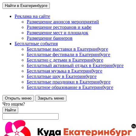
Найти в Екатеринбурге
Реклама на сайте
Размещение анонсов мероприятий
Размещение ресторанов и кафе
Размещение мест и площадок
Размещение баннеров
Бесплатные события
Бесплатные выставки в Екатеринбурге
Бесплатные фестивали в Екатеринбурге
Бесплатно с детьми в Екатеринбурге
Бесплатный активный отдых в Екатеринбурге
Бесплатная музыка в Екатеринбурге
Бесплатные шоу в Екатеринбурге
Бесплатные праздники в Екатеринбурге
Бесплатное образование в Екатеринбурге
Открыть меню
Закрыть меню
Что ищем?
Найти