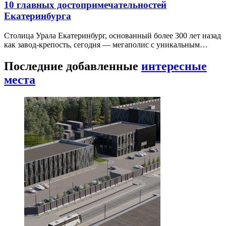
10 главных достопримечательностей
Екатеринбурга
Столица Урала Екатеринбург, основанный более 300 лет назад
как завод-крепость, сегодня — мегаполис с уникальным…
Последние добавленные
интересные
места