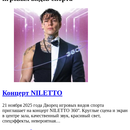
Концерт NILETTO
21 ноября 2025 года Дворец игровых видов спорта
приглашает на концерт NILETTO 360°. Круглые сцена и экран
в центре зала, качественный звук, красивый свет,
спецэффекты, невероятная…