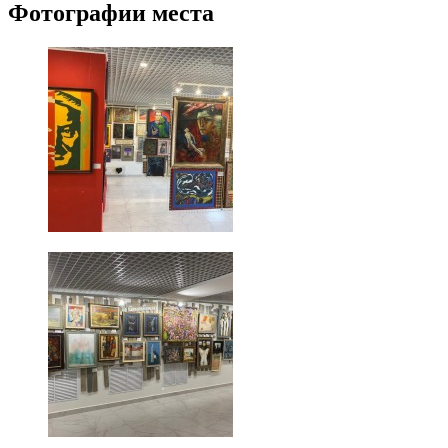
Фотографии места