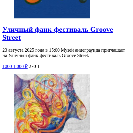
Уличный фанк-фестиваль Groove
Street
23 августа 2025 года в 15:00 Музей андеграунда приглашает
на Уличный фанк-фестиваль Groove Street.
1000
1 000
₽
270
1