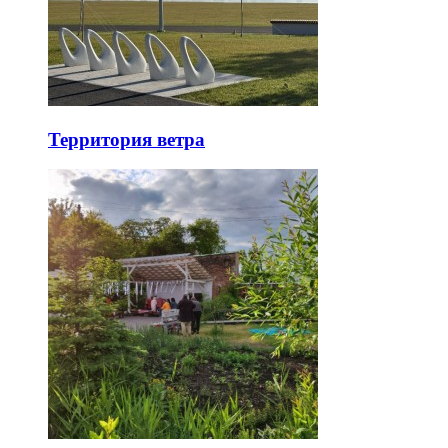
Территория ветра