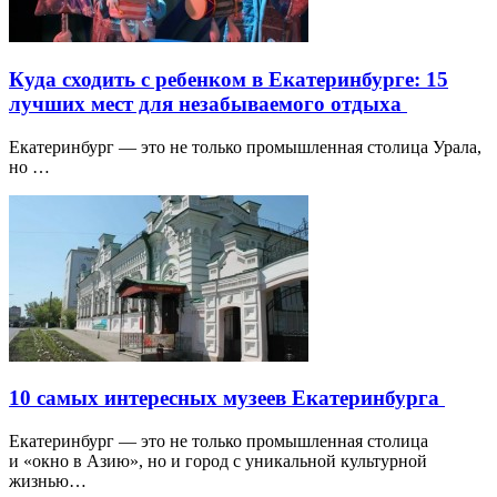
Куда сходить с ребенком в Екатеринбурге: 15
лучших мест для незабываемого отдыха
Екатеринбург — это не только промышленная столица Урала,
но …
10 самых интересных музеев Екатеринбурга
Екатеринбург — это не только промышленная столица
и «окно в Азию», но и город с уникальной культурной
жизнью…