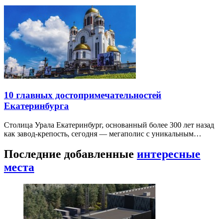
10 главных достопримечательностей
Екатеринбурга
Столица Урала Екатеринбург, основанный более 300 лет назад
как завод-крепость, сегодня — мегаполис с уникальным…
Последние добавленные
интересные
места