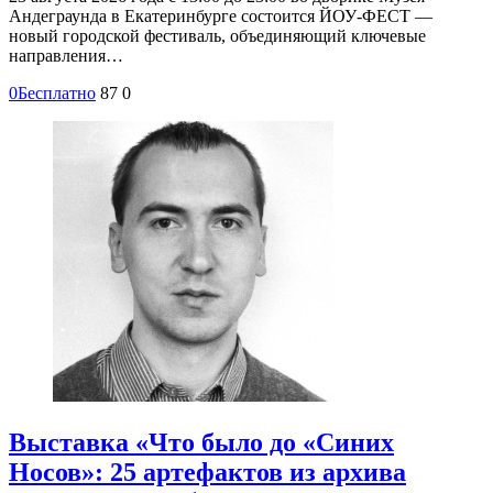
Андеграунда в Екатеринбурге состоится ЙОУ-ФЕСТ —
новый городской фестиваль, объединяющий ключевые
направления…
0
Бесплатно
87
0
Выставка «Что было до «Синих
Носов»: 25 артефактов из архива