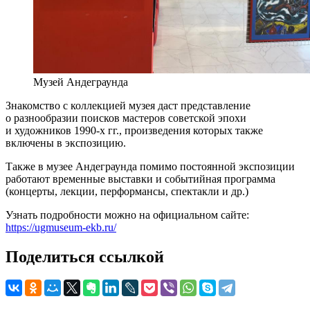
Музей Андеграунда
Знакомство с коллекцией музея даст представление
о разнообразии поисков мастеров советской эпохи
и художников 1990-х гг., произведения которых также
включены в экспозицию.
Также в музее Андеграунда помимо постоянной экспозиции
работают временные выставки и событийная программа
(концерты, лекции, перформансы, спектакли и др.)
Узнать подробности можно на официальном сайте:
https://ugmuseum-ekb.ru/
Поделиться ссылкой