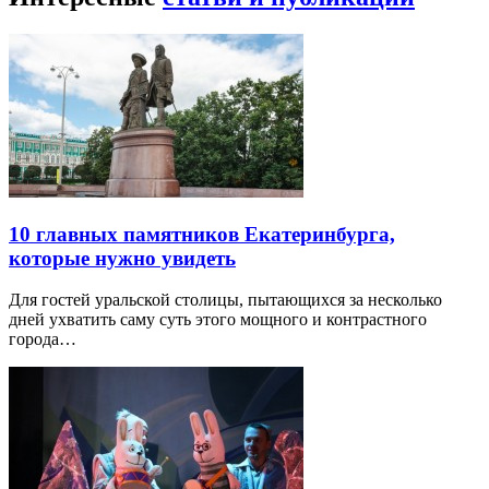
10 главных памятников Екатеринбурга,
которые нужно увидеть
Для гостей уральской столицы, пытающихся за несколько
дней ухватить саму суть этого мощного и контрастного
города…