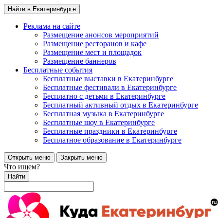
Найти в Екатеринбурге
Реклама на сайте
Размещение анонсов мероприятий
Размещение ресторанов и кафе
Размещение мест и площадок
Размещение баннеров
Бесплатные события
Бесплатные выставки в Екатеринбурге
Бесплатные фестивали в Екатеринбурге
Бесплатно с детьми в Екатеринбурге
Бесплатный активный отдых в Екатеринбурге
Бесплатная музыка в Екатеринбурге
Бесплатные шоу в Екатеринбурге
Бесплатные праздники в Екатеринбурге
Бесплатное образование в Екатеринбурге
Открыть меню
Закрыть меню
Что ищем?
Найти