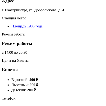
Адрес
г. Екатеринбург, ул. Добролюбова, д. 4
Станция метро
Площадь 1905 года
Режим работы
Режим работы
c
14:00
до
20:30
Цены на билеты
Билеты
Взрослый:
400
₽
Льготный:
200
₽
Детский:
200
₽
Телефон