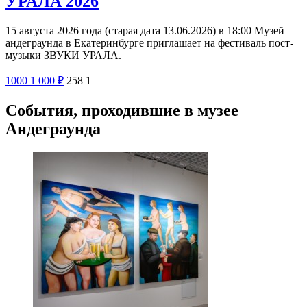
УРАЛА 2026
15 августа 2026 года (старая дата 13.06.2026) в 18:00 Музей
андеграунда в Екатеринбурге приглашает на фестиваль пост-
музыки ЗВУКИ УРАЛА.
1000
1 000
₽
258
1
События, проходившие в музее
Андеграунда