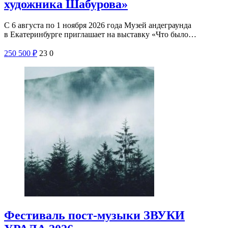
художника Шабурова»
С 6 августа по 1 ноября 2026 года Музей андеграунда
в Екатеринбурге приглашает на выставку «Что было…
250
500
₽
23
0
Фестиваль пост-музыки ЗВУКИ