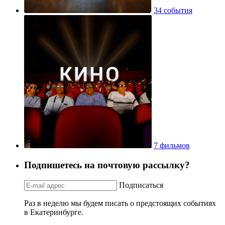
34 события
7 фильмов
Подпишетесь на почтовую рассылку?
Подписаться
Раз в неделю мы будем писать о предстоящих событиях
в Екатеринбурге.