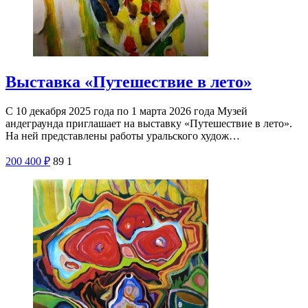
Выставка «Путешествие в лето»
С 10 декабря 2025 года по 1 марта 2026 года Музей
андеграунда приглашает на выставку «Путешествие в лето».
На ней представлены работы уральского худож…
200
400
₽
89
1