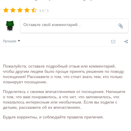
/
4.6
5
Лучшие
Пожалуйста, оставьте подробный отзыв или комментарий,
чтобы другим людям было проще принять решение по поводу
посещения! Расскажите о том, что стоит знать тем, кто только
планирует посещение.
Поделитесь с своими впечатлениями от посещения. Напишите
о том, что вам понравилось, а что нет, что запомнилось, что
показалось интересным или необычным. Если вы ходили с
детьми, расскажите об их впечатлениях.
Будьте корректны, и соблюдайте правила приличия.