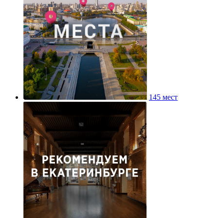
145 мест