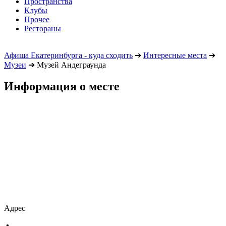
Пространства
Клубы
Прочее
Рестораны
Афиша Екатеринбурга - куда сходить
➔
Интересные места
➔
Музеи
➔
Музей Андеграунда
Информация о месте
Адрес