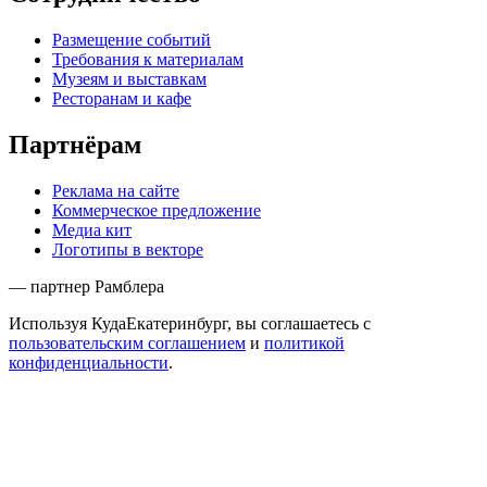
Размещение событий
Требования к материалам
Музеям и выставкам
Ресторанам и кафе
Партнёрам
Реклама на сайте
Коммерческое предложение
Медиа кит
Логотипы в векторе
— партнер Рамблера
Используя КудаЕкатеринбург, вы соглашаетесь с
пользовательским соглашением
и
политикой
конфиденциальности
.