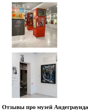
Отзывы про музей Андеграунда