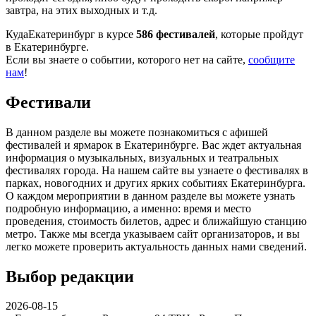
завтра, на этих выходных и т.д.
КудаЕкатеринбург в курсе
586 фестивалей
, которые пройдут
в Екатеринбурге.
Если вы знаете о событии, которого нет на сайте,
сообщите
нам
!
Фестивали
В данном разделе вы можете познакомиться с афишей
фестивалей и ярмарок в Екатеринбурге. Вас ждет актуальная
информация о музыкальных, визуальных и театральных
фестивалях города. На нашем сайте вы узнаете о фестивалях в
парках, новогодних и других ярких событиях Екатеринбурга.
О каждом мероприятии в данном разделе вы можете узнать
подробную информацию, а именно: время и место
проведения, стоимость билетов, адрес и ближайшую станцию
метро. Также мы всегда указываем сайт организаторов, и вы
легко можете проверить актуальность данных нами сведений.
Выбор редакции
2026-08-15