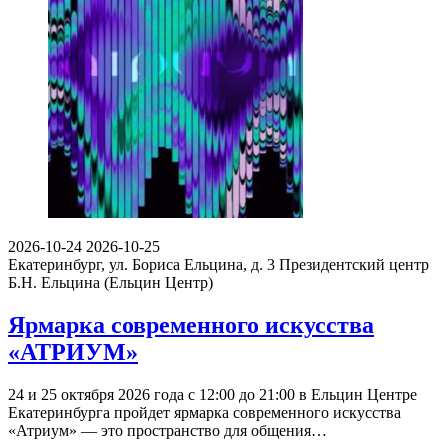
2026-10-24
2026-10-25
Екатеринбург, ул. Бориса Ельцина, д. 3
Президентский центр
Б.Н. Ельцина (Ельцин Центр)
Ярмарка современного искусства
«АТРИУМ»
24 и 25 октября 2026 года с 12:00 до 21:00 в Ельцин Центре
Екатеринбурга пройдет ярмарка современного искусства
«Атриум» — это пространство для общения…