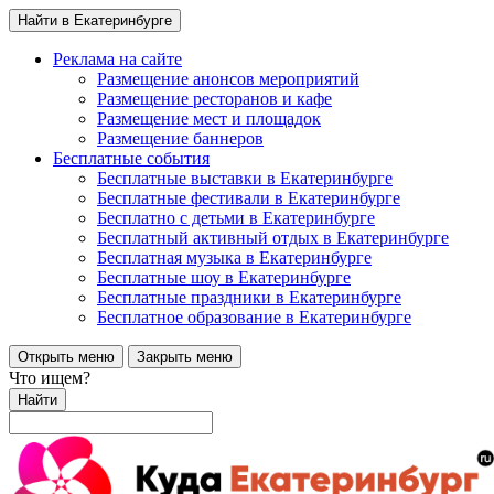
Найти в Екатеринбурге
Реклама на сайте
Размещение анонсов мероприятий
Размещение ресторанов и кафе
Размещение мест и площадок
Размещение баннеров
Бесплатные события
Бесплатные выставки в Екатеринбурге
Бесплатные фестивали в Екатеринбурге
Бесплатно с детьми в Екатеринбурге
Бесплатный активный отдых в Екатеринбурге
Бесплатная музыка в Екатеринбурге
Бесплатные шоу в Екатеринбурге
Бесплатные праздники в Екатеринбурге
Бесплатное образование в Екатеринбурге
Открыть меню
Закрыть меню
Что ищем?
Найти