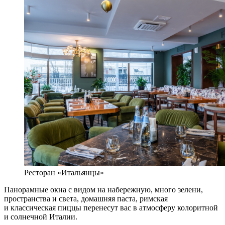
Ресторан «Итальянцы»
Панорамные окна с видом на набережную, много зелени,
пространства и света, домашняя паста, римская
и классическая пиццы перенесут вас в атмосферу колоритной
и солнечной Италии.