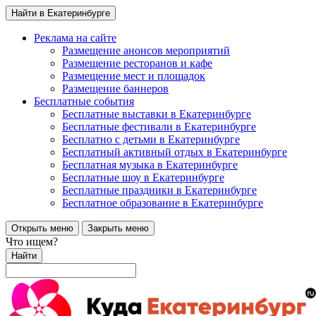
Найти в Екатеринбурге
Реклама на сайте
Размещение анонсов мероприятий
Размещение ресторанов и кафе
Размещение мест и площадок
Размещение баннеров
Бесплатные события
Бесплатные выставки в Екатеринбурге
Бесплатные фестивали в Екатеринбурге
Бесплатно с детьми в Екатеринбурге
Бесплатный активный отдых в Екатеринбурге
Бесплатная музыка в Екатеринбурге
Бесплатные шоу в Екатеринбурге
Бесплатные праздники в Екатеринбурге
Бесплатное образование в Екатеринбурге
Открыть меню
Закрыть меню
Что ищем?
Найти