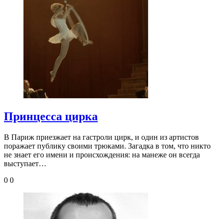
Принцесса цирка
В Париж приезжает на гастроли цирк, и один из артистов
поражает публику своими трюками. Загадка в том, что никто
не знает его имени и происхождения: на манеже он всегда
выступает…
0
0