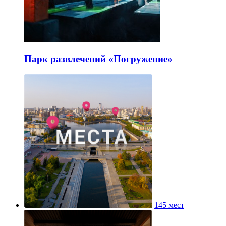
Парк развлечений «Погружение»
145 мест