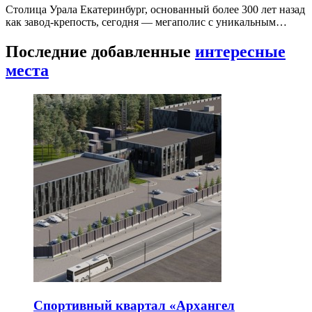
Столица Урала Екатеринбург, основанный более 300 лет назад
как завод-крепость, сегодня — мегаполис с уникальным…
Последние добавленные
интересные
места
Спортивный квартал «Архангел