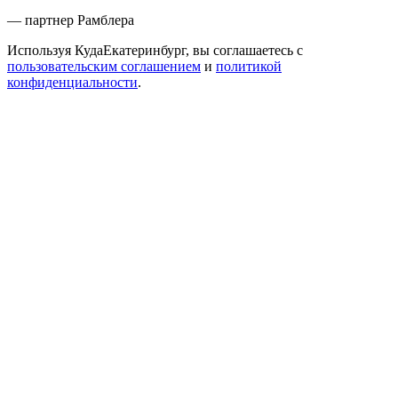
— партнер Рамблера
Используя КудаЕкатеринбург, вы соглашаетесь с
пользовательским соглашением
и
политикой
конфиденциальности
.