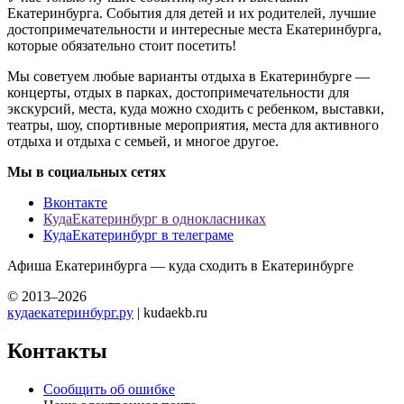
Екатеринбурга. События для детей и их родителей, лучшие
достопримечательности и интересные места Екатеринбурга,
которые обязательно стоит посетить!
Мы советуем любые варианты отдыха в Екатеринбурге —
концерты, отдых в парках, достопримечательности для
экскурсий, места, куда можно сходить с ребенком, выставки,
театры, шоу, спортивные мероприятия, места для активного
отдыха и отдыха с семьей, и многое другое.
Мы в социальных сетях
Вконтакте
КудаЕкатеринбург в однокласниках
КудаЕкатеринбург в телеграме
Афиша Екатеринбурга — куда сходить в Екатеринбурге
© 2013–2026
кудаекатеринбург.ру
| kudaekb.ru
Контакты
Сообщить об ошибке