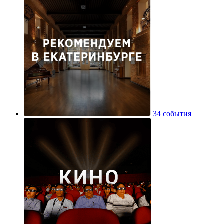
34 события