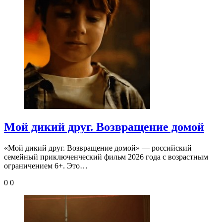
Мой дикий друг. Возвращение домой
«Мой дикий друг. Возвращение домой» — российский
семейный приключенческий фильм 2026 года с возрастным
ограничением 6+. Это…
0
0