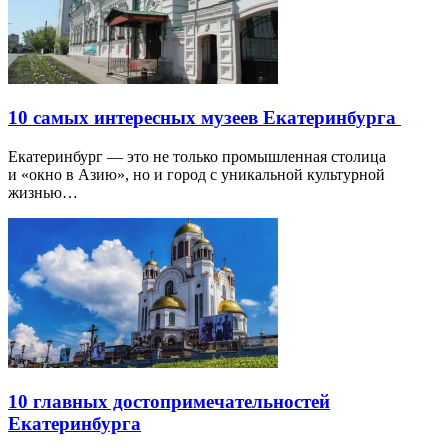
10 самых интересных музеев Екатеринбурга
Екатеринбург — это не только промышленная столица
и «окно в Азию», но и город с уникальной культурной
жизнью…
10 главных достопримечательностей
Екатеринбурга