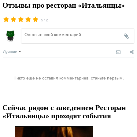
Отзывы про ресторан «Итальянцы»
/
5
2
Лучшие
Никто ещё не оставил комментариев, станьте первым.
Сейчас рядом с заведением Ресторан
«Итальянцы» проходят события