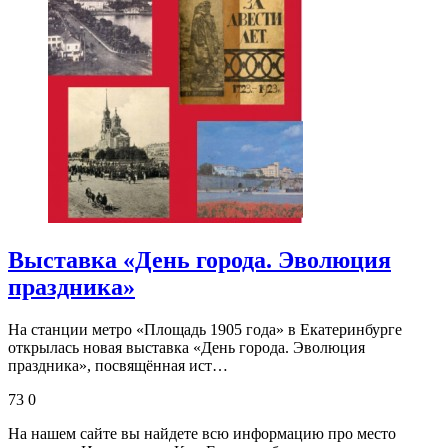
Выставка «День города. Эволюция
праздника»
На станции метро «Площадь 1905 года» в Екатеринбурге
открылась новая выставка «День города. Эволюция
праздника», посвящённая ист…
73
0
На нашем сайте вы найдете всю информацию про место