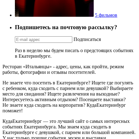
5 фильмов
Подпишетесь на почтовую рассылку?
Подписаться
Раз в неделю мы будем писать о предстоящих событиях
в Екатеринбурге.
Ресторан «Итальянцы» - адрес, цены, как пройти, режим
работы, фотографии и отзывы посетителей.
Не знаете что посетить в Екатеринбурге? Ищете где погулять
с ребенком, куда сходить с парнем или девушкой? Выбираете
место для свидания? Ищете развлечения на выходные?
Интересуетесь активным отдыхом? Посещаете выставки?
Не знаете куда сходить на корпоратив? КудаЕкатеринбург
поможет!
КудаЕкатеринбург — это лучший сайт о самых интересных
событиях Екатеринбурга. Мы знаем куда сходить в
Екатеринбурге с девушкой, с парнем или большой компанией.
У нас только лучшие события, музеи и выставки