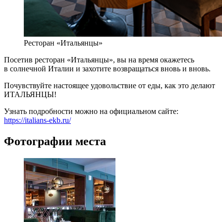
Ресторан «Итальянцы»
Посетив ресторан «Итальянцы», вы на время окажетесь
в солнечной Италии и захотите возвращаться вновь и вновь.
Почувствуйте настоящее удовольствие от еды, как это делают
ИТАЛЬЯНЦЫ!
Узнать подробности можно на официальном сайте:
https://italians-ekb.ru/
Фотографии места