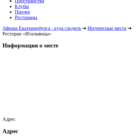
Пространства
Клубы
Прочее
Рестораны
Афиша Екатеринбурга - куда сходить
➔
Интересные места
➔
Ресторан «Итальянцы»
Информация о месте
Адрес
Адрес