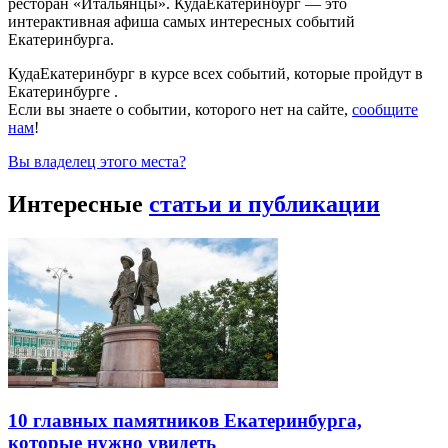
ресторан «Итальянцы». КудаЕкатеринбург — это
интерактивная афиша самых интересных событий
Екатеринбурга.
КудаЕкатеринбург в курсе всех событий, которые пройдут в
Екатеринбурге .
Если вы знаете о событии, которого нет на сайте,
сообщите
нам
!
Вы владелец этого места?
Интересные
статьи и публикации
10 главных памятников Екатеринбурга,
которые нужно увидеть