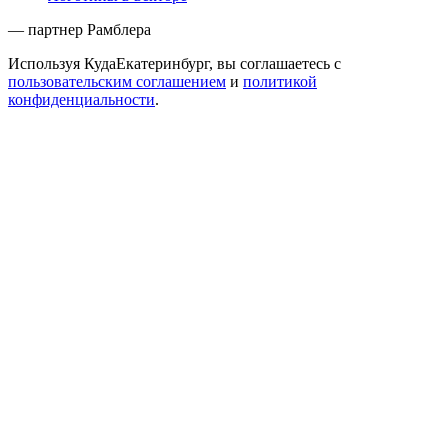
— партнер Рамблера
Используя КудаЕкатеринбург, вы соглашаетесь с
пользовательским соглашением
и
политикой
конфиденциальности
.