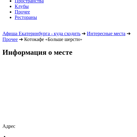
Пространства
Клубы
Прочее
Рестораны
Афиша Екатеринбурга - куда сходить
➔
Интересные места
➔
Прочее
➔
Котокафе «Больше шерсти»
Информация о месте
Адрес