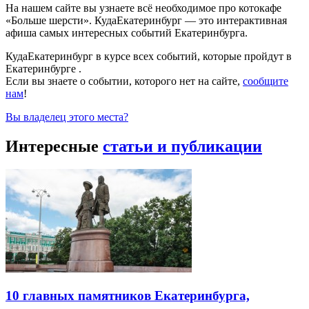
На нашем сайте вы узнаете всё необходимое про котокафе
«Больше шерсти». КудаЕкатеринбург — это интерактивная
афиша самых интересных событий Екатеринбурга.
КудаЕкатеринбург в курсе всех событий, которые пройдут в
Екатеринбурге .
Если вы знаете о событии, которого нет на сайте,
сообщите
нам
!
Вы владелец этого места?
Интересные
статьи и публикации
10 главных памятников Екатеринбурга,