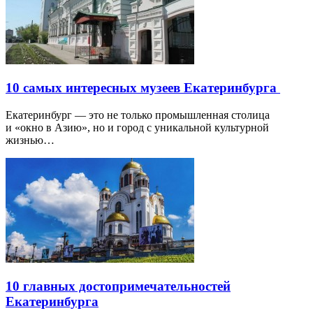
10 самых интересных музеев Екатеринбурга
Екатеринбург — это не только промышленная столица
и «окно в Азию», но и город с уникальной культурной
жизнью…
10 главных достопримечательностей
Екатеринбурга