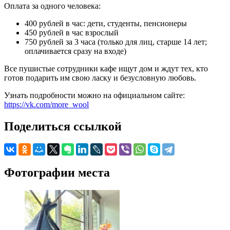
Оплата за одного человека:
400 рублей в час: дети, студенты, пенсионеры
450 рублей в час взрослый
750 рублей за 3 часа (только для лиц, старше 14 лет;
оплачивается сразу на входе)
Все пушистые сотрудники кафе ищут дом и ждут тех, кто
готов подарить им свою ласку и безусловную любовь.
Узнать подробности можно на официальном сайте:
https://vk.com/more_wool
Поделиться ссылкой
Фотографии места