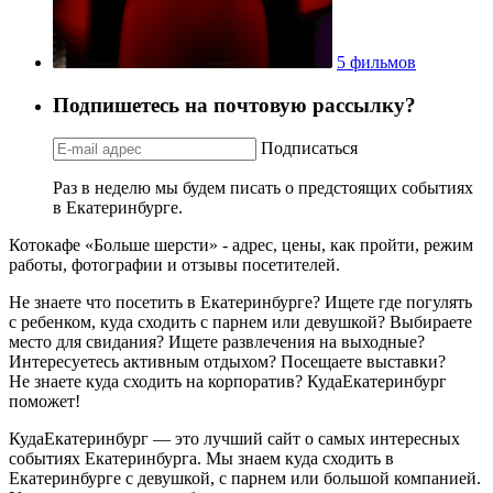
5 фильмов
Подпишетесь на почтовую рассылку?
Подписаться
Раз в неделю мы будем писать о предстоящих событиях
в Екатеринбурге.
Котокафе «Больше шерсти» - адрес, цены, как пройти, режим
работы, фотографии и отзывы посетителей.
Не знаете что посетить в Екатеринбурге? Ищете где погулять
с ребенком, куда сходить с парнем или девушкой? Выбираете
место для свидания? Ищете развлечения на выходные?
Интересуетесь активным отдыхом? Посещаете выставки?
Не знаете куда сходить на корпоратив? КудаЕкатеринбург
поможет!
КудаЕкатеринбург — это лучший сайт о самых интересных
событиях Екатеринбурга. Мы знаем куда сходить в
Екатеринбурге с девушкой, с парнем или большой компанией.