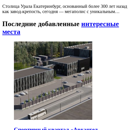
Столица Урала Екатеринбург, основанный более 300 лет назад
как завод-крепость, сегодня — мегаполис с уникальным…
Последние добавленные
интересные
места
Спортивный квартал «Архангел