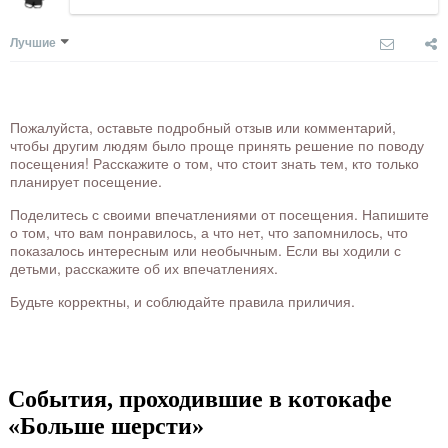
Лучшие
Пожалуйста, оставьте подробный отзыв или комментарий,
чтобы другим людям было проще принять решение по поводу
посещения! Расскажите о том, что стоит знать тем, кто только
планирует посещение.
Поделитесь с своими впечатлениями от посещения. Напишите
о том, что вам понравилось, а что нет, что запомнилось, что
показалось интересным или необычным. Если вы ходили с
детьми, расскажите об их впечатлениях.
Будьте корректны, и соблюдайте правила приличия.
События, проходившие в котокафе
«Больше шерсти»