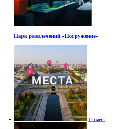
Парк развлечений «Погружение»
145 мест