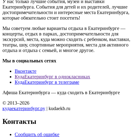
У нас только лучшие события, музеи и выставки
Екатеринбурга. События для детей и их родителей, лучшие
достопримечательности и интересные места Екатеринбурга,
которые обязательно стоит посетить!
Мы советуем любые варианты отдыха в Екатеринбурге —
концерты, отдых в парках, достопримечательности для
экскурсий, места, куда можно сходить с ребенком, выставки,
театры, шоу, спортивные мероприятия, места для активного
отдыха и отдыха с семьей, и многое другое.
Мы в социальных сетях
Вконтакте
КудаЕкатеринбург в однокласниках
КудаЕкатеринбург в телеграме
Афиша Екатеринбурга — куда сходить в Екатеринбурге
© 2013–2026
кудаекатеринбург.ру
| kudaekb.ru
Контакты
Сообщить об ошибке