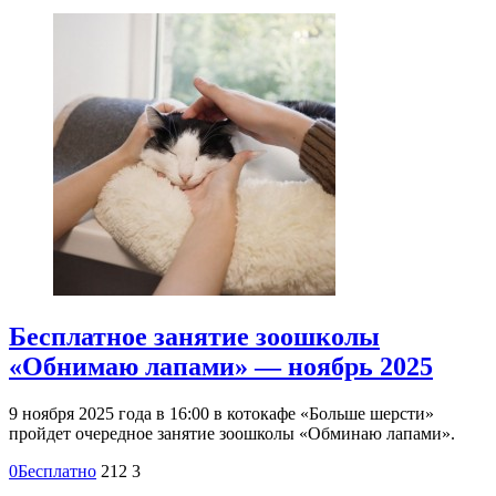
Бесплатное занятие зоошколы
«Обнимаю лапами» — ноябрь 2025
9 ноября 2025 года в 16:00 в котокафе «Больше шерсти»
пройдет очередное занятие зоошколы «Обминаю лапами».
0
Бесплатно
212
3