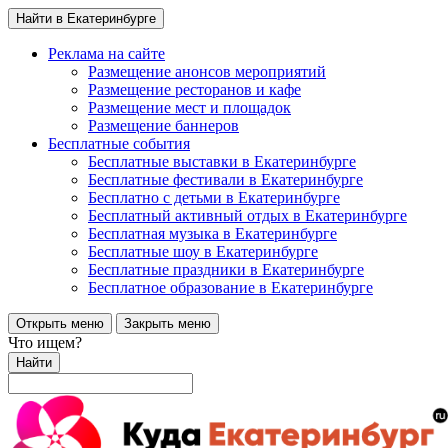
Найти в Екатеринбурге
Реклама на сайте
Размещение анонсов мероприятий
Размещение ресторанов и кафе
Размещение мест и площадок
Размещение баннеров
Бесплатные события
Бесплатные выставки в Екатеринбурге
Бесплатные фестивали в Екатеринбурге
Бесплатно с детьми в Екатеринбурге
Бесплатный активный отдых в Екатеринбурге
Бесплатная музыка в Екатеринбурге
Бесплатные шоу в Екатеринбурге
Бесплатные праздники в Екатеринбурге
Бесплатное образование в Екатеринбурге
Открыть меню
Закрыть меню
Что ищем?
Найти