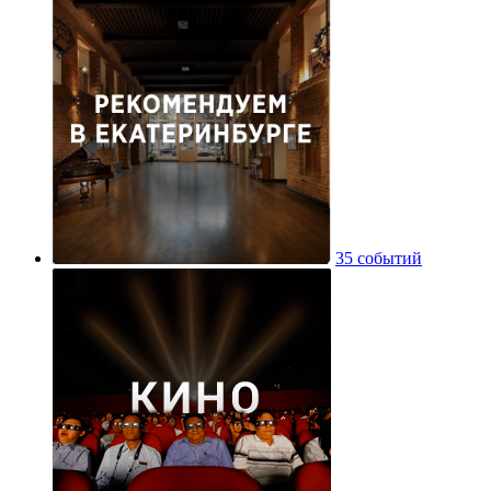
35 событий