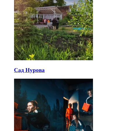
Сад Нурова