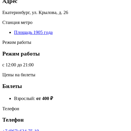
Адрес
Екатеринбург, ул. Крылова, д. 26
Станция метро
Площадь 1905 года
Режим работы
Режим работы
c
12:00
до
21:00
Цены на билеты
Билеты
Взрослый:
от 400
₽
Телефон
Телефон