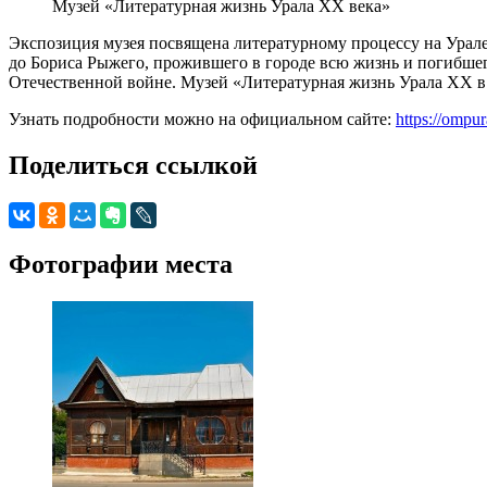
Музей «Литературная жизнь Урала ХХ века»
Экспозиция музея посвящена литературному процессу на Урале 
до Бориса Рыжего, прожившего в городе всю жизнь и погибшего
Отечественной войне. Музей «Литературная жизнь Урала XX в.
Узнать подробности можно на официальном сайте:
https://ompu
Поделиться ссылкой
Фотографии места