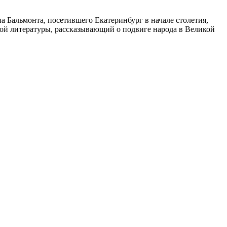
а Бальмонта, посетившего Екатеринбург в начале столетия,
ной литературы, рассказывающий о подвиге народа в Великой