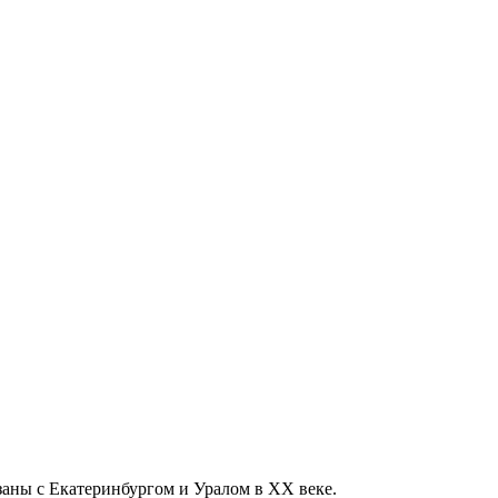
заны с Екатеринбургом и Уралом в XX веке.