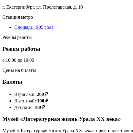
г. Екатеринбург, ул. Пролетарская, д. 10
Станция метро
Площадь 1905 года
Режим работы
Режим работы
c
10:00
до
19:00
Цены на билеты
Билеты
Взрослый:
200
₽
Льготный:
100
₽
Детский:
100
₽
Музей «Литературная жизнь Урала ХХ века»
Музей «Литературная жизнь Урала ХХ века» представляет около