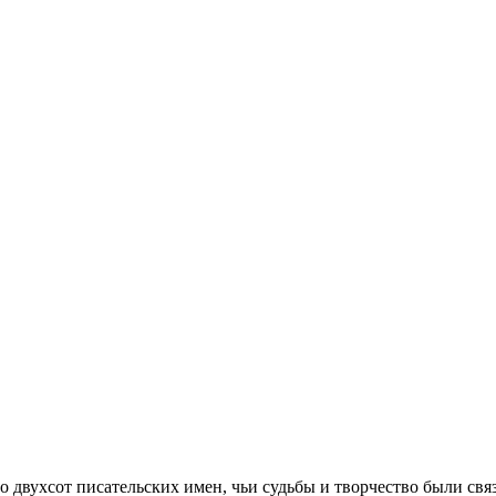
 двухсот писательских имен, чьи судьбы и творчество были свя