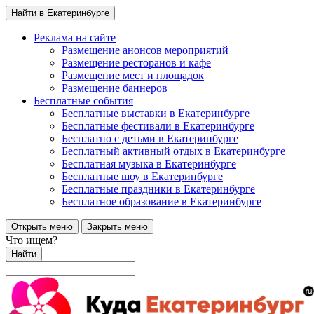
Найти в Екатеринбурге
Реклама на сайте
Размещение анонсов мероприятий
Размещение ресторанов и кафе
Размещение мест и площадок
Размещение баннеров
Бесплатные события
Бесплатные выставки в Екатеринбурге
Бесплатные фестивали в Екатеринбурге
Бесплатно с детьми в Екатеринбурге
Бесплатный активный отдых в Екатеринбурге
Бесплатная музыка в Екатеринбурге
Бесплатные шоу в Екатеринбурге
Бесплатные праздники в Екатеринбурге
Бесплатное образование в Екатеринбурге
Открыть меню
Закрыть меню
Что ищем?
Найти