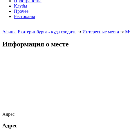
Пространства
Клубы
Прочее
Рестораны
Афиша Екатеринбурга - куда сходить
➔
Интересные места
➔
М
Информация о месте
Адрес
Адрес