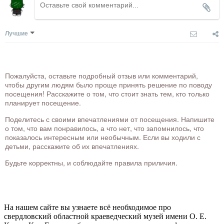
Лучшие
Пожалуйста, оставьте подробный отзыв или комментарий,
чтобы другим людям было проще принять решение по поводу
посещения! Расскажите о том, что стоит знать тем, кто только
планирует посещение.
Поделитесь с своими впечатлениями от посещения. Напишите
о том, что вам понравилось, а что нет, что запомнилось, что
показалось интересным или необычным. Если вы ходили с
детьми, расскажите об их впечатлениях.
Будьте корректны, и соблюдайте правила приличия.
На нашем сайте вы узнаете всё необходимое про
свердловский областной краеведческий музей имени О. Е.