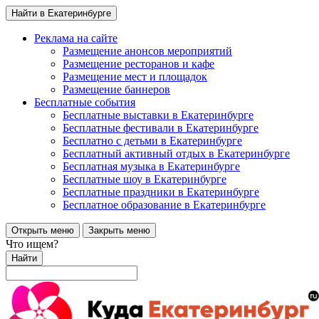
Найти в Екатеринбурге
Реклама на сайте
Размещение анонсов мероприятий
Размещение ресторанов и кафе
Размещение мест и площадок
Размещение баннеров
Бесплатные события
Бесплатные выставки в Екатеринбурге
Бесплатные фестивали в Екатеринбурге
Бесплатно с детьми в Екатеринбурге
Бесплатный активный отдых в Екатеринбурге
Бесплатная музыка в Екатеринбурге
Бесплатные шоу в Екатеринбурге
Бесплатные праздники в Екатеринбурге
Бесплатное образование в Екатеринбурге
Открыть меню
Закрыть меню
Что ищем?
Найти