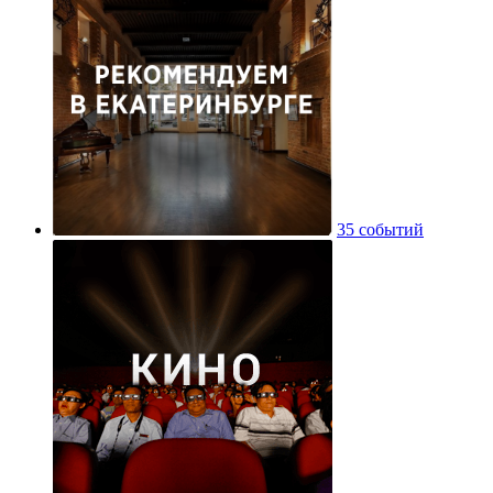
35 событий