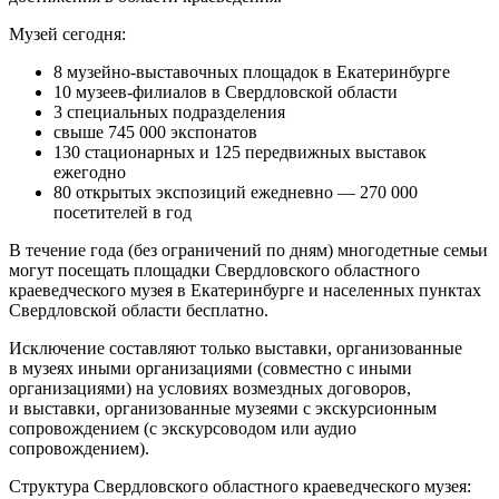
Музей сегодня:
8 музейно-выставочных площадок в Екатеринбурге
10 музеев-филиалов в Свердловской области
3 специальных подразделения
свыше 745 000 экспонатов
130 стационарных и 125 передвижных выставок
ежегодно
80 открытых экспозиций ежедневно — 270 000
посетителей в год
В течение года (без ограничений по дням) многодетные семьи
могут посещать площадки Свердловского областного
краеведческого музея в Екатеринбурге и населенных пунктах
Свердловской области бесплатно.
Исключение составляют только выставки, организованные
в музеях иными организациями (совместно с иными
организациями) на условиях возмездных договоров,
и выставки, организованные музеями с экскурсионным
сопровождением (с экскурсоводом или аудио
сопровождением).
Структура Свердловского областного краеведческого музея: