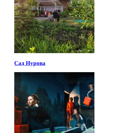
Сад Нурова