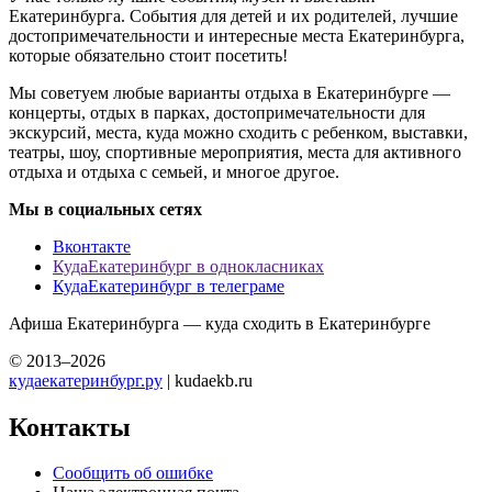
Екатеринбурга. События для детей и их родителей, лучшие
достопримечательности и интересные места Екатеринбурга,
которые обязательно стоит посетить!
Мы советуем любые варианты отдыха в Екатеринбурге —
концерты, отдых в парках, достопримечательности для
экскурсий, места, куда можно сходить с ребенком, выставки,
театры, шоу, спортивные мероприятия, места для активного
отдыха и отдыха с семьей, и многое другое.
Мы в социальных сетях
Вконтакте
КудаЕкатеринбург в однокласниках
КудаЕкатеринбург в телеграме
Афиша Екатеринбурга — куда сходить в Екатеринбурге
© 2013–2026
кудаекатеринбург.ру
| kudaekb.ru
Контакты
Сообщить об ошибке