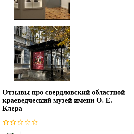
Отзывы про свердловский областной
краеведческий музей имени О. Е.
Клера