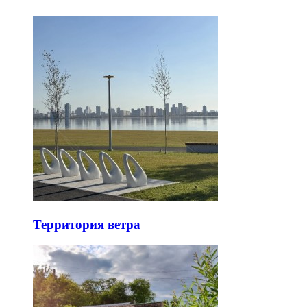
Территория ветра