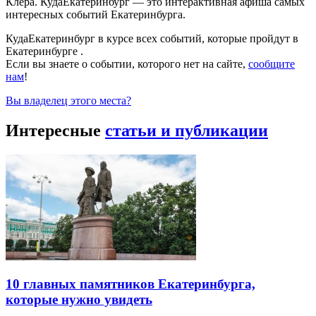
Клера. КудаЕкатеринбург — это интерактивная афиша самых
интересных событий Екатеринбурга.
КудаЕкатеринбург в курсе всех событий, которые пройдут в
Екатеринбурге .
Если вы знаете о событии, которого нет на сайте,
сообщите
нам
!
Вы владелец этого места?
Интересные
статьи и публикации
10 главных памятников Екатеринбурга,
которые нужно увидеть