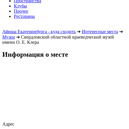
Пространства
Клубы
Прочее
Рестораны
Афиша Екатеринбурга - куда сходить
➔
Интересные места
➔
Музеи
➔
Свердловский областной краеведческий музей
имени О. Е. Клера
Информация о месте
Адрес