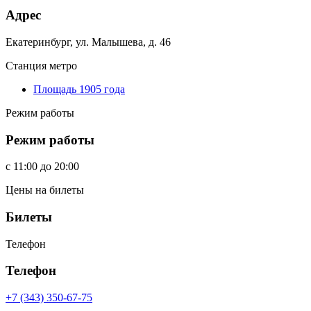
Адрес
Екатеринбург, ул. Малышева, д. 46
Станция метро
Площадь 1905 года
Режим работы
Режим работы
c
11:00
до
20:00
Цены на билеты
Билеты
Телефон
Телефон
+7 (343) 350-67-75