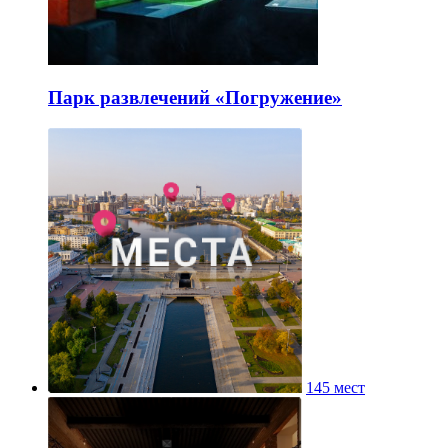
Парк развлечений «Погружение»
145 мест