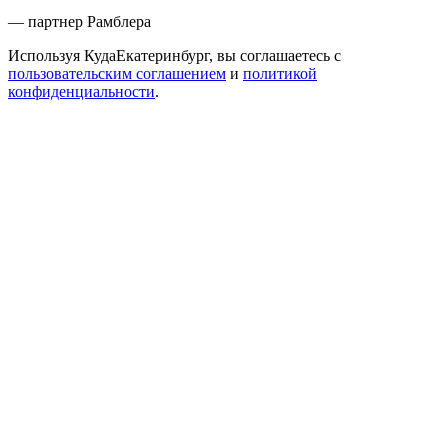
— партнер Рамблера
Используя КудаЕкатеринбург, вы соглашаетесь с
пользовательским соглашением
и
политикой
конфиденциальности
.