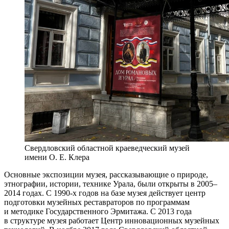
Свердловский областной краеведческий музей
имени О. Е. Клера
Основные экспозиции музея, рассказывающие о природе,
этнографии, истории, технике Урала, были открыты в 2005–
2014 годах. С 1990-х годов на базе музея действует центр
подготовки музейных реставраторов по программам
и методике Государственного Эрмитажа. С 2013 года
в структуре музея работает Центр инновационных музейных