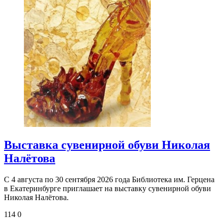
Выставка сувенирной обуви Николая
Налётова
С 4 августа по 30 сентября 2026 года Библиотека им. Герцена
в Екатеринбурге приглашает на выставку сувенирной обуви
Николая Налётова.
114
0