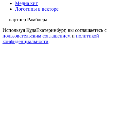
Медиа кит
Логотипы в векторе
— партнер Рамблера
Используя КудаЕкатеринбург, вы соглашаетесь с
пользовательским соглашением
и
политикой
конфиденциальности
.