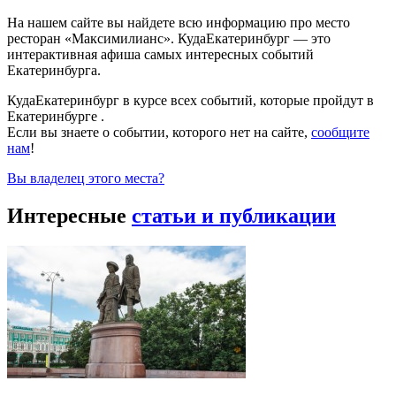
На нашем сайте вы найдете всю информацию про место
ресторан «Максимилианс». КудаЕкатеринбург — это
интерактивная афиша самых интересных событий
Екатеринбурга.
КудаЕкатеринбург в курсе всех событий, которые пройдут в
Екатеринбурге .
Если вы знаете о событии, которого нет на сайте,
сообщите
нам
!
Вы владелец этого места?
Интересные
статьи и публикации