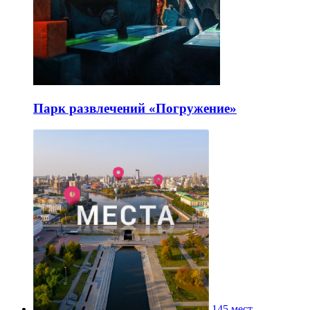
Парк развлечений «Погружение»
145 мест