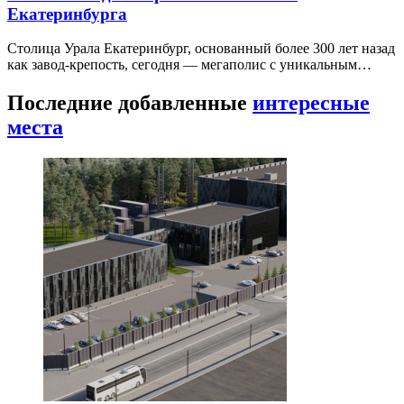
Екатеринбурга
Столица Урала Екатеринбург, основанный более 300 лет назад
как завод-крепость, сегодня — мегаполис с уникальным…
Последние добавленные
интересные
места