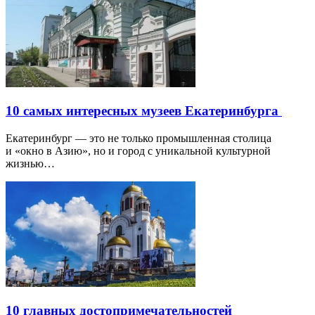
10 самых интересных музеев Екатеринбурга
Екатеринбург — это не только промышленная столица
и «окно в Азию», но и город с уникальной культурной
жизнью…
10 главных достопримечательностей