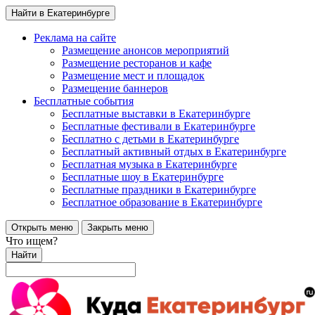
Найти в Екатеринбурге
Реклама на сайте
Размещение анонсов мероприятий
Размещение ресторанов и кафе
Размещение мест и площадок
Размещение баннеров
Бесплатные события
Бесплатные выставки в Екатеринбурге
Бесплатные фестивали в Екатеринбурге
Бесплатно с детьми в Екатеринбурге
Бесплатный активный отдых в Екатеринбурге
Бесплатная музыка в Екатеринбурге
Бесплатные шоу в Екатеринбурге
Бесплатные праздники в Екатеринбурге
Бесплатное образование в Екатеринбурге
Открыть меню
Закрыть меню
Что ищем?
Найти