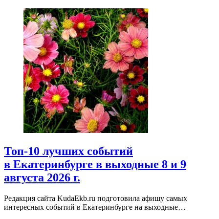
Топ-10 лучших событий
в Екатеринбурге в выходные 8 и 9
августа 2026 г.
Редакция сайта KudaEkb.ru подготовила афишу самых
интересных событий в Екатеринбурге на выходные…