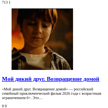
713
1
Мой дикий друг. Возвращение домой
«Мой дикий друг. Возвращение домой» — российский
семейный приключенческий фильм 2026 года с возрастным
ограничением 6+. Это…
0
0