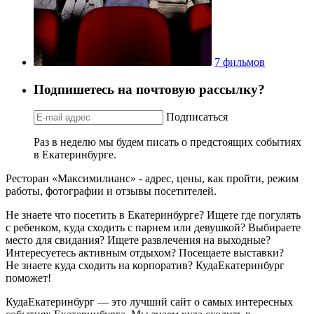
7 фильмов
Подпишетесь на почтовую рассылку?
Подписаться
Раз в неделю мы будем писать о предстоящих событиях
в Екатеринбурге.
Ресторан «Максимилианс» - адрес, цены, как пройти, режим
работы, фотографии и отзывы посетителей.
Не знаете что посетить в Екатеринбурге? Ищете где погулять
с ребенком, куда сходить с парнем или девушкой? Выбираете
место для свидания? Ищете развлечения на выходные?
Интересуетесь активным отдыхом? Посещаете выставки?
Не знаете куда сходить на корпоратив? КудаЕкатеринбург
поможет!
КудаЕкатеринбург — это лучший сайт о самых интересных