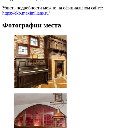
Узнать подробности можно на официальном сайте:
https://ekb.maximilians.ru/
Фотографии места