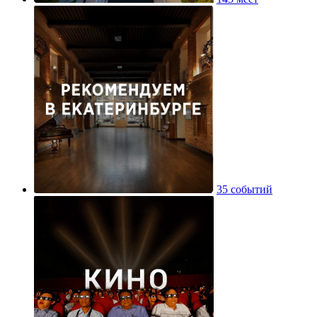
35 событий