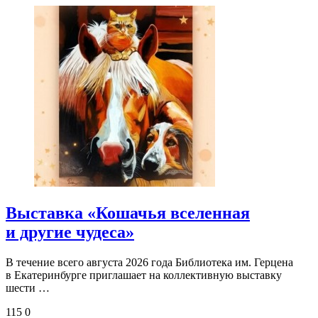
Выставка «Кошачья вселенная
и другие чудеса»
В течение всего августа 2026 года Библиотека им. Герцена
в Екатеринбурге приглашает на коллективную выставку
шести …
115
0