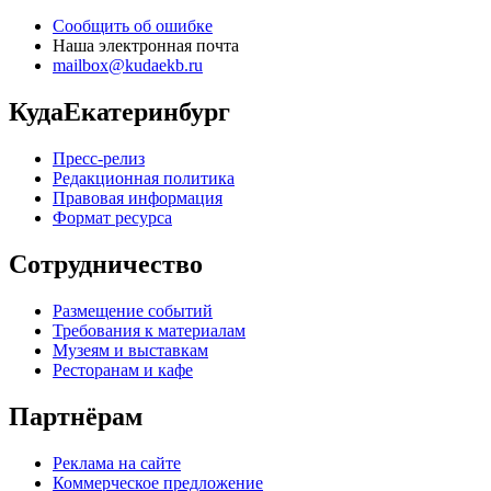
Сообщить об ошибке
Наша электронная почта
mailbox@kudaekb.ru
КудаЕкатеринбург
Пресс-релиз
Редакционная политика
Правовая информация
Формат ресурса
Сотрудничество
Размещение событий
Требования к материалам
Музеям и выставкам
Ресторанам и кафе
Партнёрам
Реклама на сайте
Коммерческое предложение