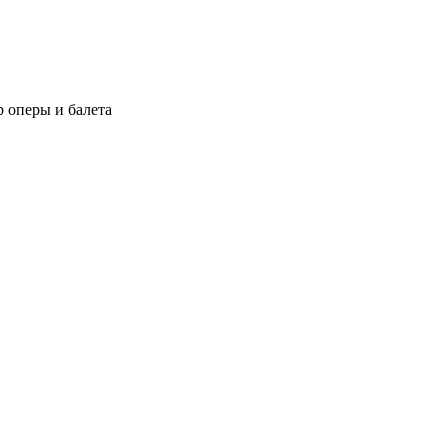
 оперы и балета