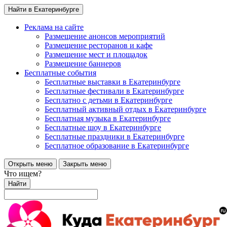
Найти в Екатеринбурге
Реклама на сайте
Размещение анонсов мероприятий
Размещение ресторанов и кафе
Размещение мест и площадок
Размещение баннеров
Бесплатные события
Бесплатные выставки в Екатеринбурге
Бесплатные фестивали в Екатеринбурге
Бесплатно с детьми в Екатеринбурге
Бесплатный активный отдых в Екатеринбурге
Бесплатная музыка в Екатеринбурге
Бесплатные шоу в Екатеринбурге
Бесплатные праздники в Екатеринбурге
Бесплатное образование в Екатеринбурге
Открыть меню
Закрыть меню
Что ищем?
Найти