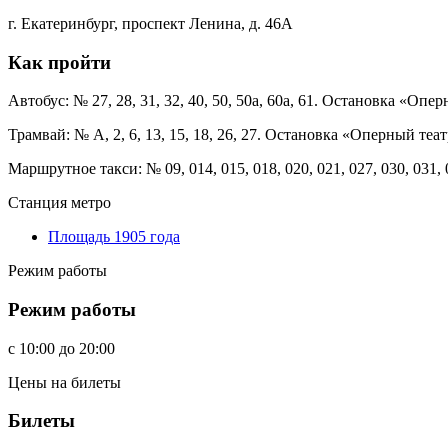
г. Екатеринбург, проспект Ленина, д. 46А
Как пройти
Автобус: № 27, 28, 31, 32, 40, 50, 50а, 60а, 61. Остановка «Опе
Трамвай: № А, 2, 6, 13, 15, 18, 26, 27. Остановка «Оперный теат
Маршрутное такси: № 09, 014, 015, 018, 020, 021, 027, 030, 031
Станция метро
Площадь 1905 года
Режим работы
Режим работы
c
10:00
до
20:00
Цены на билеты
Билеты