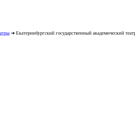
атры
➔
Екатеринбургский государственный академический театр