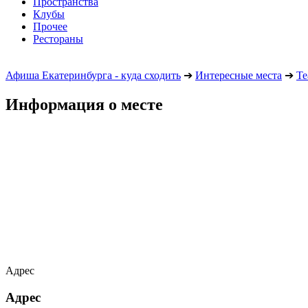
Пространства
Клубы
Прочее
Рестораны
Афиша Екатеринбурга - куда сходить
➔
Интересные места
➔
Те
Информация о месте
Адрес
Адрес