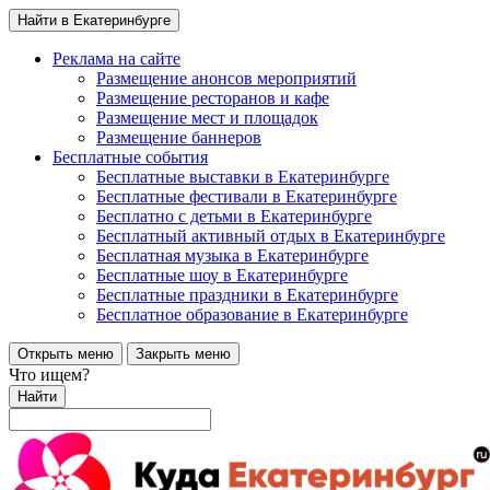
Найти в Екатеринбурге
Реклама на сайте
Размещение анонсов мероприятий
Размещение ресторанов и кафе
Размещение мест и площадок
Размещение баннеров
Бесплатные события
Бесплатные выставки в Екатеринбурге
Бесплатные фестивали в Екатеринбурге
Бесплатно с детьми в Екатеринбурге
Бесплатный активный отдых в Екатеринбурге
Бесплатная музыка в Екатеринбурге
Бесплатные шоу в Екатеринбурге
Бесплатные праздники в Екатеринбурге
Бесплатное образование в Екатеринбурге
Открыть меню
Закрыть меню
Что ищем?
Найти