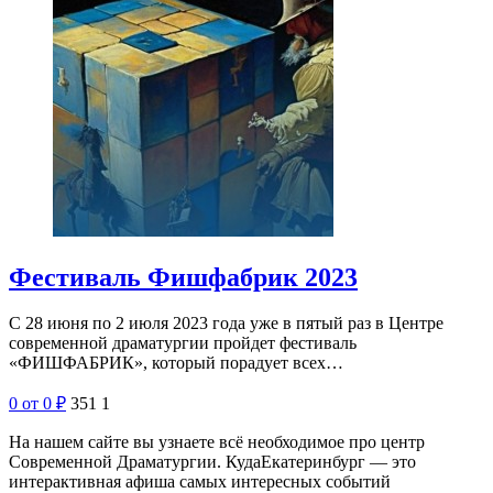
Фестиваль Фишфабрик 2023
С 28 июня по 2 июля 2023 года уже в пятый раз в Центре
современной драматургии пройдет фестиваль
«ФИШФАБРИК», который порадует всех…
0
от 0
₽
351
1
На нашем сайте вы узнаете всё необходимое про центр
Современной Драматургии. КудаЕкатеринбург — это
интерактивная афиша самых интересных событий