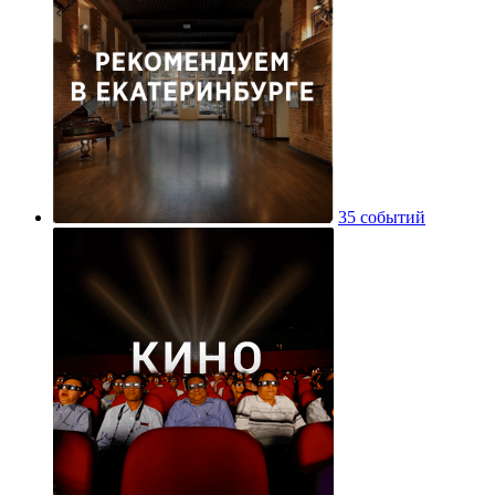
35 событий