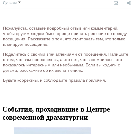
Лучшие
Пожалуйста, оставьте подробный отзыв или комментарий,
чтобы другим людям было проще принять решение по поводу
посещения! Расскажите о том, что стоит знать тем, кто только
планирует посещение.
Поделитесь с своими впечатлениями от посещения. Напишите
о том, что вам понравилось, а что нет, что запомнилось, что
показалось интересным или необычным. Если вы ходили с
детьми, расскажите об их впечатлениях.
Будьте корректны, и соблюдайте правила приличия.
События, проходившие в Центре
современной драматургии