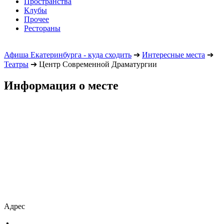
Пространства
Клубы
Прочее
Рестораны
Афиша Екатеринбурга - куда сходить
➔
Интересные места
➔
Театры
➔
Центр Современной Драматургии
Информация о месте
Адрес