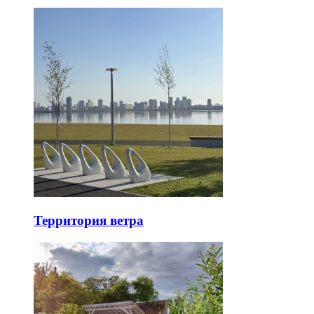
Территория ветра