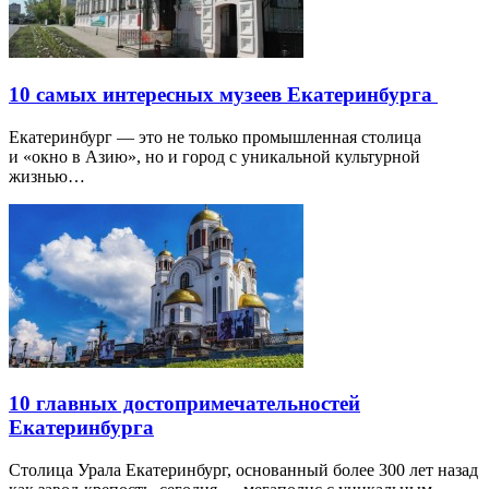
10 самых интересных музеев Екатеринбурга
Екатеринбург — это не только промышленная столица
и «окно в Азию», но и город с уникальной культурной
жизнью…
10 главных достопримечательностей
Екатеринбурга
Столица Урала Екатеринбург, основанный более 300 лет назад