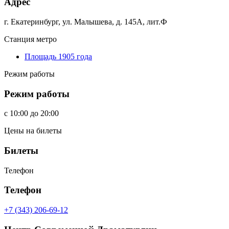
Адрес
г. Екатеринбург, ул. Малышева, д. 145А, лит.Ф
Станция метро
Площадь 1905 года
Режим работы
Режим работы
c
10:00
до
20:00
Цены на билеты
Билеты
Телефон
Телефон
+7 (343) 206-69-12