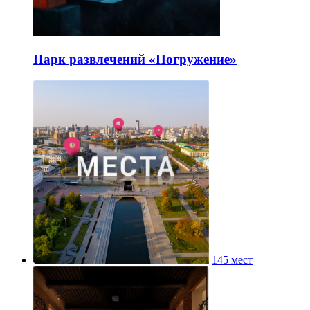
Парк развлечений «Погружение»
145 мест