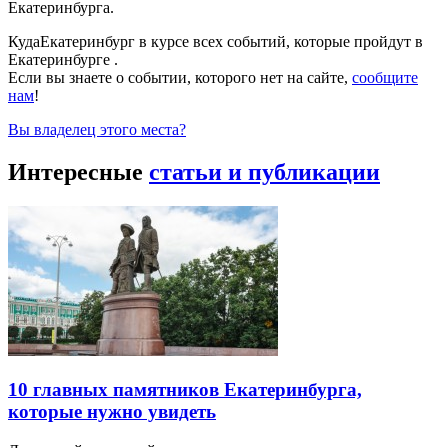
Екатеринбурга.
КудаЕкатеринбург в курсе всех событий, которые пройдут в
Екатеринбурге .
Если вы знаете о событии, которого нет на сайте,
сообщите
нам
!
Вы владелец этого места?
Интересные
статьи и публикации
10 главных памятников Екатеринбурга,
которые нужно увидеть