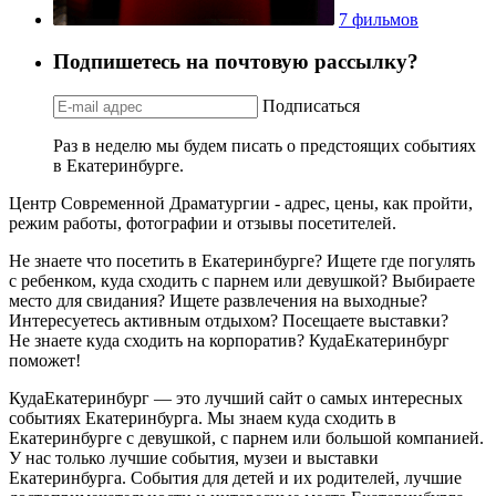
7 фильмов
Подпишетесь на почтовую рассылку?
Подписаться
Раз в неделю мы будем писать о предстоящих событиях
в Екатеринбурге.
Центр Современной Драматургии - адрес, цены, как пройти,
режим работы, фотографии и отзывы посетителей.
Не знаете что посетить в Екатеринбурге? Ищете где погулять
с ребенком, куда сходить с парнем или девушкой? Выбираете
место для свидания? Ищете развлечения на выходные?
Интересуетесь активным отдыхом? Посещаете выставки?
Не знаете куда сходить на корпоратив? КудаЕкатеринбург
поможет!
КудаЕкатеринбург — это лучший сайт о самых интересных
событиях Екатеринбурга. Мы знаем куда сходить в
Екатеринбурге с девушкой, с парнем или большой компанией.
У нас только лучшие события, музеи и выставки
Екатеринбурга. События для детей и их родителей, лучшие