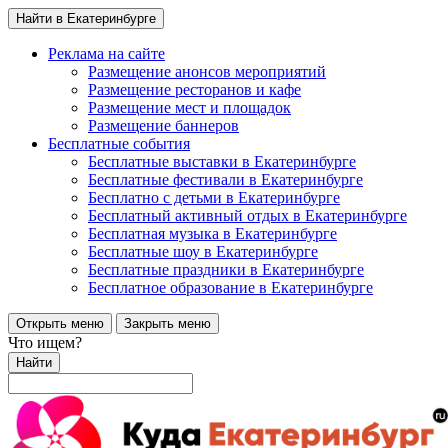
Найти в Екатеринбурге
Реклама на сайте
Размещение анонсов мероприятий
Размещение ресторанов и кафе
Размещение мест и площадок
Размещение баннеров
Бесплатные события
Бесплатные выставки в Екатеринбурге
Бесплатные фестивали в Екатеринбурге
Бесплатно с детьми в Екатеринбурге
Бесплатный активный отдых в Екатеринбурге
Бесплатная музыка в Екатеринбурге
Бесплатные шоу в Екатеринбурге
Бесплатные праздники в Екатеринбурге
Бесплатное образование в Екатеринбурге
Открыть меню
Закрыть меню
Что ищем?
Найти