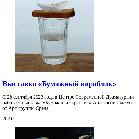
Выставка «Бумажный кораблик»
С 28 сентября 2023 года в Центре Современной Драматургии
работает выставка «Бумажный кораблик» Анастасии Рыжун
от Арт-группы Среда.
282
0