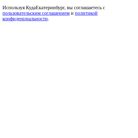
Используя КудаЕкатеринбург, вы соглашаетесь с
пользовательским соглашением
и
политикой
конфиденциальности
.