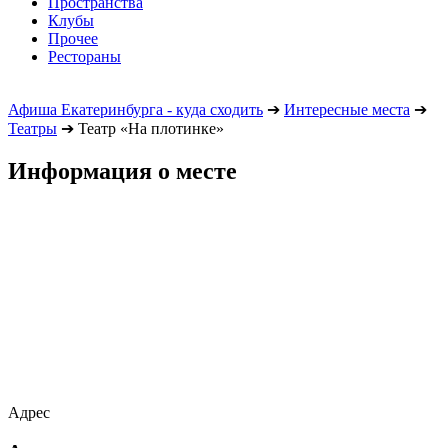
Пространства
Клубы
Прочее
Рестораны
Афиша Екатеринбурга - куда сходить
➔
Интересные места
➔
Театры
➔
Театр «На плотинке»
Информация о месте
Адрес