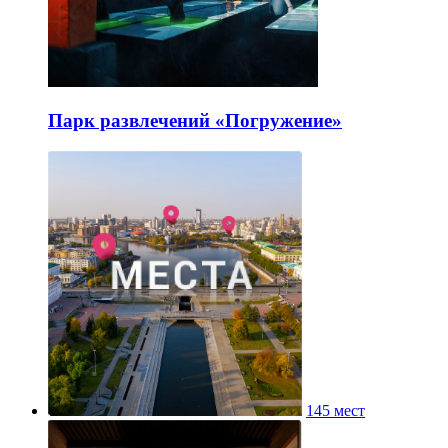
Парк развлечений «Погружение»
145 мест