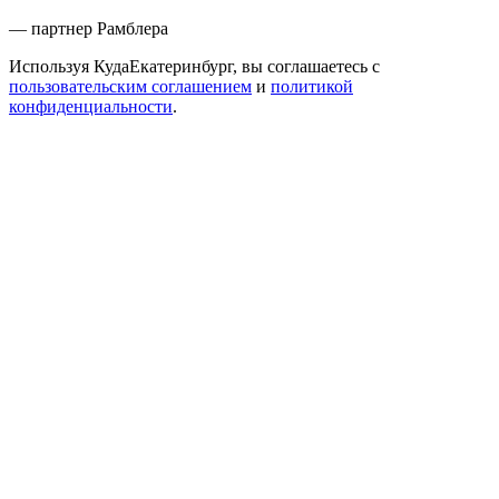
— партнер Рамблера
Используя КудаЕкатеринбург, вы соглашаетесь с
пользовательским соглашением
и
политикой
конфиденциальности
.