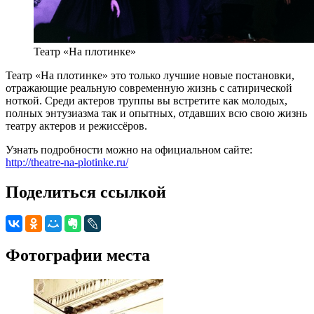
Театр «На плотинке»
Театр «На плотинке» это только лучшие новые постановки,
отражающие реальную современную жизнь с сатирической
ноткой. Среди актеров труппы вы встретите как молодых,
полных энтузиазма так и опытных, отдавших всю свою жизнь
театру актеров и режиссёров.
Узнать подробности можно на официальном сайте:
http://theatre-na-plotinke.ru/
Поделиться ссылкой
Фотографии места