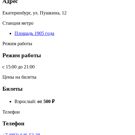
Адрес
Екатеринбург, ул. Пушкина, 12
Станция метро
Площадь 1905 года
Режим работы
Режим работы
c
15:00
до
21:00
Цены на билеты
Билеты
Взрослый:
от 500
₽
Телефон
Телефон