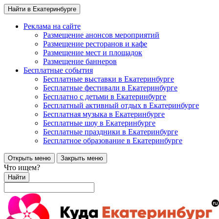
Найти в Екатеринбурге
Реклама на сайте
Размещение анонсов мероприятий
Размещение ресторанов и кафе
Размещение мест и площадок
Размещение баннеров
Бесплатные события
Бесплатные выставки в Екатеринбурге
Бесплатные фестивали в Екатеринбурге
Бесплатно с детьми в Екатеринбурге
Бесплатный активный отдых в Екатеринбурге
Бесплатная музыка в Екатеринбурге
Бесплатные шоу в Екатеринбурге
Бесплатные праздники в Екатеринбурге
Бесплатное образование в Екатеринбурге
Открыть меню
Закрыть меню
Что ищем?
Найти