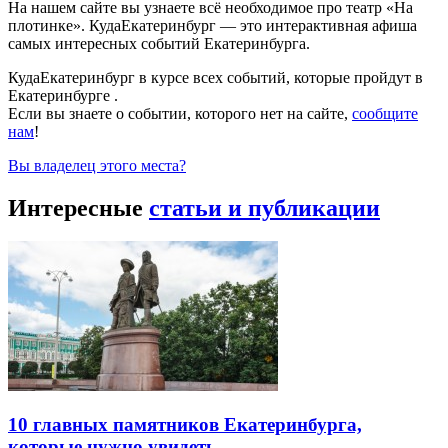
На нашем сайте вы узнаете всё необходимое про театр «На
плотинке». КудаЕкатеринбург — это интерактивная афиша
самых интересных событий Екатеринбурга.
КудаЕкатеринбург в курсе всех событий, которые пройдут в
Екатеринбурге .
Если вы знаете о событии, которого нет на сайте,
сообщите
нам
!
Вы владелец этого места?
Интересные
статьи и публикации
10 главных памятников Екатеринбурга,
которые нужно увидеть