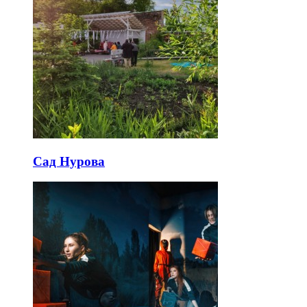
Сад Нурова