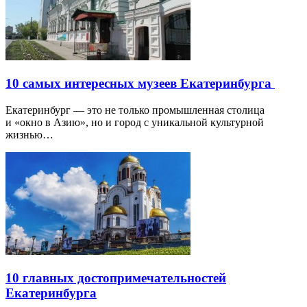
10 самых интересных музеев Екатеринбурга
Екатеринбург — это не только промышленная столица
и «окно в Азию», но и город с уникальной культурной
жизнью…
10 главных достопримечательностей
Екатеринбурга