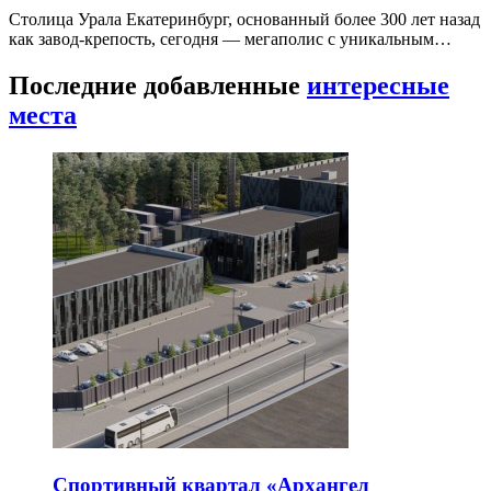
Столица Урала Екатеринбург, основанный более 300 лет назад
как завод-крепость, сегодня — мегаполис с уникальным…
Последние добавленные
интересные
места
Спортивный квартал «Архангел