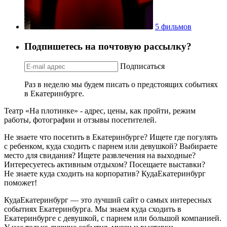
5 фильмов
Подпишетесь на почтовую рассылку?
Подписаться
Раз в неделю мы будем писать о предстоящих событиях
в Екатеринбурге.
Театр «На плотинке» - адрес, цены, как пройти, режим
работы, фотографии и отзывы посетителей.
Не знаете что посетить в Екатеринбурге? Ищете где погулять
с ребенком, куда сходить с парнем или девушкой? Выбираете
место для свидания? Ищете развлечения на выходные?
Интересуетесь активным отдыхом? Посещаете выставки?
Не знаете куда сходить на корпоратив? КудаЕкатеринбург
поможет!
КудаЕкатеринбург — это лучший сайт о самых интересных
событиях Екатеринбурга. Мы знаем куда сходить в
Екатеринбурге с девушкой, с парнем или большой компанией.