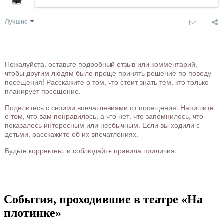
Лучшие
Пожалуйста, оставьте подробный отзыв или комментарий,
чтобы другим людям было проще принять решение по поводу
посещения! Расскажите о том, что стоит знать тем, кто только
планирует посещение.
Поделитесь с своими впечатлениями от посещения. Напишите
о том, что вам понравилось, а что нет, что запомнилось, что
показалось интересным или необычным. Если вы ходили с
детьми, расскажите об их впечатлениях.
Будьте корректны, и соблюдайте правила приличия.
События, проходившие в театре «На
плотинке»