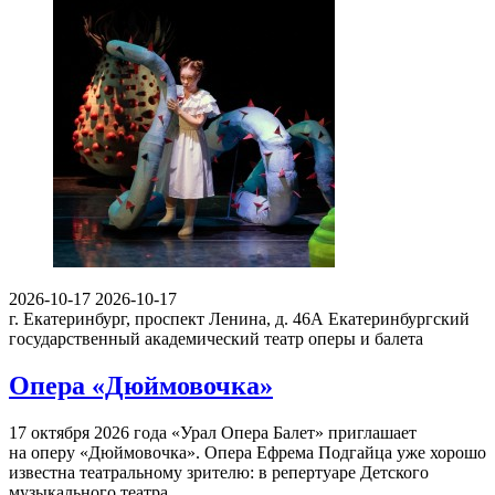
2026-10-17
2026-10-17
г. Екатеринбург, проспект Ленина, д. 46А
Екатеринбургский
государственный академический театр оперы и балета
Опера «Дюймовочка»
17 октября 2026 года «Урал Опера Балет» приглашает
на оперу «Дюймовочка». Опера Ефрема Подгайца уже хорошо
известна театральному зрителю: в репертуаре Детского
музыкального театра…