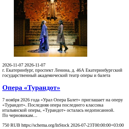
2026-11-07
2026-11-07
г. Екатеринбург, проспект Ленина, д. 46А
Екатеринбургский
государственный академический театр оперы и балета
Опера «Турандот»
7 ноября 2026 года «Урал Опера Балет» приглашает на оперу
«Турандот». Последняя опера последнего классика
итальянской оперы, «Турандот» осталась недописанной.
По черновикам…
750
RUB
https://schema.org/InStock
2026-07-23T00:00:00+03:00