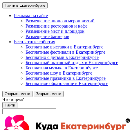
Найти в Екатеринбурге
Реклама на сайте
Размещение анонсов мероприятий
Размещение ресторанов и кафе
Размещение мест и площадок
Размещение баннеров
Бесплатные события
Бесплатные выставки в Екатеринбурге
Бесплатные фестивали в Екатеринбурге
Бесплатно с детьми в Екатеринбурге
Бесплатный активный отдых в Екатеринбурге
Бесплатная музыка в Екатеринбурге
Бесплатные шоу в Екатеринбурге
Бесплатные праздники в Екатеринбурге
Бесплатное образование в Екатеринбурге
Открыть меню
Закрыть меню
Что ищем?
Найти