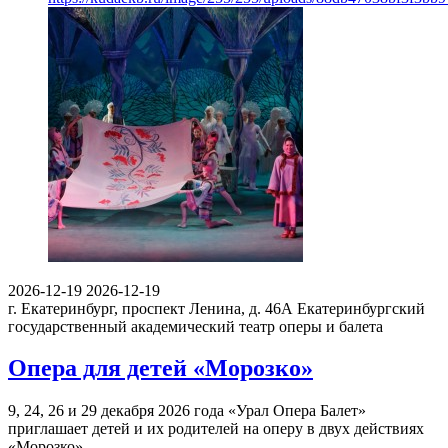
2026-12-19
2026-12-19
г. Екатеринбург, проспект Ленина, д. 46А
Екатеринбургский
государственный академический театр оперы и балета
Опера для детей «Морозко»
9, 24, 26 и 29 декабря 2026 года «Урал Опера Балет»
приглашает детей и их родителей на оперу в двух действиях
«Морозко». …