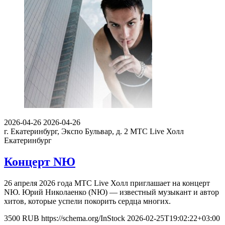
2026-04-26
2026-04-26
г. Екатеринбург, Экспо Бульвар, д. 2
МТС Live Холл
Екатеринбург
Концерт NЮ
26 апреля 2026 года MTC Live Холл приглашает на концерт
NЮ. Юрий Николаенко (NЮ) — известный музыкант и автор
хитов, которые успели покорить сердца многих.
3500
RUB
https://schema.org/InStock
2026-02-25T19:02:22+03:00