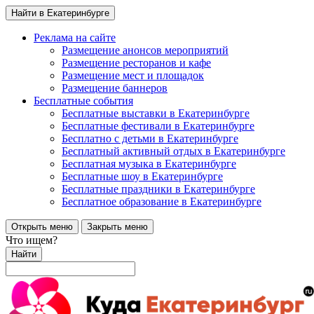
Найти в Екатеринбурге
Реклама на сайте
Размещение анонсов мероприятий
Размещение ресторанов и кафе
Размещение мест и площадок
Размещение баннеров
Бесплатные события
Бесплатные выставки в Екатеринбурге
Бесплатные фестивали в Екатеринбурге
Бесплатно с детьми в Екатеринбурге
Бесплатный активный отдых в Екатеринбурге
Бесплатная музыка в Екатеринбурге
Бесплатные шоу в Екатеринбурге
Бесплатные праздники в Екатеринбурге
Бесплатное образование в Екатеринбурге
Открыть меню
Закрыть меню
Что ищем?
Найти