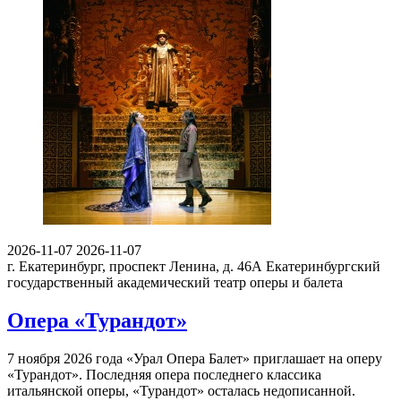
2026-11-07
2026-11-07
г. Екатеринбург, проспект Ленина, д. 46А
Екатеринбургский
государственный академический театр оперы и балета
Опера «Турандот»
7 ноября 2026 года «Урал Опера Балет» приглашает на оперу
«Турандот». Последняя опера последнего классика
итальянской оперы, «Турандот» осталась недописанной.