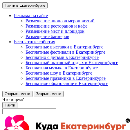
Найти в Екатеринбурге
Реклама на сайте
Размещение анонсов мероприятий
Размещение ресторанов и кафе
Размещение мест и площадок
Размещение баннеров
Бесплатные события
Бесплатные выставки в Екатеринбурге
Бесплатные фестивали в Екатеринбурге
Бесплатно с детьми в Екатеринбурге
Бесплатный активный отдых в Екатеринбурге
Бесплатная музыка в Екатеринбурге
Бесплатные шоу в Екатеринбурге
Бесплатные праздники в Екатеринбурге
Бесплатное образование в Екатеринбурге
Открыть меню
Закрыть меню
Что ищем?
Найти