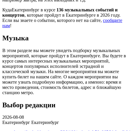
КудаЕкатеринбург в курсе
136 музыкальных событий и
концертов
, которые пройдут в Екатеринбурге в 2026 году.
Если вы знаете о событии, которого нет на сайте,
сообщите
нам
!
Музыка
В этом разделе вы можете увидеть подборку музыкальных
мероприятий, которые пройдут в Екатеринбурге. Вы будете в
курсе самых интересных музыкальных мероприятий,
концертов популярных исполнителей эстрадной и
классической музыки. На многие мероприятия вы можете
купить билет на нашем сайте. О каждом мероприятии вы
можете узнать подробную информацию, а именно: время и
место проведения, стоимость билетов, адрес и ближайшую
станцию метро.
Выбор редакции
2026-08-08
Екатеринбург
Екатеринбург