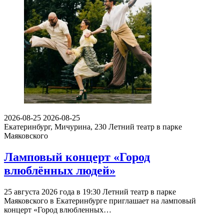
2026-08-25
2026-08-25
Екатеринбург, Мичурина, 230
Летний театр в парке
Маяковского
Ламповый концерт «Город
влюблённых людей»
25 августа 2026 года в 19:30 Летний театр в парке
Маяковского в Екатеринбурге приглашает на ламповый
концерт «Город влюбленных…