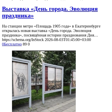
Выставка «День города. Эволюция
праздника»
На станции метро «Площадь 1905 года» в Екатеринбурге
открылась новая выставка «День города. Эволюция
праздника», посвящённая истории празднования Дня…
https://schema.org/InStock
2026-08-03T01:45:00+03:00
0
Бесплатно
89
0