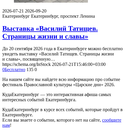
2026-07-21
2026-09-20
Екатеринбург
Екатеринбург, проспект Ленина
Выставка «Василий Татищев.
Страницы жизни и славы»
До 20 сентября 2026 года в Екатеринбурге можно бесплатно
увидеть выставку «Василий Татищев. Страницы жизни
и славы», посвященную…
https://schema.org/InStock
2026-07-21T15:46:00+03:00
0
Бесплатно
135
0
На нашем сайте вы найдете всю информацию про событие
фестиваль Православной культуры «Царские дни» 2026.
КудаЕкатеринбург — это интерактивная афиша самых
интересных событий Екатеринбурга.
КудаЕкатеринбург в курсе всех событий, которые пройдут в
Екатеринбурге.
Если вы знаете о событии, которого нет на сайте,
сообщите
нам
!