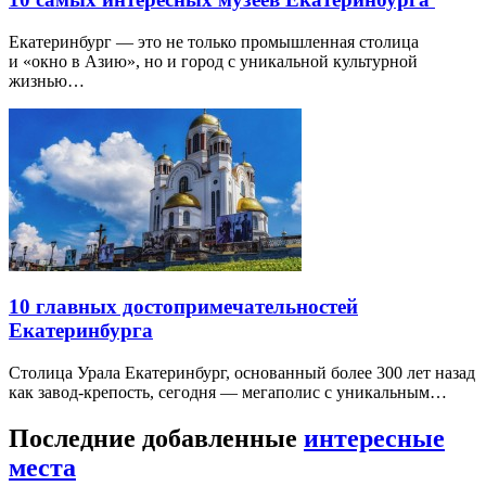
Екатеринбург — это не только промышленная столица
и «окно в Азию», но и город с уникальной культурной
жизнью…
10 главных достопримечательностей
Екатеринбурга
Столица Урала Екатеринбург, основанный более 300 лет назад
как завод-крепость, сегодня — мегаполис с уникальным…
Последние добавленные
интересные
места