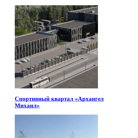
Спортивный квартал «Архангел
Михаил»