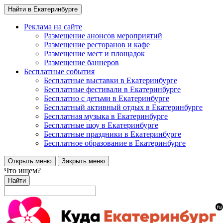
Найти в Екатеринбурге
Реклама на сайте
Размещение анонсов мероприятий
Размещение ресторанов и кафе
Размещение мест и площадок
Размещение баннеров
Бесплатные события
Бесплатные выставки в Екатеринбурге
Бесплатные фестивали в Екатеринбурге
Бесплатно с детьми в Екатеринбурге
Бесплатный активный отдых в Екатеринбурге
Бесплатная музыка в Екатеринбурге
Бесплатные шоу в Екатеринбурге
Бесплатные праздники в Екатеринбурге
Бесплатное образование в Екатеринбурге
Открыть меню
Закрыть меню
Что ищем?
Найти