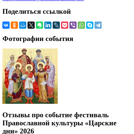
Поделиться ссылкой
Фотографии события
Отзывы про событие фестиваль
Православной культуры «Царские
дни» 2026