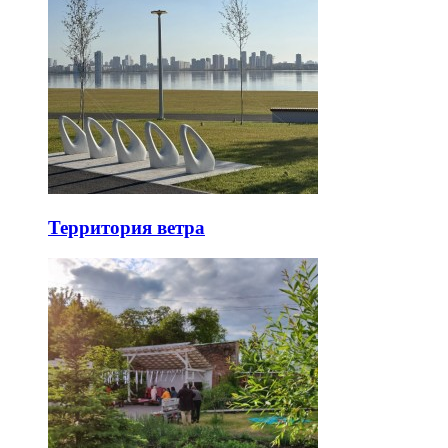
Территория ветра