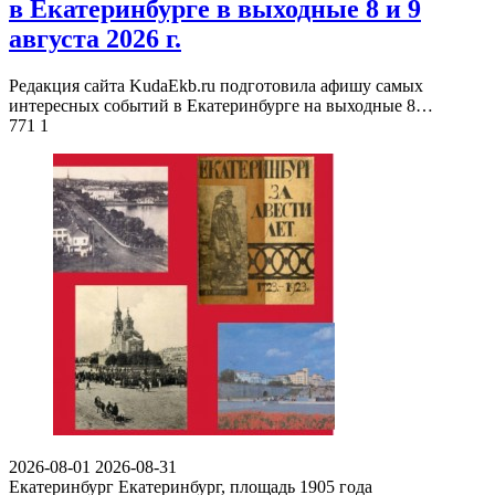
в Екатеринбурге в выходные 8 и 9
августа 2026 г.
Редакция сайта KudaEkb.ru подготовила афишу самых
интересных событий в Екатеринбурге на выходные 8…
771
1
2026-08-01
2026-08-31
Екатеринбург
Екатеринбург, площадь 1905 года