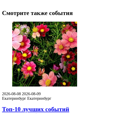
Смотрите также события
2026-08-08
2026-08-09
Екатеринбург
Екатеринбург
Топ-10 лучших событий