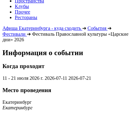
Пространства
Клубы
Прочее
Рестораны
Афиша Екатеринбурга - куда сходить
➔
События
➔
Фестивали
➔
Фестиваль Православной культуры «Царские
дни» 2026
Информация о событии
Когда проходит
11 - 21 июля 2026 г.
2026-07-11
2026-07-21
Место проведения
Екатеринбург
Екатеринбург