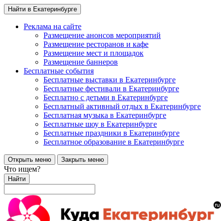
Найти в Екатеринбурге
Реклама на сайте
Размещение анонсов мероприятий
Размещение ресторанов и кафе
Размещение мест и площадок
Размещение баннеров
Бесплатные события
Бесплатные выставки в Екатеринбурге
Бесплатные фестивали в Екатеринбурге
Бесплатно с детьми в Екатеринбурге
Бесплатный активный отдых в Екатеринбурге
Бесплатная музыка в Екатеринбурге
Бесплатные шоу в Екатеринбурге
Бесплатные праздники в Екатеринбурге
Бесплатное образование в Екатеринбурге
Открыть меню
Закрыть меню
Что ищем?
Найти