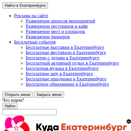
Найти в Екатеринбурге
Реклама на сайте
Размещение анонсов мероприятий
Размещение ресторанов и кафе
Размещение мест и площадок
Размещение баннеров
Бесплатные события
Бесплатные выставки в Екатеринбурге
Бесплатные фестивали в Екатеринбурге
Бесплатно с детьми в Екатеринбурге
Бесплатный активный отдых в Екатеринбурге
Бесплатная музыка в Екатеринбурге
Бесплатные шоу в Екатеринбурге
Бесплатные праздники в Екатеринбурге
Бесплатное образование в Екатеринбурге
Открыть меню
Закрыть меню
Что ищем?
Найти