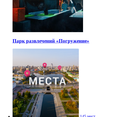
Парк развлечений «Погружение»
145 мест