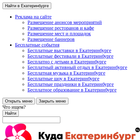
Найти в Екатеринбурге
Реклама на сайте
Размещение анонсов мероприятий
Размещение ресторанов и кафе
Размещение мест и площадок
Размещение баннеров
Бесплатные события
Бесплатные выставки в Екатеринбурге
Бесплатные фестивали в Екатеринбурге
Бесплатно с детьми в Екатеринбурге
Бесплатный активный отдых в Екатеринбурге
Бесплатная музыка в Екатеринбурге
Бесплатные шоу в Екатеринбурге
Бесплатные праздники в Екатеринбурге
Бесплатное образование в Екатеринбурге
Открыть меню
Закрыть меню
Что ищем?
Найти