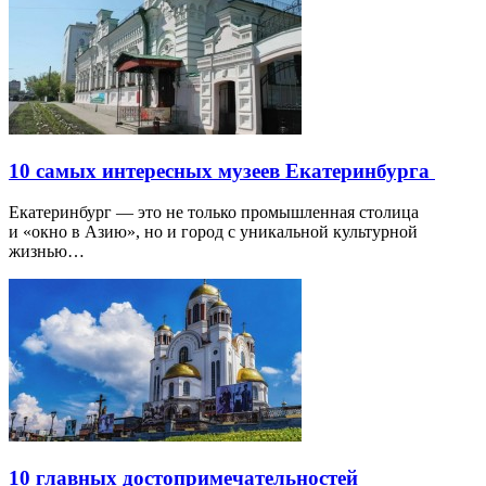
10 самых интересных музеев Екатеринбурга
Екатеринбург — это не только промышленная столица
и «окно в Азию», но и город с уникальной культурной
жизнью…
10 главных достопримечательностей