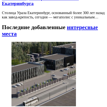
Екатеринбурга
Столица Урала Екатеринбург, основанный более 300 лет назад
как завод-крепость, сегодня — мегаполис с уникальным…
Последние добавленные
интересные
места