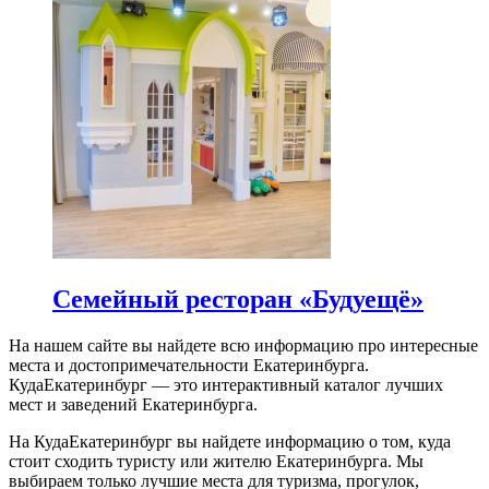
Семейный ресторан «Будуещё»
На нашем сайте вы найдете всю информацию про интересные
места и достопримечательности Екатеринбурга.
КудаЕкатеринбург — это интерактивный каталог лучших
мест и заведений Екатеринбурга.
На КудаЕкатеринбург вы найдете информацию о том, куда
стоит сходить туристу или жителю Екатеринбурга. Мы
выбираем только лучшие места для туризма, прогулок,