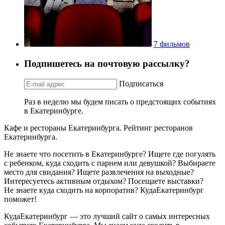
7 фильмов
Подпишетесь на почтовую рассылку?
Подписаться
Раз в неделю мы будем писать о предстоящих событиях
в Екатеринбурге.
Кафе и рестораны Екатеринбурга. Рейтинг ресторанов
Екатеринбурга.
Не знаете что посетить в Екатеринбурге? Ищете где погулять
с ребенком, куда сходить с парнем или девушкой? Выбираете
место для свидания? Ищете развлечения на выходные?
Интересуетесь активным отдыхом? Посещаете выставки?
Не знаете куда сходить на корпоратив? КудаЕкатеринбург
поможет!
КудаЕкатеринбург — это лучший сайт о самых интересных