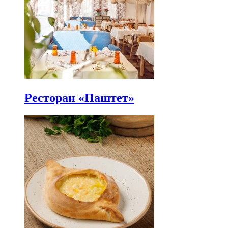
Ресторан «Паштет»