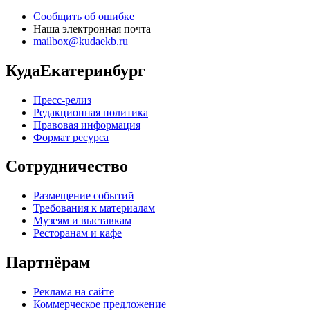
Сообщить об ошибке
Наша электронная почта
mailbox@kudaekb.ru
КудаЕкатеринбург
Пресс-релиз
Редакционная политика
Правовая информация
Формат ресурса
Сотрудничество
Размещение событий
Требования к материалам
Музеям и выставкам
Ресторанам и кафе
Партнёрам
Реклама на сайте
Коммерческое предложение