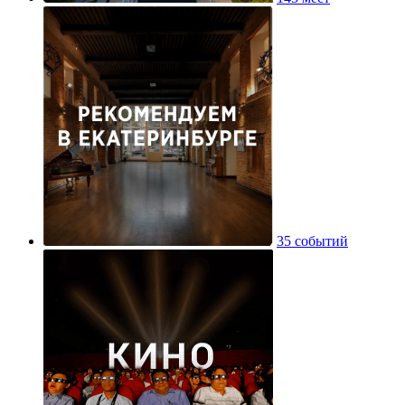
35 событий