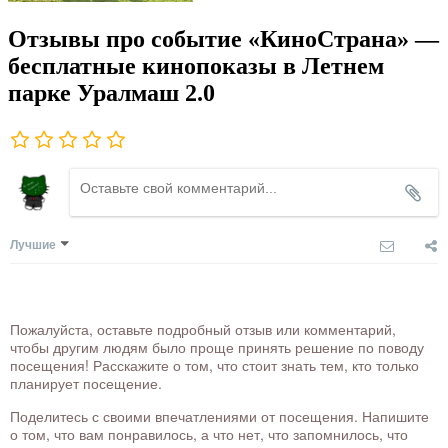
Отзывы про событие «КиноСтрана» —
бесплатные кинопоказы в Летнем
парке Уралмаш 2.0
Лучшие
Пожалуйста, оставьте подробный отзыв или комментарий,
чтобы другим людям было проще принять решение по поводу
посещения! Расскажите о том, что стоит знать тем, кто только
планирует посещение.
Поделитесь с своими впечатлениями от посещения. Напишите
о том, что вам понравилось, а что нет, что запомнилось, что