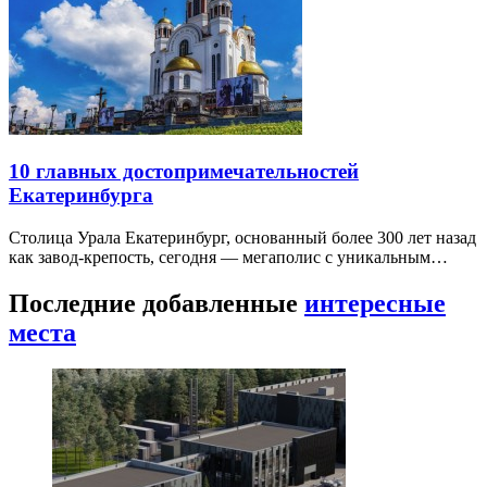
10 главных достопримечательностей
Екатеринбурга
Столица Урала Екатеринбург, основанный более 300 лет назад
как завод-крепость, сегодня — мегаполис с уникальным…
Последние добавленные
интересные
места