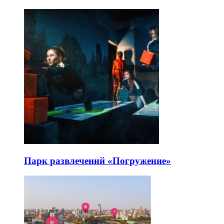
Парк развлечений «Погружение»