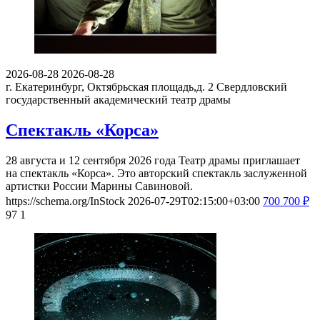
2026-08-28
2026-08-28
г. Екатеринбург, Октябрьская площадь,д. 2
Свердловский
государственный академический театр драмы
Спектакль «Корса»
28 августа и 12 сентября 2026 года Театр драмы приглашает
на спектакль «Корса». Это авторский спектакль заслуженной
артистки России Марины Савиновой.
https://schema.org/InStock
2026-07-29T02:15:00+03:00
700
700
₽
97
1