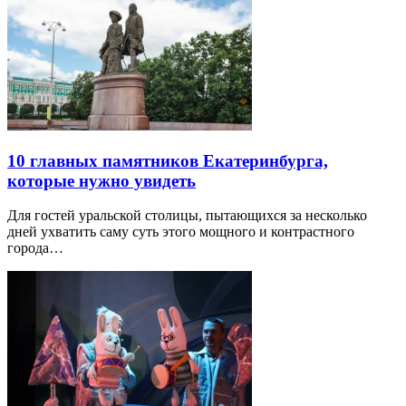
10 главных памятников Екатеринбурга,
которые нужно увидеть
Для гостей уральской столицы, пытающихся за несколько
дней ухватить саму суть этого мощного и контрастного
города…