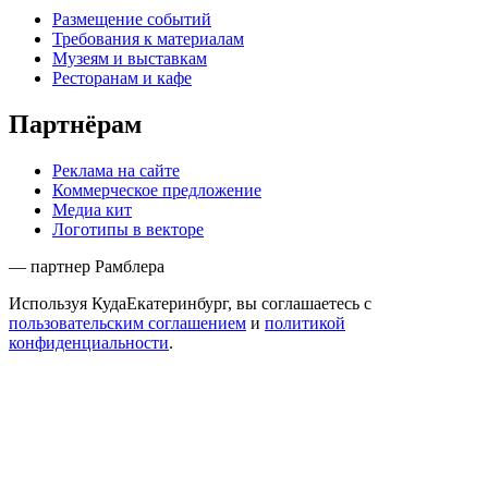
Размещение событий
Требования к материалам
Музеям и выставкам
Ресторанам и кафе
Партнёрам
Реклама на сайте
Коммерческое предложение
Медиа кит
Логотипы в векторе
— партнер Рамблера
Используя КудаЕкатеринбург, вы соглашаетесь с
пользовательским соглашением
и
политикой
конфиденциальности
.