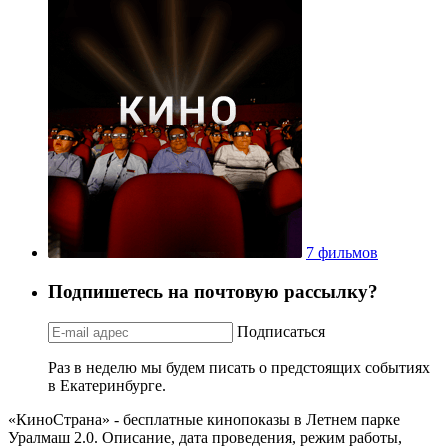
7 фильмов
Подпишетесь на почтовую рассылку?
Подписаться
Раз в неделю мы будем писать о предстоящих событиях
в Екатеринбурге.
«КиноСтрана» - бесплатные кинопоказы в Летнем парке
Уралмаш 2.0. Описание, дата проведения, режим работы,