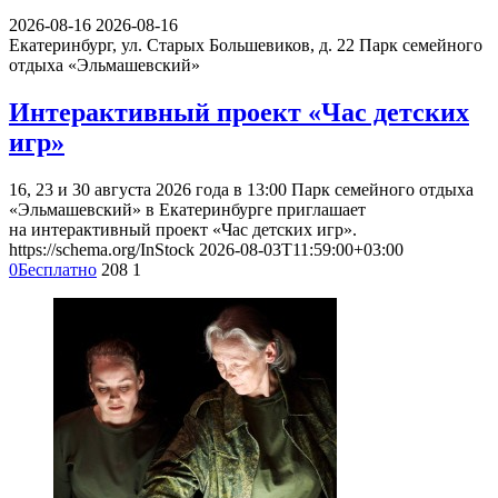
2026-08-16
2026-08-16
Екатеринбург, ул. Старых Большевиков, д. 22
Парк семейного
отдыха «Эльмашевский»
Интерактивный проект «Час детских
игр»
16, 23 и 30 августа 2026 года в 13:00 Парк семейного отдыха
«Эльмашевский» в Екатеринбурге приглашает
на интерактивный проект «Час детских игр».
https://schema.org/InStock
2026-08-03T11:59:00+03:00
0
Бесплатно
208
1