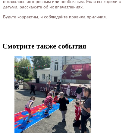
показалось интересным или необычным. Если вы ходили с
детьми, расскажите об их впечатлениях.
Будьте корректны, и соблюдайте правила приличия.
Смотрите также события