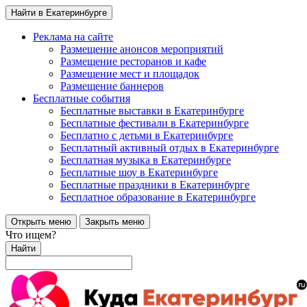
Найти в Екатеринбурге
Реклама на сайте
Размещение анонсов мероприятий
Размещение ресторанов и кафе
Размещение мест и площадок
Размещение баннеров
Бесплатные события
Бесплатные выставки в Екатеринбурге
Бесплатные фестивали в Екатеринбурге
Бесплатно с детьми в Екатеринбурге
Бесплатный активный отдых в Екатеринбурге
Бесплатная музыка в Екатеринбурге
Бесплатные шоу в Екатеринбурге
Бесплатные праздники в Екатеринбурге
Бесплатное образование в Екатеринбурге
Открыть меню
Закрыть меню
Что ищем?
Найти