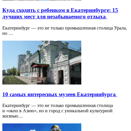
Куда сходить с ребенком в Екатеринбурге: 15
лучших мест для незабываемого отдыха
Екатеринбург — это не только промышленная столица Урала,
но …
10 самых интересных музеев Екатеринбурга
Екатеринбург — это не только промышленная столица
и «окно в Азию», но и город с уникальной культурной
жизнью…