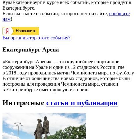
КудаЕкатеринбург в курсе всех событий, которые пройдут в
Екатеринбурге.
Если вы знаете о событии, которого нет на сайте,
сообщите
нам
!
Напомнить
Вы организатор этого события?
Екатеринбург Арена
«Екатеринбург Арена» — это крупнейшее спортивное
сооружения на Урале и один из 12 стадионов России, где
в 2018 году проводились матчи Чемпионата мира по футболу.
В отличие от большинства новых стадионов, которые были
построены для проведения Чемпионата мира, стадион
в Екатеринбурге имеет долгую историю
Интересные
статьи и публикации