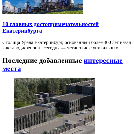
10 главных достопримечательностей
Екатеринбурга
Столица Урала Екатеринбург, основанный более 300 лет назад
как завод-крепость, сегодня — мегаполис с уникальным…
Последние добавленные
интересные
места