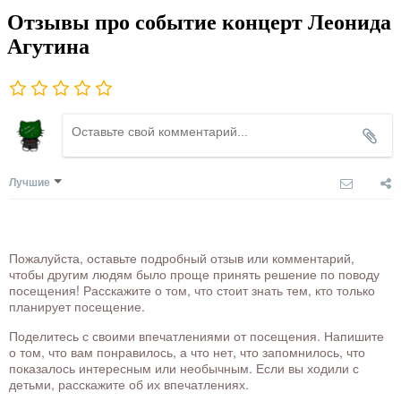
Отзывы про событие концерт Леонида
Агутина
Лучшие
Пожалуйста, оставьте подробный отзыв или комментарий,
чтобы другим людям было проще принять решение по поводу
посещения! Расскажите о том, что стоит знать тем, кто только
планирует посещение.
Поделитесь с своими впечатлениями от посещения. Напишите
о том, что вам понравилось, а что нет, что запомнилось, что
показалось интересным или необычным. Если вы ходили с
детьми, расскажите об их впечатлениях.