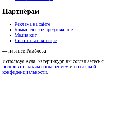
Партнёрам
Реклама на сайте
Коммерческое предложение
Медиа кит
Логотипы в векторе
— партнер Рамблера
Используя КудаЕкатеринбург, вы соглашаетесь с
пользовательским соглашением
и
политикой
конфиденциальности
.