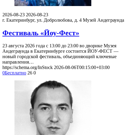
2026-08-23
2026-08-23
г. Екатеринбург, ул. Добролюбова, д. 4
Музей Андеграунда
Фестиваль «Йоу-Фест»
23 августа 2026 года с 13:00 до 23:00 во дворике Музея
Андеграунда в Екатеринбурге состоится ЙОУ-ФЕСТ —
новый городской фестиваль, объединяющий ключевые
направления…
https://schema.org/InStock
2026-08-06T00:15:00+03:00
0
Бесплатно
26
0