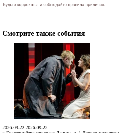
Будьте корректны, и соблюдайте правила приличия.
Смотрите также события
2026-09-22
2026-09-22
г. Екатеринбург, проспект Ленина, д. 1
Дворец молодежи