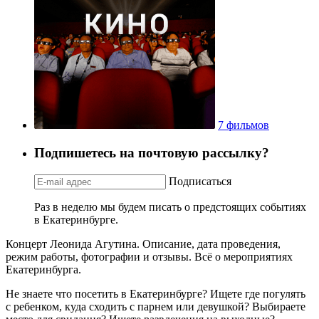
7 фильмов
Подпишетесь на почтовую рассылку?
Подписаться
Раз в неделю мы будем писать о предстоящих событиях
в Екатеринбурге.
Концерт Леонида Агутина. Описание, дата проведения,
режим работы, фотографии и отзывы. Всё о мероприятиях
Екатеринбурга.
Не знаете что посетить в Екатеринбурге? Ищете где погулять
с ребенком, куда сходить с парнем или девушкой? Выбираете