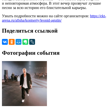
и неповторимая атмосфера. В этот вечер прозвучат лучшие
песни за всю историю его блистательной карьеры.
Узнать подробности можно на сайте организаторов:
https://ekt-
arena.ru/afisha/kontserty/leonid-agutin/
Поделиться ссылкой
Фотографии события