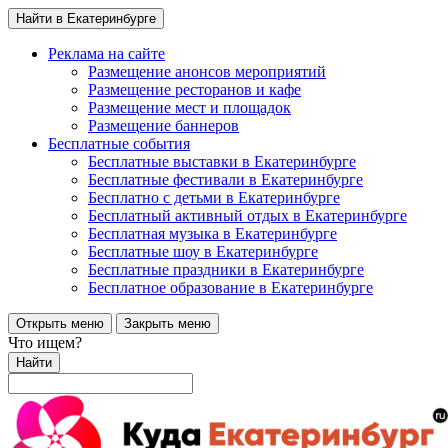
Найти в Екатеринбурге
Реклама на сайте
Размещение анонсов мероприятий
Размещение ресторанов и кафе
Размещение мест и площадок
Размещение баннеров
Бесплатные события
Бесплатные выставки в Екатеринбурге
Бесплатные фестивали в Екатеринбурге
Бесплатно с детьми в Екатеринбурге
Бесплатный активный отдых в Екатеринбурге
Бесплатная музыка в Екатеринбурге
Бесплатные шоу в Екатеринбурге
Бесплатные праздники в Екатеринбурге
Бесплатное образование в Екатеринбурге
Открыть меню
Закрыть меню
Что ищем?
Найти