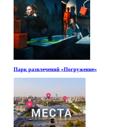
Парк развлечений «Погружение»