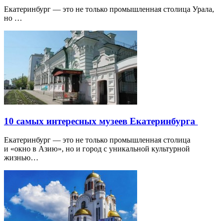
Екатеринбург — это не только промышленная столица Урала,
но …
10 самых интересных музеев Екатеринбурга
Екатеринбург — это не только промышленная столица
и «окно в Азию», но и город с уникальной культурной
жизнью…