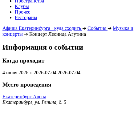
Пространства
Клубы
Прочее
Рестораны
Афиша Екатеринбурга - куда сходить
➔
События
➔
Музыка и
концерты
➔
Концерт Леонида Агутина
Информация о событии
Когда проходит
4 июля 2026 г.
2026-07-04
2026-07-04
Место проведения
Екатеринбург Арена
Екатеринбург, ул. Репина, д. 5