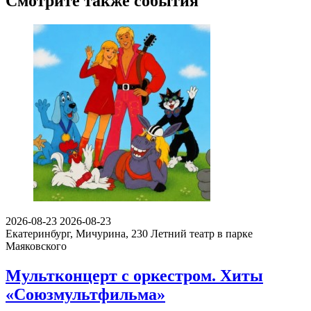
Смотрите также события
2026-08-23
2026-08-23
Екатеринбург, Мичурина, 230
Летний театр в парке
Маяковского
Мультконцерт с оркестром. Хиты
«Союзмультфильма»