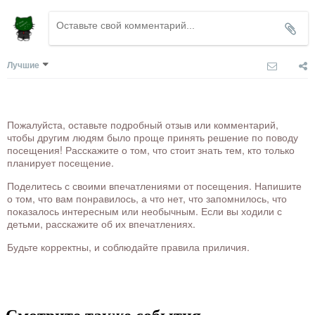
Лучшие
Пожалуйста, оставьте подробный отзыв или комментарий,
чтобы другим людям было проще принять решение по поводу
посещения! Расскажите о том, что стоит знать тем, кто только
планирует посещение.
Поделитесь с своими впечатлениями от посещения. Напишите
о том, что вам понравилось, а что нет, что запомнилось, что
показалось интересным или необычным. Если вы ходили с
детьми, расскажите об их впечатлениях.
Будьте корректны, и соблюдайте правила приличия.