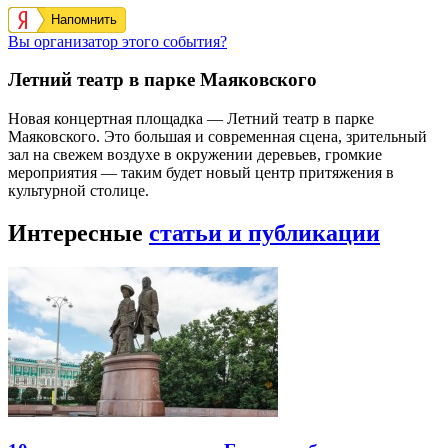
Напомнить
Вы организатор этого события?
Летний театр в парке Маяковского
Новая концертная площадка — Летний театр в парке
Маяковского. Это большая и современная сцена, зрительный
зал на свежем воздухе в окружении деревьев, громкие
мероприятия — таким будет новый центр притяжения в
культурной столице.
Интересные
статьи и публикации