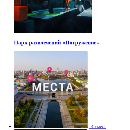
Парк развлечений «Погружение»
145 мест