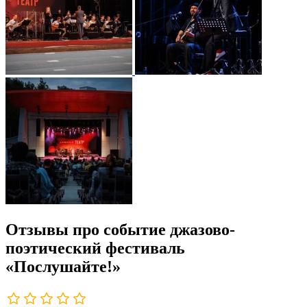
Отзывы про событие джазово-
поэтический фестиваль
«Послушайте!»