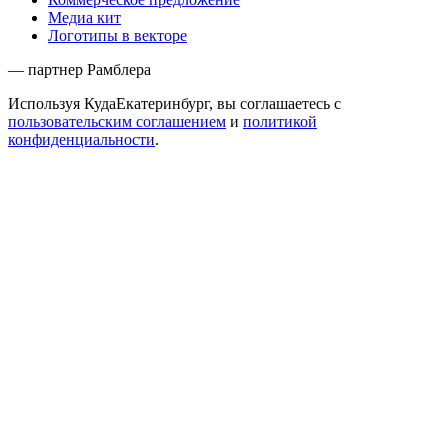
Медиа кит
Логотипы в векторе
— партнер Рамблера
Используя КудаЕкатеринбург, вы соглашаетесь с
пользовательским соглашением
и
политикой
конфиденциальности
.