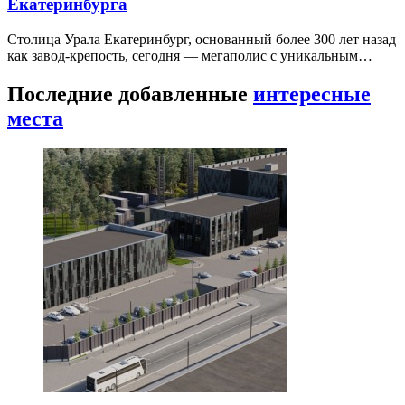
Екатеринбурга
Столица Урала Екатеринбург, основанный более 300 лет назад
как завод-крепость, сегодня — мегаполис с уникальным…
Последние добавленные
интересные
места