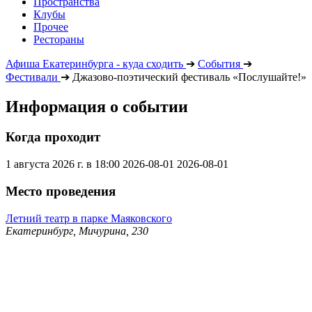
Пространства
Клубы
Прочее
Рестораны
Афиша Екатеринбурга - куда сходить
➔
События
➔
Фестивали
➔
Джазово-поэтический фестиваль «Послушайте!»
Информация о событии
Когда проходит
1 августа 2026 г. в 18:00
2026-08-01
2026-08-01
Место проведения
Летний театр в парке Маяковского
Екатеринбург, Мичурина, 230