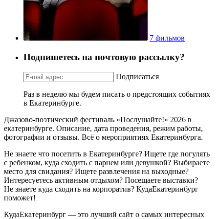
7 фильмов
Подпишетесь на почтовую рассылку?
Подписаться
Раз в неделю мы будем писать о предстоящих событиях
в Екатеринбурге.
Джазово-поэтический фестиваль «Послушайте!» 2026 в
екатеринбурге. Описание, дата проведения, режим работы,
фотографии и отзывы. Всё о мероприятиях Екатеринбурга.
Не знаете что посетить в Екатеринбурге? Ищете где погулять
с ребенком, куда сходить с парнем или девушкой? Выбираете
место для свидания? Ищете развлечения на выходные?
Интересуетесь активным отдыхом? Посещаете выставки?
Не знаете куда сходить на корпоратив? КудаЕкатеринбург
поможет!
КудаЕкатеринбург — это лучший сайт о самых интересных