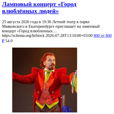
Ламповый концерт «Город
влюблённых людей»
25 августа 2026 года в 19:30 Летний театр в парке
Маяковского в Екатеринбурге приглашает на ламповый
концерт «Город влюбленных…
https://schema.org/InStock
2026-07-28T13:10:00+03:00
800
от 800
₽
54
0