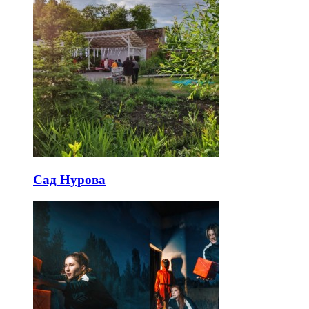
Сад Нурова