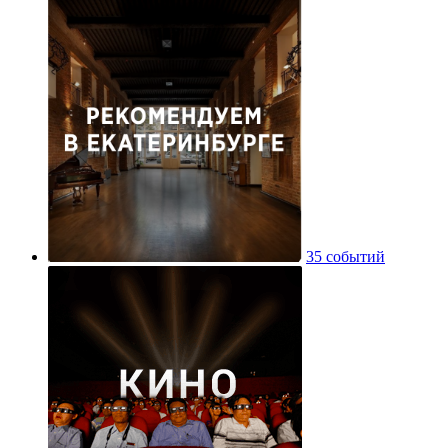
35 событий