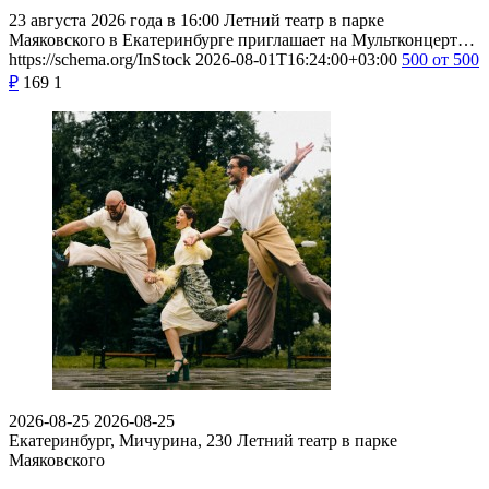
23 августа 2026 года в 16:00 Летний театр в парке
Маяковского в Екатеринбурге приглашает на Мультконцерт…
https://schema.org/InStock
2026-08-01T16:24:00+03:00
500
от 500
₽
169
1
2026-08-25
2026-08-25
Екатеринбург, Мичурина, 230
Летний театр в парке
Маяковского