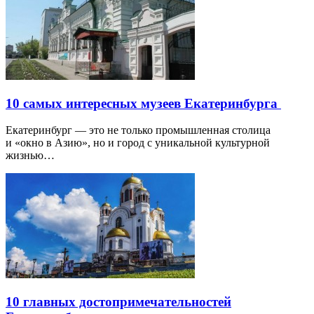
10 самых интересных музеев Екатеринбурга
Екатеринбург — это не только промышленная столица
и «окно в Азию», но и город с уникальной культурной
жизнью…
10 главных достопримечательностей