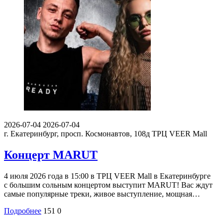
2026-07-04
2026-07-04
г. Екатеринбург, просп. Космонавтов, 108д
ТРЦ VEER Mall
Концерт MARUT
4 июля 2026 года в 15:00 в ТРЦ VEER Mall в Екатеринбурге
с большим сольным концертом выступит MARUT! Вас ждут
самые популярные треки, живое выступление, мощная…
Подробнее
151
0