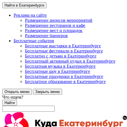
Найти в Екатеринбурге
Реклама на сайте
Размещение анонсов мероприятий
Размещение ресторанов и кафе
Размещение мест и площадок
Размещение баннеров
Бесплатные события
Бесплатные выставки в Екатеринбурге
Бесплатные фестивали в Екатеринбурге
Бесплатно с детьми в Екатеринбурге
Бесплатный активный отдых в Екатеринбурге
Бесплатная музыка в Екатеринбурге
Бесплатные шоу в Екатеринбурге
Бесплатные праздники в Екатеринбурге
Бесплатное образование в Екатеринбурге
Открыть меню
Закрыть меню
Что ищем?
Найти