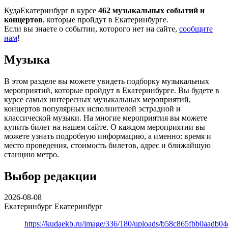
КудаЕкатеринбург в курсе
462 музыкальных событий и
концертов
, которые пройдут в Екатеринбурге.
Если вы знаете о событии, которого нет на сайте,
сообщите
нам
!
Музыка
В этом разделе вы можете увидеть подборку музыкальных
мероприятий, которые пройдут в Екатеринбурге. Вы будете в
курсе самых интересных музыкальных мероприятий,
концертов популярных исполнителей эстрадной и
классической музыки. На многие мероприятия вы можете
купить билет на нашем сайте. О каждом мероприятии вы
можете узнать подробную информацию, а именно: время и
место проведения, стоимость билетов, адрес и ближайшую
станцию метро.
Выбор редакции
2026-08-08
Екатеринбург
Екатеринбург
https://kudaekb.ru/image/336/180/uploads/b58c865fbb0aadb0