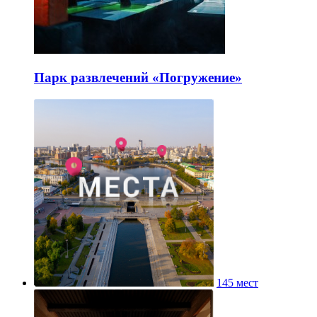
Парк развлечений «Погружение»
145 мест