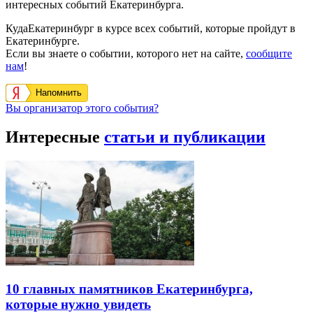
интересных событий Екатеринбурга.
КудаЕкатеринбург в курсе всех событий, которые пройдут в
Екатеринбурге.
Если вы знаете о событии, которого нет на сайте,
сообщите
нам
!
Напомнить
Вы организатор этого события?
Интересные
статьи и публикации
10 главных памятников Екатеринбурга,
которые нужно увидеть