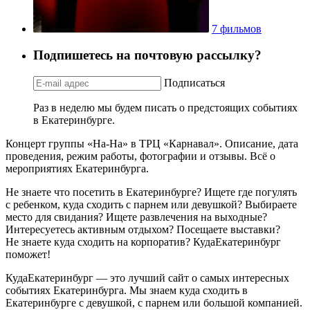
7 фильмов
Подпишетесь на почтовую рассылку?
Подписаться
Раз в неделю мы будем писать о предстоящих событиях
в Екатеринбурге.
Концерт группы «На-На» в ТРЦ «Карнавал». Описание, дата
проведения, режим работы, фотографии и отзывы. Всё о
мероприятиях Екатеринбурга.
Не знаете что посетить в Екатеринбурге? Ищете где погулять
с ребенком, куда сходить с парнем или девушкой? Выбираете
место для свидания? Ищете развлечения на выходные?
Интересуетесь активным отдыхом? Посещаете выставки?
Не знаете куда сходить на корпоратив? КудаЕкатеринбург
поможет!
КудаЕкатеринбург — это лучший сайт о самых интересных
событиях Екатеринбурга. Мы знаем куда сходить в
Екатеринбурге с девушкой, с парнем или большой компанией.