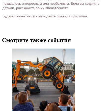
показалось интересным или необычным. Если вы ходили с
детьми, расскажите об их впечатлениях.
Будьте корректны, и соблюдайте правила приличия.
Смотрите также события