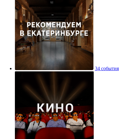
34 события