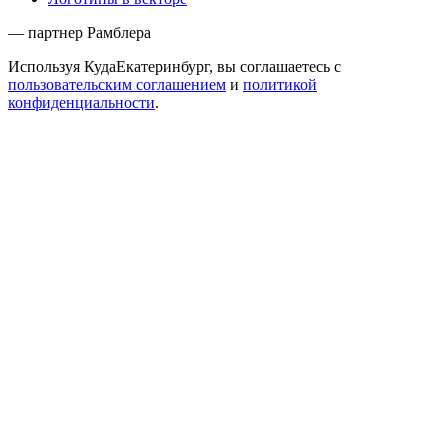
— партнер Рамблера
Используя КудаЕкатеринбург, вы соглашаетесь с
пользовательским соглашением
и
политикой
конфиденциальности
.