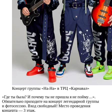
Концерт группы «На-На» в ТРЦ «Карнавал»
«Где ты была? И почему ты не пришла я не пойму…».
Обязательно приходите на концерт легендарной группы
и фотосессию. Вход свободный! Место проведения
концерта — 3 этаж.