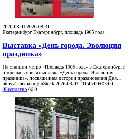
2026-08-01
2026-08-31
Екатеринбург
Екатеринбург, площадь 1905 года
Выставка «День города. Эволюция
праздника»
На станции метро «Площадь 1905 года» в Екатеринбурге
открылась новая выставка «День города. Эволюция
праздника», посвящённая истории празднования Дня…
https://schema.org/InStock
2026-08-03T01:45:00+03:00
0
Бесплатно
66
0