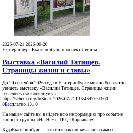
2026-07-21
2026-09-20
Екатеринбург
Екатеринбург, проспект Ленина
Выставка «Василий Татищев.
Страницы жизни и славы»
До 20 сентября 2026 года в Екатеринбурге можно бесплатно
увидеть выставку «Василий Татищев. Страницы жизни
и славы», посвященную…
https://schema.org/InStock
2026-07-21T15:46:00+03:00
0
Бесплатно
131
0
На нашем сайте вы найдете всю информацию про событие
концерт группы «На-На» в ТРЦ «Карнавал».
КудаЕкатеринбург — это интерактивная афиша самых