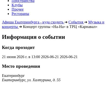
Пространства
Клубы
Прочее
Рестораны
Афиша Екатеринбурга - куда сходить
➔
События
➔
Музыка и
концерты
➔
Концерт группы «На-На» в ТРЦ «Карнавал»
Информация о событии
Когда проходит
21 июня 2026 г. в 13:00
2026-06-21
2026-06-21
Место проведения
Екатеринбург
Екатеринбург, ул. Халтурина, д. 55