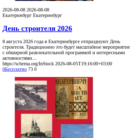
2026-08-08
2026-08-08
Екатеринбург
Екатеринбург
День строителя 2026
8 августа 2026 года в Екатеринбурге отпразднуют День
строителя. Традиционно это будет масштабное мероприятие
с обширной развлекательной программой и интересными
активностями…
https://schema.org/InStock
2026-08-05T19:16:00+03:00
0
Бесплатно
73
0