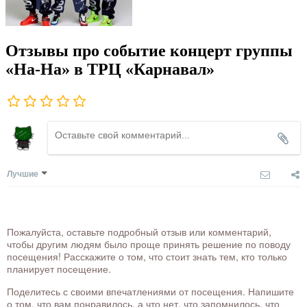
Отзывы про событие концерт группы
«На-На» в ТРЦ «Карнавал»
Лучшие
Пожалуйста, оставьте подробный отзыв или комментарий,
чтобы другим людям было проще принять решение по поводу
посещения! Расскажите о том, что стоит знать тем, кто только
планирует посещение.
Поделитесь с своими впечатлениями от посещения. Напишите
о том, что вам понравилось, а что нет, что запомнилось, что