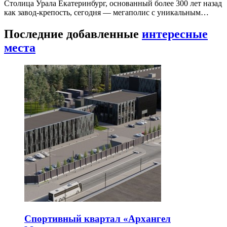
Столица Урала Екатеринбург, основанный более 300 лет назад
как завод-крепость, сегодня — мегаполис с уникальным…
Последние добавленные
интересные
места
Спортивный квартал «Архангел