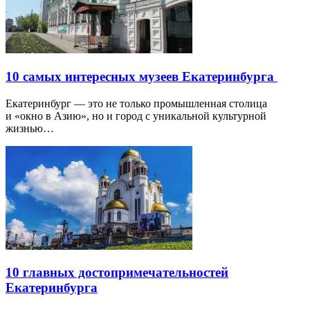
10 самых интересных музеев Екатеринбурга
Екатеринбург — это не только промышленная столица
и «окно в Азию», но и город с уникальной культурной
жизнью…
10 главных достопримечательностей
Екатеринбурга