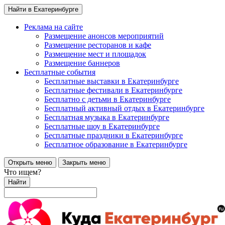
Найти в Екатеринбурге
Реклама на сайте
Размещение анонсов мероприятий
Размещение ресторанов и кафе
Размещение мест и площадок
Размещение баннеров
Бесплатные события
Бесплатные выставки в Екатеринбурге
Бесплатные фестивали в Екатеринбурге
Бесплатно с детьми в Екатеринбурге
Бесплатный активный отдых в Екатеринбурге
Бесплатная музыка в Екатеринбурге
Бесплатные шоу в Екатеринбурге
Бесплатные праздники в Екатеринбурге
Бесплатное образование в Екатеринбурге
Открыть меню
Закрыть меню
Что ищем?
Найти