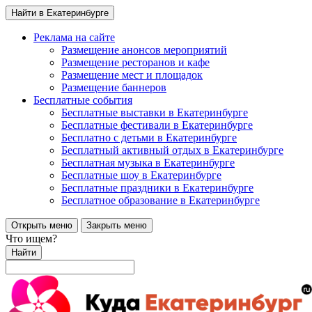
Найти в Екатеринбурге
Реклама на сайте
Размещение анонсов мероприятий
Размещение ресторанов и кафе
Размещение мест и площадок
Размещение баннеров
Бесплатные события
Бесплатные выставки в Екатеринбурге
Бесплатные фестивали в Екатеринбурге
Бесплатно с детьми в Екатеринбурге
Бесплатный активный отдых в Екатеринбурге
Бесплатная музыка в Екатеринбурге
Бесплатные шоу в Екатеринбурге
Бесплатные праздники в Екатеринбурге
Бесплатное образование в Екатеринбурге
Открыть меню
Закрыть меню
Что ищем?
Найти