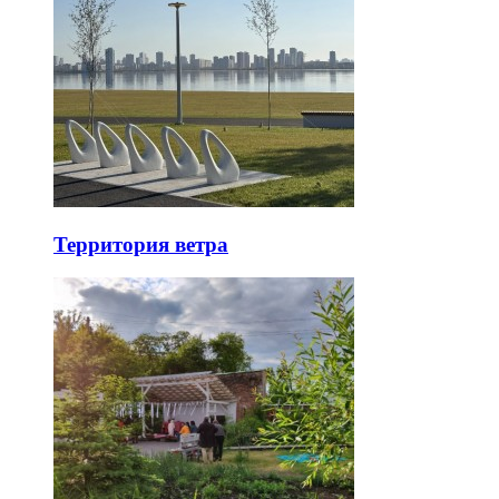
Территория ветра