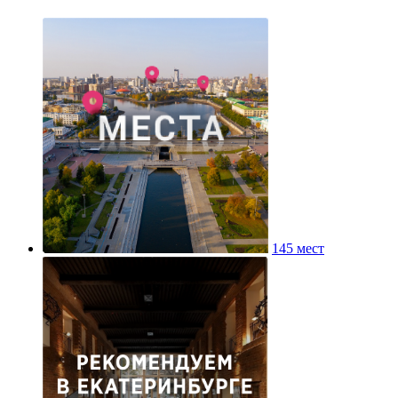
145 мест