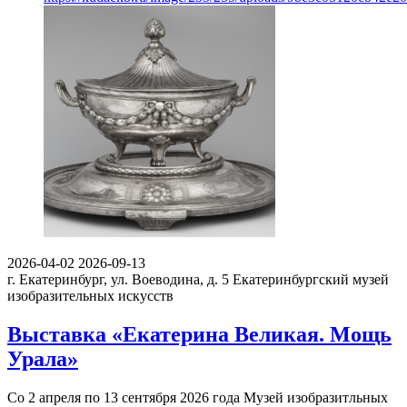
2026-04-02
2026-09-13
г. Екатеринбург, ул. Воеводина, д. 5
Екатеринбургский музей
изобразительных искусств
Выставка «Екатерина Великая. Мощь
Урала»
Со 2 апреля по 13 сентября 2026 года Музей изобразитльных