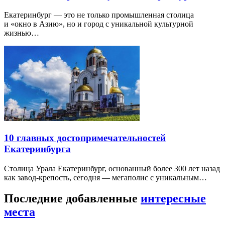
Екатеринбург — это не только промышленная столица
и «окно в Азию», но и город с уникальной культурной
жизнью…
10 главных достопримечательностей
Екатеринбурга
Столица Урала Екатеринбург, основанный более 300 лет назад
как завод-крепость, сегодня — мегаполис с уникальным…
Последние добавленные
интересные
места