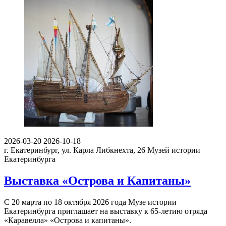
2026-03-20
2026-10-18
г. Екатеринбург, ул. Карла Либкнехта, 26
Музей истории
Екатеринбурга
Выставка «Острова и Капитаны»
С 20 марта по 18 октября 2026 года Музе истории
Екатеринбурга приглашает на выставку к 65-летию отряда
«Каравелла» «Острова и капитаны».