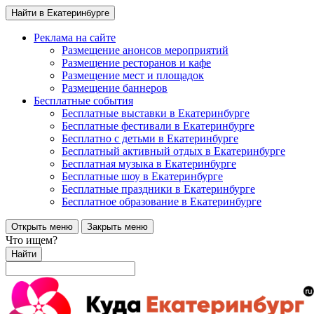
Найти в Екатеринбурге
Реклама на сайте
Размещение анонсов мероприятий
Размещение ресторанов и кафе
Размещение мест и площадок
Размещение баннеров
Бесплатные события
Бесплатные выставки в Екатеринбурге
Бесплатные фестивали в Екатеринбурге
Бесплатно с детьми в Екатеринбурге
Бесплатный активный отдых в Екатеринбурге
Бесплатная музыка в Екатеринбурге
Бесплатные шоу в Екатеринбурге
Бесплатные праздники в Екатеринбурге
Бесплатное образование в Екатеринбурге
Открыть меню
Закрыть меню
Что ищем?
Найти