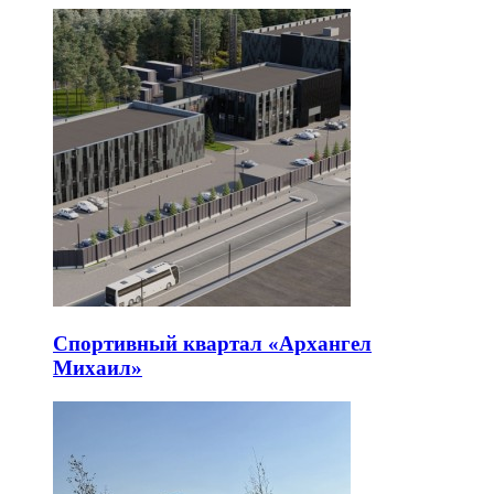
Спортивный квартал «Архангел
Михаил»