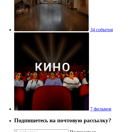
34 события
7 фильмов
Подпишетесь на почтовую рассылку?