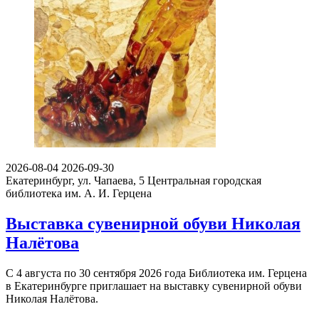
2026-08-04
2026-09-30
Екатеринбург, ул. Чапаева, 5
Центральная городская
библиотека им. А. И. Герцена
Выставка сувенирной обуви Николая
Налётова
С 4 августа по 30 сентября 2026 года Библиотека им. Герцена
в Екатеринбурге приглашает на выставку сувенирной обуви
Николая Налётова.