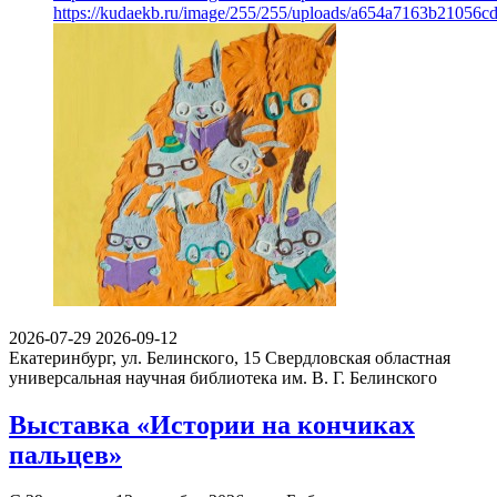
https://kudaekb.ru/image/255/255/uploads/a654a7163b21056
2026-07-29
2026-09-12
Екатеринбург, ул. Белинского, 15
Свердловская областная
универсальная научная библиотека им. В. Г. Белинского
Выставка «Истории на кончиках
пальцев»