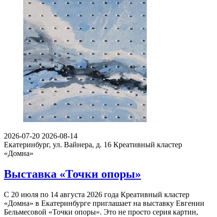
2026-07-20
2026-08-14
Екатеринбург, ул. Вайнера, д. 16
Креативный кластер
«Домна»
Выставка «Точки опоры»
С 20 июля по 14 августа 2026 года Креативный кластер
«Домна» в Екатеринбурге приглашает на выставку Евгении
Бельмесовой «Точки опоры». Это не просто серия картин,