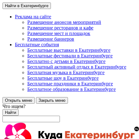
Найти в Екатеринбурге
Реклама на сайте
Размещение анонсов мероприятий
Размещение ресторанов и кафе
Размещение мест и площадок
Размещение баннеров
Бесплатные события
Бесплатные выставки в Екатеринбурге
Бесплатные фестивали в Екатеринбурге
Бесплатно с детьми в Екатеринбурге
Бесплатный активный отдых в Екатеринбурге
Бесплатная музыка в Екатеринбурге
Бесплатные шоу в Екатеринбурге
Бесплатные праздники в Екатеринбурге
Бесплатное образование в Екатеринбурге
Открыть меню
Закрыть меню
Что ищем?
Найти