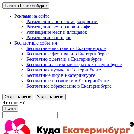
Найти в Екатеринбурге
Реклама на сайте
Размещение анонсов мероприятий
Размещение ресторанов и кафе
Размещение мест и площадок
Размещение баннеров
Бесплатные события
Бесплатные выставки в Екатеринбурге
Бесплатные фестивали в Екатеринбурге
Бесплатно с детьми в Екатеринбурге
Бесплатный активный отдых в Екатеринбурге
Бесплатная музыка в Екатеринбурге
Бесплатные шоу в Екатеринбурге
Бесплатные праздники в Екатеринбурге
Бесплатное образование в Екатеринбурге
Открыть меню
Закрыть меню
Что ищем?
Найти